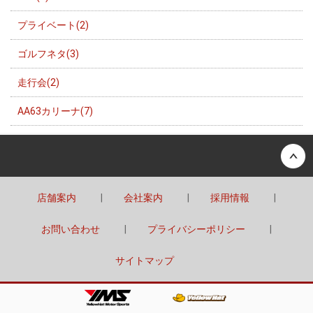
プライベート(2)
ゴルフネタ(3)
走行会(2)
AA63カリーナ(7)
Back to top
店舗案内
会社案内
採用情報
お問い合わせ
プライバシーポリシー
サイトマップ