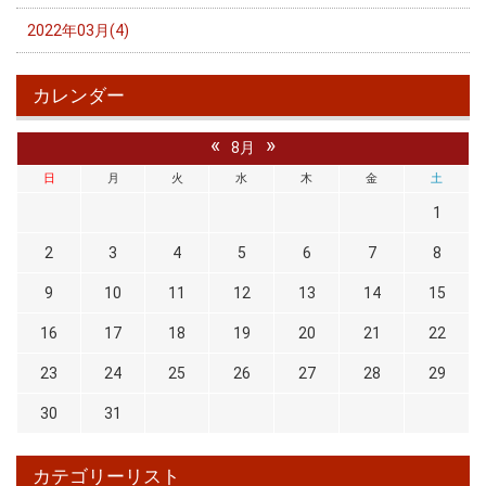
2022年03月(4)
カレンダー
«
»
8月
日
月
火
水
木
金
土
1
2
3
4
5
6
7
8
9
10
11
12
13
14
15
16
17
18
19
20
21
22
23
24
25
26
27
28
29
30
31
カテゴリーリスト