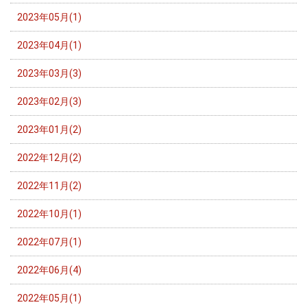
2023年05月(1)
2023年04月(1)
2023年03月(3)
2023年02月(3)
2023年01月(2)
2022年12月(2)
2022年11月(2)
2022年10月(1)
2022年07月(1)
2022年06月(4)
2022年05月(1)