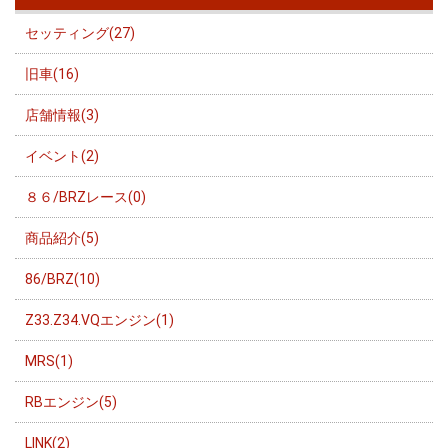
セッティング(27)
旧車(16)
店舗情報(3)
イベント(2)
８６/BRZレース(0)
商品紹介(5)
86/BRZ(10)
Z33.Z34.VQエンジン(1)
MRS(1)
RBエンジン(5)
LINK(2)