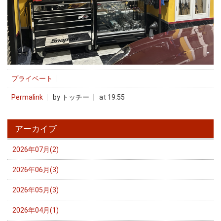
プライベート
Permalink
by トッチー
at 19:55
アーカイブ
2026年07月(2)
2026年06月(3)
2026年05月(3)
2026年04月(1)