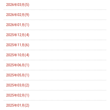
2026年03月(5)
2026年02月(9)
2026年01月(1)
2025年12月(4)
2025年11月(6)
2025年10月(4)
2025年06月(1)
2025年05月(1)
2025年03月(2)
2025年02月(1)
2025年01月(2)