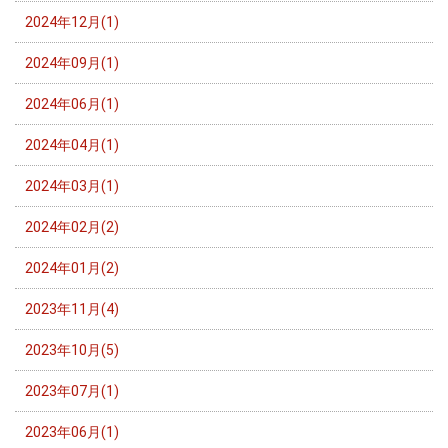
2024年12月(1)
2024年09月(1)
2024年06月(1)
2024年04月(1)
2024年03月(1)
2024年02月(2)
2024年01月(2)
2023年11月(4)
2023年10月(5)
2023年07月(1)
2023年06月(1)