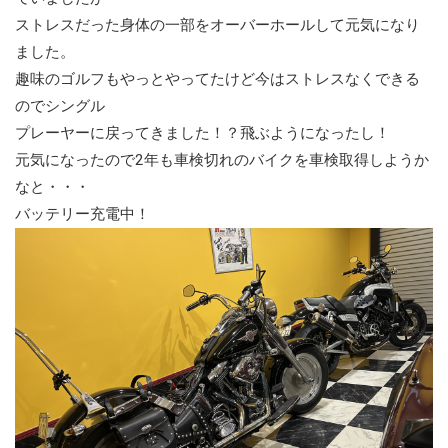
ストレスだった身体の一部をオーバーホールして元気になり
ました。
趣味のゴルフもやっとやってたけど今はストレスなくできる
のでシングル
プレーヤーに戻ってきました！？飛ぶようになったし！
元気になったので2年も車検切れのバイクを車検取得しようか
なと・・・
バッテリー充電中！