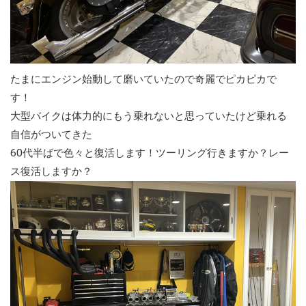
たまにエンジン始動して磨いていたので奇麗でピカピカで
す！
大型バイクは体力的にもう乗れないと思っていたけど乗れる
自信がついてきた
60代半ばで色々と復活します！ツーリング行きますか？レー
ス復活しますか？