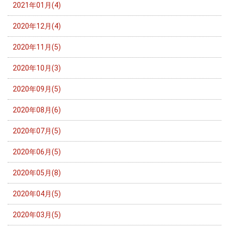
2021年01月(4)
2020年12月(4)
2020年11月(5)
2020年10月(3)
2020年09月(5)
2020年08月(6)
2020年07月(5)
2020年06月(5)
2020年05月(8)
2020年04月(5)
2020年03月(5)