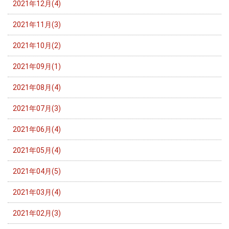
2021年12月(4)
2021年11月(3)
2021年10月(2)
2021年09月(1)
2021年08月(4)
2021年07月(3)
2021年06月(4)
2021年05月(4)
2021年04月(5)
2021年03月(4)
2021年02月(3)