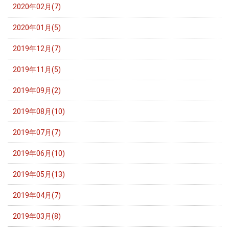
2020年02月(7)
2020年01月(5)
2019年12月(7)
2019年11月(5)
2019年09月(2)
2019年08月(10)
2019年07月(7)
2019年06月(10)
2019年05月(13)
2019年04月(7)
2019年03月(8)