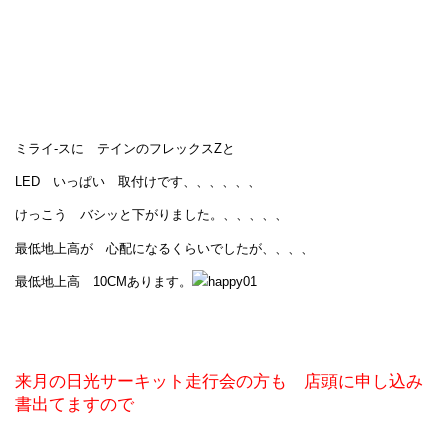
ミライ-スに テインのフレックスZと
LED いっぱい 取付けです、、、、、、
けっこう バシッと下がりました。、、、、、
最低地上高が 心配になるくらいでしたが、、、、
最低地上高 10CMあります。
来月の日光サーキット走行会の方も 店頭に申し込み
書出てますので