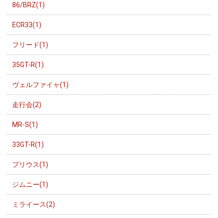
86/BRZ(1)
ECR33(1)
フリード(1)
35GT-R(1)
ヴェルファイャ(1)
走行会(2)
MR-S(1)
33GT-R(1)
プリウス(1)
ジムニー(1)
ミライース(2)