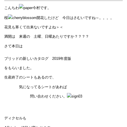
こんちわ
今村です。
桜
開花したけど 今日はさむいですね～。。。。
花見も寒くて出来ないですよね＞＜
満開は 来週の 土曜、日曜あたりですか？？？？
さて本日は
ブリッドの新しいカタログ 2019年度版
をもらいました。
生産終了のシートもあるので、
気になってるシートがあれば
問い合わせください。
ディクセルも