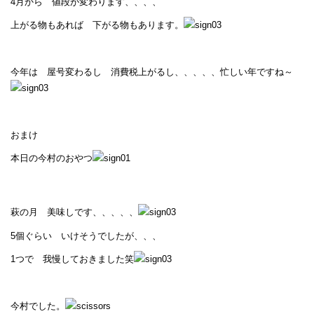
4月から 値段が変わります、、、、
上がる物もあれば 下がる物もあります。
今年は 屋号変わるし 消費税上がるし、、、、、忙しい年ですね～
おまけ
本日の今村のおやつ
萩の月 美味しです、、、、、
5個ぐらい いけそうでしたが、、、
1つで 我慢しておきました笑
今村でした。