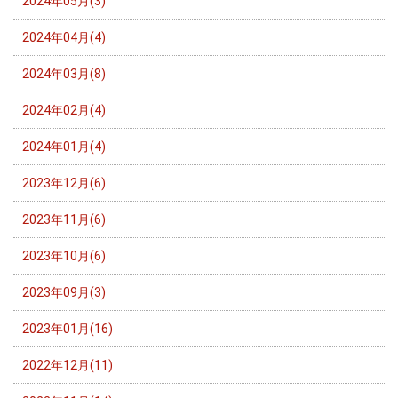
2024年05月(3)
2024年04月(4)
2024年03月(8)
2024年02月(4)
2024年01月(4)
2023年12月(6)
2023年11月(6)
2023年10月(6)
2023年09月(3)
2023年01月(16)
2022年12月(11)