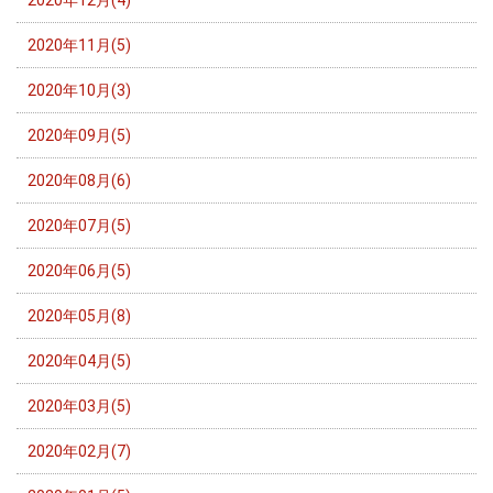
2020年11月(5)
2020年10月(3)
2020年09月(5)
2020年08月(6)
2020年07月(5)
2020年06月(5)
2020年05月(8)
2020年04月(5)
2020年03月(5)
2020年02月(7)