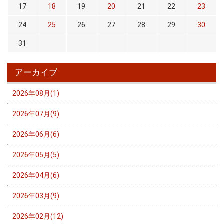
17
18
19
20
21
22
23
24
25
26
27
28
29
30
31
アーカイブ
2026年08月(1)
2026年07月(9)
2026年06月(6)
2026年05月(5)
2026年04月(6)
2026年03月(9)
2026年02月(12)