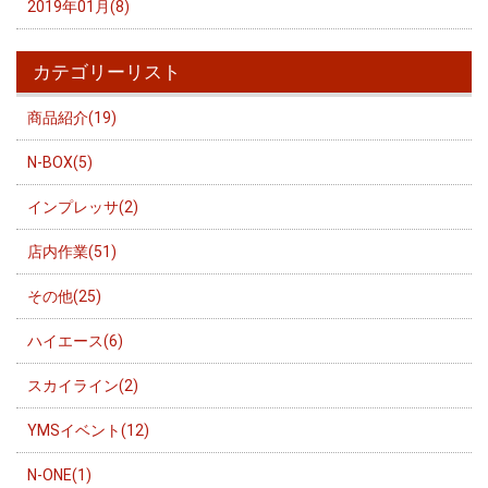
2019年01月(8)
カテゴリーリスト
商品紹介(19)
N-BOX(5)
インプレッサ(2)
店内作業(51)
その他(25)
ハイエース(6)
スカイライン(2)
YMSイベント(12)
N-ONE(1)