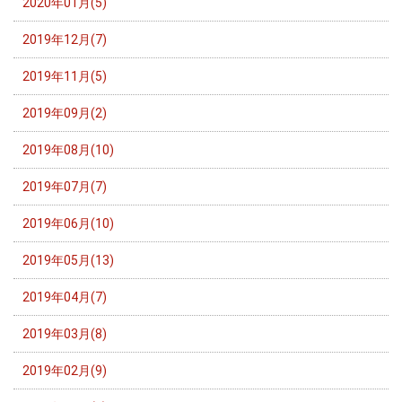
2020年01月(5)
2019年12月(7)
2019年11月(5)
2019年09月(2)
2019年08月(10)
2019年07月(7)
2019年06月(10)
2019年05月(13)
2019年04月(7)
2019年03月(8)
2019年02月(9)