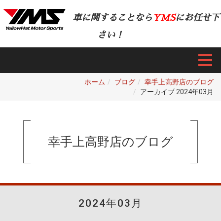
車に関することなら
YMS
にお任せ下
さい！
ホーム
ブログ
幸手上高野店のブログ
アーカイブ 2024年03月
幸手上高野店のブログ
2024年03月