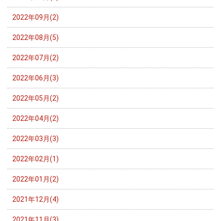
2022年09月(2)
2022年08月(5)
2022年07月(2)
2022年06月(3)
2022年05月(2)
2022年04月(2)
2022年03月(3)
2022年02月(1)
2022年01月(2)
2021年12月(4)
2021年11月(3)