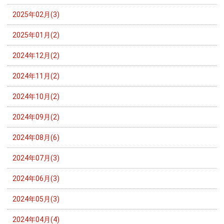
2025年02月(3)
2025年01月(2)
2024年12月(2)
2024年11月(2)
2024年10月(2)
2024年09月(2)
2024年08月(6)
2024年07月(3)
2024年06月(3)
2024年05月(3)
2024年04月(4)