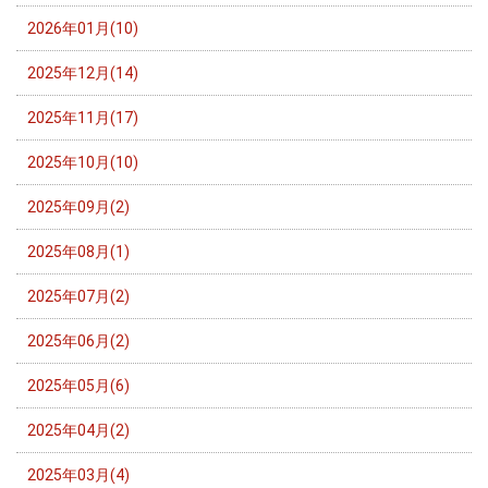
2026年01月(10)
2025年12月(14)
2025年11月(17)
2025年10月(10)
2025年09月(2)
2025年08月(1)
2025年07月(2)
2025年06月(2)
2025年05月(6)
2025年04月(2)
2025年03月(4)