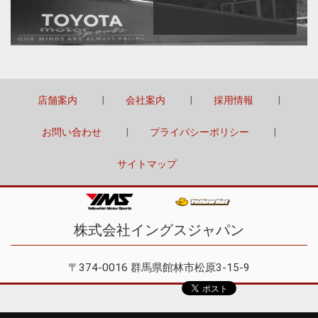
店舗案内
会社案内
採用情報
お問い合わせ
プライバシーポリシー
サイトマップ
株式会社イングスジャパン
〒374-0016 群馬県館林市松原3-15-9