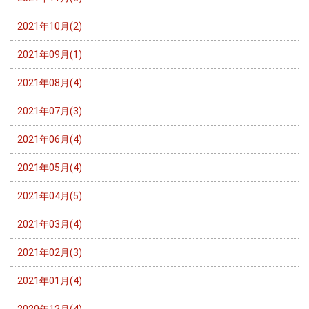
2021年10月(2)
2021年09月(1)
2021年08月(4)
2021年07月(3)
2021年06月(4)
2021年05月(4)
2021年04月(5)
2021年03月(4)
2021年02月(3)
2021年01月(4)
2020年12月(4)