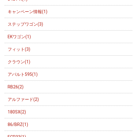
キャンペーン情報(1)
ステップワゴン(3)
EKワゴン(1)
フィット(3)
クラウン(1)
アバルト595(1)
RB26(2)
アルファード(2)
180SX(2)
86/BRZ(1)
ECR33(1)