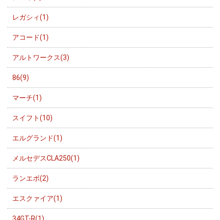
レガシィ(1)
アコード(1)
アルトワークス(3)
86(9)
マーチ(1)
スイフト(10)
エルグランド(1)
メルセデスCLA250(1)
ランエボ(2)
エスクァイア(1)
34GT-R(1)