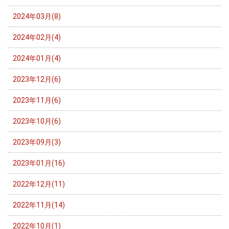
2024年03月(8)
2024年02月(4)
2024年01月(4)
2023年12月(6)
2023年11月(6)
2023年10月(6)
2023年09月(3)
2023年01月(16)
2022年12月(11)
2022年11月(14)
2022年10月(1)