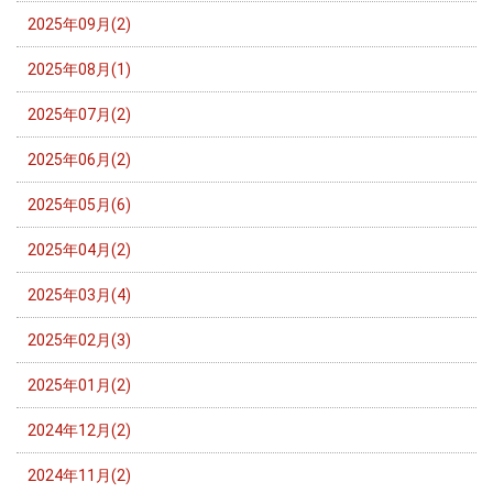
2025年09月(2)
2025年08月(1)
2025年07月(2)
2025年06月(2)
2025年05月(6)
2025年04月(2)
2025年03月(4)
2025年02月(3)
2025年01月(2)
2024年12月(2)
2024年11月(2)