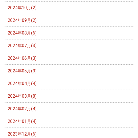
2024年10月(2)
2024年09月(2)
2024年08月(6)
2024年07月(3)
2024年06月(3)
2024年05月(3)
2024年04月(4)
2024年03月(8)
2024年02月(4)
2024年01月(4)
2023年12月(6)