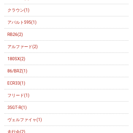
クラウン(1)
アバルト595(1)
RB26(2)
アルファード(2)
180SX(2)
86/BRZ(1)
ECR33(1)
フリード(1)
35GT-R(1)
ヴェルファイャ(1)
走行会(2)