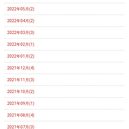
2022年05月(2)
2022年04月(2)
2022年03月(3)
2022年02月(1)
2022年01月(2)
2021年12月(4)
2021年11月(3)
2021年10月(2)
2021年09月(1)
2021年08月(4)
2021年07月(3)