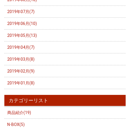
2019年07月(7)
2019年06月(10)
2019年05月(13)
2019年04月(7)
2019年03月(8)
2019年02月(9)
2019年01月(8)
カテゴリーリスト
商品紹介(19)
N-BOX(5)