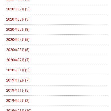
2020年07月(5)
2020年06月(5)
2020年05月(8)
2020年04月(5)
2020年03月(5)
2020年02月(7)
2020年01月(5)
2019年12月(7)
2019年11月(5)
2019年09月(2)
2019年08月(10)