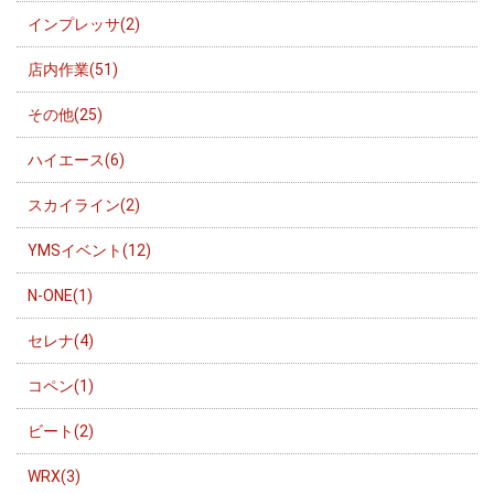
インプレッサ(2)
店内作業(51)
その他(25)
ハイエース(6)
スカイライン(2)
YMSイベント(12)
N-ONE(1)
セレナ(4)
コペン(1)
ビート(2)
WRX(3)