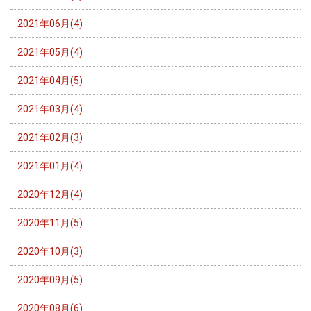
2021年06月(4)
2021年05月(4)
2021年04月(5)
2021年03月(4)
2021年02月(3)
2021年01月(4)
2020年12月(4)
2020年11月(5)
2020年10月(3)
2020年09月(5)
2020年08月(6)