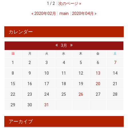
1 / 2
次のページ
»
«
2020年02月
main
2020年04月
»
カレンダー
«
»
3月
日
月
火
水
木
金
土
1
2
3
4
5
6
7
8
9
10
11
12
13
14
15
16
17
18
19
20
21
22
23
24
25
26
27
28
29
30
31
アーカイブ