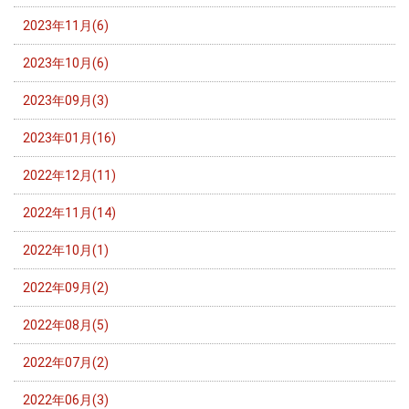
2023年11月(6)
2023年10月(6)
2023年09月(3)
2023年01月(16)
2022年12月(11)
2022年11月(14)
2022年10月(1)
2022年09月(2)
2022年08月(5)
2022年07月(2)
2022年06月(3)