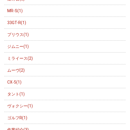
MR-S(1)
33GT-R(1)
プリウス(1)
ジムニー(1)
ミライース(2)
ムーヴ(2)
CX-5(1)
タント(1)
ヴォクシー(1)
ゴルフR(1)
作業紹介(3)