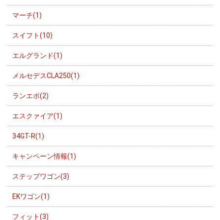
マーチ(1)
スイフト(10)
エルグランド(1)
メルセデスCLA250(1)
ランエボ(2)
エスクァイア(1)
34GT-R(1)
キャンペーン情報(1)
ステップワゴン(3)
EKワゴン(1)
フィット(3)