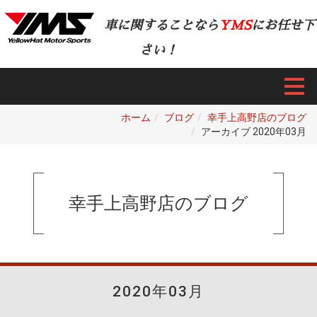
車に関することなら
YMS
にお任せ下
さい！
ホーム
ブログ
幸手上高野店のブログ
アーカイブ 2020年03月
幸手上高野店のブログ
2020年03月