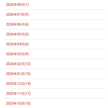
2026年08月(1)
2026年07月(9)
2026年06月(6)
2026年05月(5)
2026年04月(6)
2026年03月(9)
2026年02月(12)
2026年01月(10)
2025年12月(14)
2025年11月(17)
2025年10月(10)