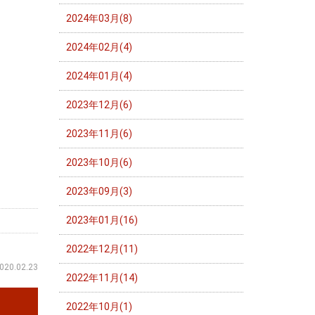
2024年03月(8)
2024年02月(4)
2024年01月(4)
2023年12月(6)
2023年11月(6)
2023年10月(6)
2023年09月(3)
2023年01月(16)
2022年12月(11)
020.02.23
2022年11月(14)
2022年10月(1)