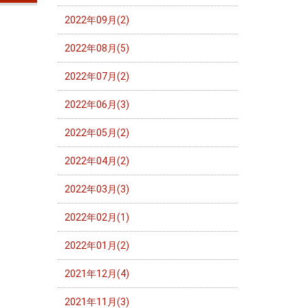
2022年09月(2)
2022年08月(5)
2022年07月(2)
2022年06月(3)
2022年05月(2)
2022年04月(2)
2022年03月(3)
2022年02月(1)
2022年01月(2)
2021年12月(4)
2021年11月(3)