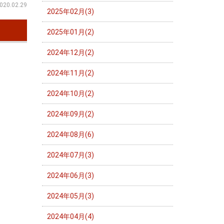
020.02.29
2025年02月(3)
2025年01月(2)
2024年12月(2)
2024年11月(2)
2024年10月(2)
2024年09月(2)
2024年08月(6)
2024年07月(3)
2024年06月(3)
2024年05月(3)
2024年04月(4)