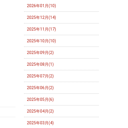
2026年01月(10)
2025年12月(14)
2025年11月(17)
2025年10月(10)
2025年09月(2)
2025年08月(1)
2025年07月(2)
2025年06月(2)
2025年05月(6)
2025年04月(2)
2025年03月(4)