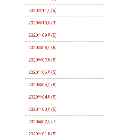
2020年11月(5)
2020年10月(3)
2020年09月(5)
2020年08月(6)
2020年07月(5)
2020年06月(5)
2020年05月(8)
2020年04月(5)
2020年03月(5)
2020年02月(7)
2020年01月(5)