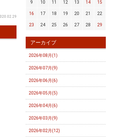
9
10
11
12
13
14
15
16
17
18
19
20
21
22
020.02.29
23
24
25
26
27
28
29
アーカイブ
2026年08月(1)
2026年07月(9)
2026年06月(6)
2026年05月(5)
2026年04月(6)
2026年03月(9)
2026年02月(12)