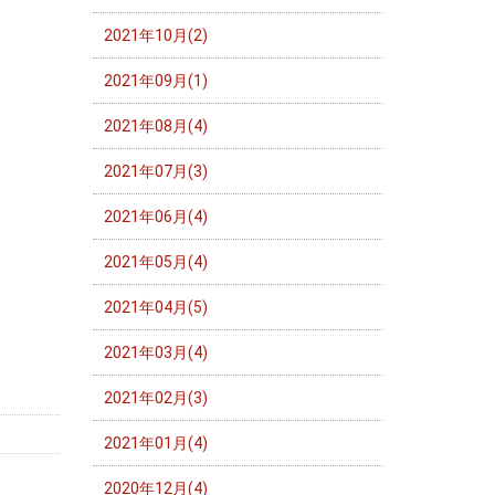
2021年10月(2)
2021年09月(1)
2021年08月(4)
2021年07月(3)
2021年06月(4)
2021年05月(4)
2021年04月(5)
2021年03月(4)
2021年02月(3)
2021年01月(4)
2020年12月(4)