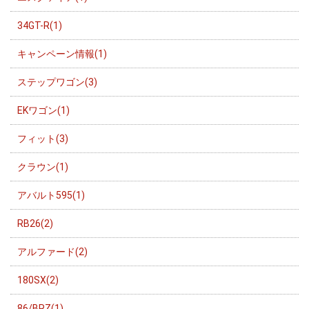
34GT-R(1)
キャンペーン情報(1)
ステップワゴン(3)
EKワゴン(1)
フィット(3)
クラウン(1)
アバルト595(1)
RB26(2)
アルファード(2)
180SX(2)
86/BRZ(1)