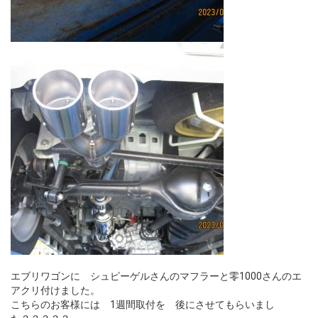
エブリワゴンに シュピーゲルさんのマフラーと零1000さんのエ
アクリ付けました。
こちらのお客様には 1週間取付を 後にさせてもらいまし