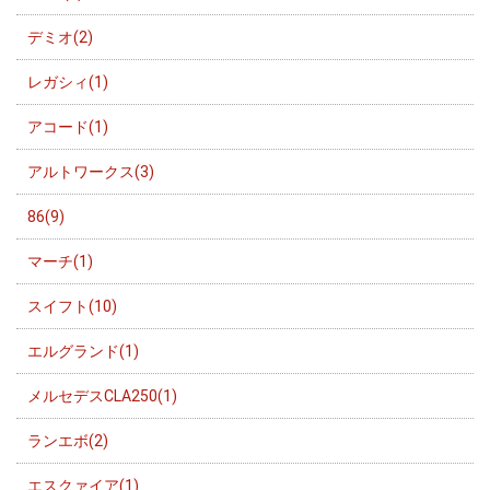
デミオ(2)
レガシィ(1)
アコード(1)
アルトワークス(3)
86(9)
マーチ(1)
スイフト(10)
エルグランド(1)
メルセデスCLA250(1)
ランエボ(2)
エスクァイア(1)