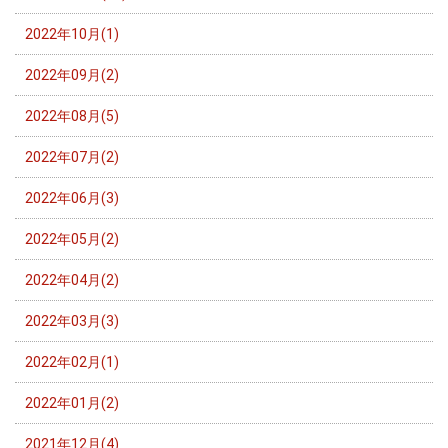
2022年10月(1)
2022年09月(2)
2022年08月(5)
2022年07月(2)
2022年06月(3)
2022年05月(2)
2022年04月(2)
2022年03月(3)
2022年02月(1)
2022年01月(2)
2021年12月(4)