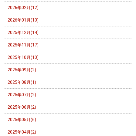
2026年02月(12)
2026年01月(10)
2025年12月(14)
2025年11月(17)
2025年10月(10)
2025年09月(2)
2025年08月(1)
2025年07月(2)
2025年06月(2)
2025年05月(6)
2025年04月(2)