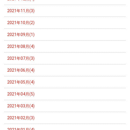
2021年11月(3)
2021年10月(2)
2021年09月(1)
2021年08月(4)
2021年07月(3)
2021年06月(4)
2021年05月(4)
2021年04月(5)
2021年03月(4)
2021年02月(3)
2021年01月(4)