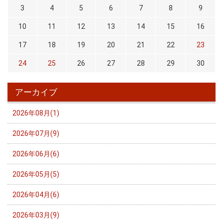
3
4
5
6
7
8
9
10
11
12
13
14
15
16
17
18
19
20
21
22
23
24
25
26
27
28
29
30
アーカイブ
2026年08月(1)
2026年07月(9)
2026年06月(6)
2026年05月(5)
2026年04月(6)
2026年03月(9)