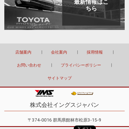
最新情報はこ
ちら
店舗案内
会社案内
採用情報
お問い合わせ
プライバシーポリシー
サイトマップ
株式会社イングスジャパン
〒374-0016 群馬県館林市松原3-15-9