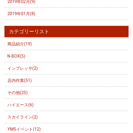
2019年02月(9)
2019年01月(8)
カテゴリーリスト
商品紹介(19)
N-BOX(5)
インプレッサ(2)
店内作業(51)
その他(25)
ハイエース(6)
スカイライン(2)
YMSイベント(12)