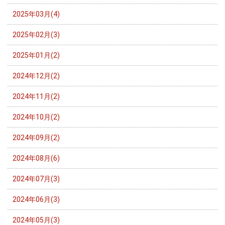
2025年03月(4)
2025年02月(3)
2025年01月(2)
2024年12月(2)
2024年11月(2)
2024年10月(2)
2024年09月(2)
2024年08月(6)
2024年07月(3)
2024年06月(3)
2024年05月(3)