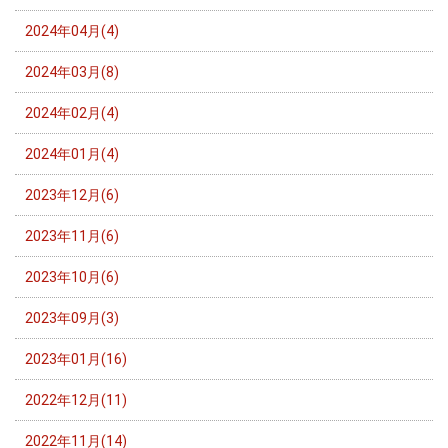
2024年04月(4)
2024年03月(8)
2024年02月(4)
2024年01月(4)
2023年12月(6)
2023年11月(6)
2023年10月(6)
2023年09月(3)
2023年01月(16)
2022年12月(11)
2022年11月(14)