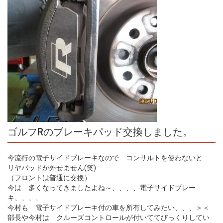
ゴルフRのブレーキパッド交換しました。
今流行の電子サイドブレーキなので コンサルトを使わないと
リヤパッドが外せません(笑)
（フロントは普通に交換）
今は 多くなってきましたよね～、、、、電子サイドブレー
キ、、、、
今村も 電子サイドブレーキ付の車を所有してみたい、、、＞＜
部長や今村は クルーズコントロールが付いててびっくりしてい