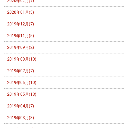
2020年02月(7)
2020年01月(5)
2019年12月(7)
2019年11月(5)
2019年09月(2)
2019年08月(10)
2019年07月(7)
2019年06月(10)
2019年05月(13)
2019年04月(7)
2019年03月(8)