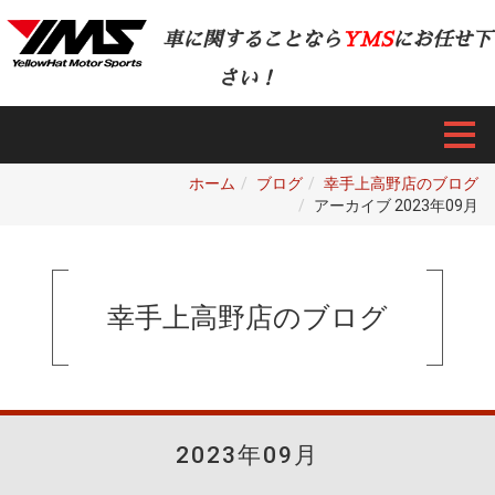
車に関することなら
YMS
にお任せ下
さい！
ホーム
ブログ
幸手上高野店のブログ
アーカイブ 2023年09月
幸手上高野店のブログ
2023年09月