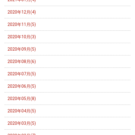
2020年12月(4)
2020年11月(5)
2020年10月(3)
2020年09月(5)
2020年08月(6)
2020年07月(5)
2020年06月(5)
2020年05月(8)
2020年04月(5)
2020年03月(5)