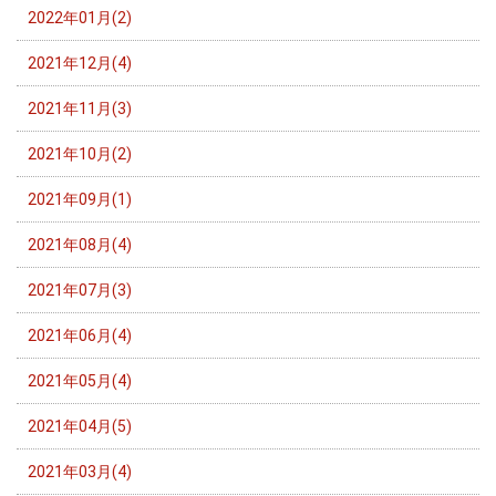
2022年01月(2)
2021年12月(4)
2021年11月(3)
2021年10月(2)
2021年09月(1)
2021年08月(4)
2021年07月(3)
2021年06月(4)
2021年05月(4)
2021年04月(5)
2021年03月(4)