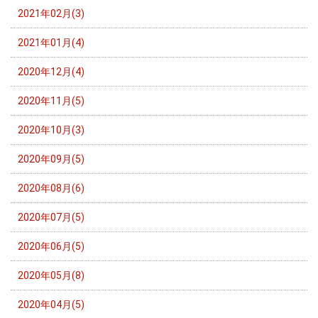
2021年02月(3)
2021年01月(4)
2020年12月(4)
2020年11月(5)
2020年10月(3)
2020年09月(5)
2020年08月(6)
2020年07月(5)
2020年06月(5)
2020年05月(8)
2020年04月(5)