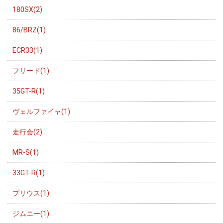
180SX(2)
86/BRZ(1)
ECR33(1)
フリード(1)
35GT-R(1)
ヴェルファイャ(1)
走行会(2)
MR-S(1)
33GT-R(1)
プリウス(1)
ジムニー(1)