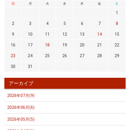
日
月
火
水
木
金
土
1
2
3
4
5
6
7
8
9
10
11
12
13
14
15
16
17
18
19
20
21
22
23
24
25
26
27
28
29
30
31
アーカイブ
2026年07月(9)
2026年06月(6)
2026年05月(5)