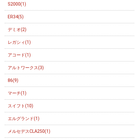
S2000(1)
ER34(5)
デミオ(2)
レガシィ(1)
アコード(1)
アルトワークス(3)
86(9)
マーチ(1)
スイフト(10)
エルグランド(1)
メルセデスCLA250(1)