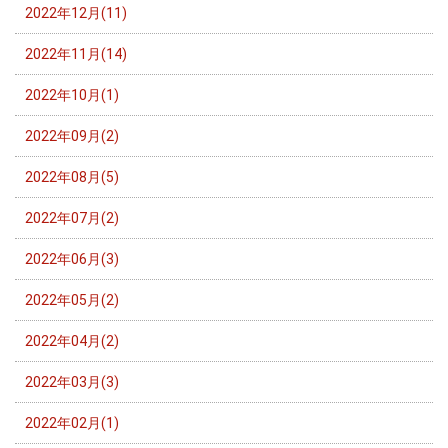
2022年12月(11)
2022年11月(14)
2022年10月(1)
2022年09月(2)
2022年08月(5)
2022年07月(2)
2022年06月(3)
2022年05月(2)
2022年04月(2)
2022年03月(3)
2022年02月(1)