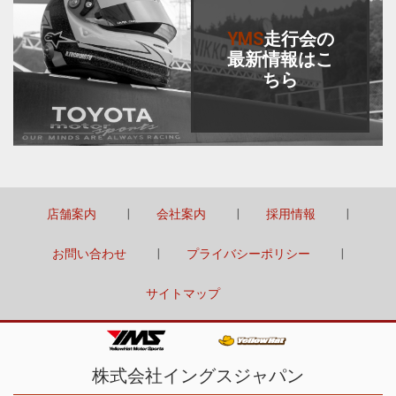
YMS
走行会
の
最新情報はこ
ちら
店舗案内
会社案内
採用情報
お問い合わせ
プライバシーポリシー
サイトマップ
株式会社イングスジャパン