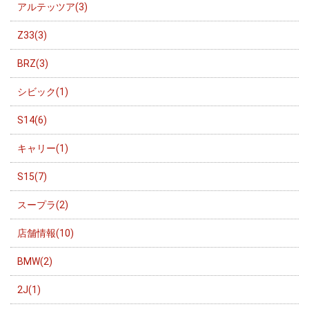
アルテッツア(3)
Z33(3)
BRZ(3)
シビック(1)
S14(6)
キャリー(1)
S15(7)
スープラ(2)
店舗情報(10)
BMW(2)
2J(1)