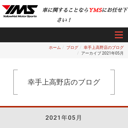
車に関することなら
YMS
にお任せ下
さい！
ホーム
ブログ
幸手上高野店のブログ
アーカイブ 2021年05月
幸手上高野店のブログ
2021年05月