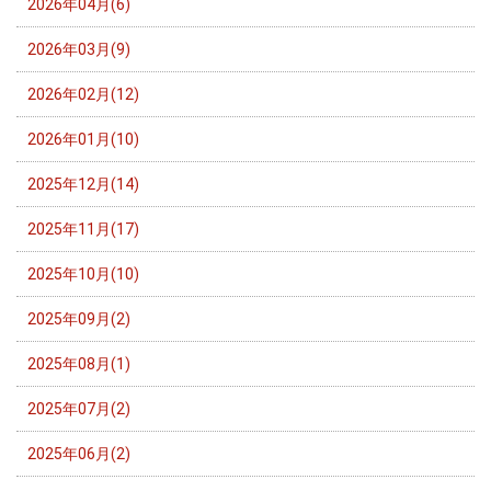
2026年04月(6)
2026年03月(9)
2026年02月(12)
2026年01月(10)
2025年12月(14)
2025年11月(17)
2025年10月(10)
2025年09月(2)
2025年08月(1)
2025年07月(2)
2025年06月(2)