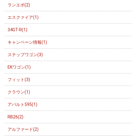
ランエボ(2)
エスクァイア(1)
34GT-R(1)
キャンペーン情報(1)
ステップワゴン(3)
EKワゴン(1)
フィット(3)
クラウン(1)
アバルト595(1)
RB26(2)
アルファード(2)