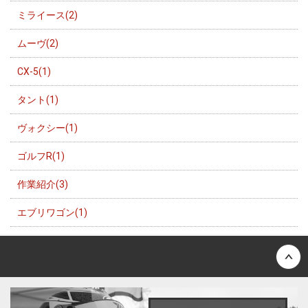
ミライース(2)
ムーヴ(2)
CX-5(1)
タント(1)
ヴォクシー(1)
ゴルフR(1)
作業紹介(3)
エブリワゴン(1)
Back to top