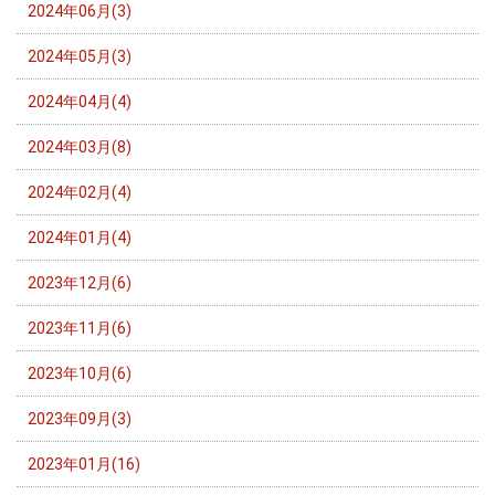
2024年06月(3)
2024年05月(3)
2024年04月(4)
2024年03月(8)
2024年02月(4)
2024年01月(4)
2023年12月(6)
2023年11月(6)
2023年10月(6)
2023年09月(3)
2023年01月(16)