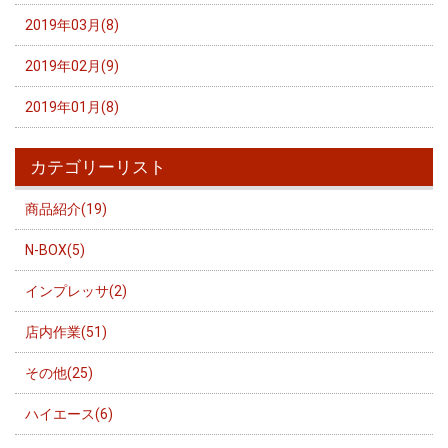
2019年03月(8)
2019年02月(9)
2019年01月(8)
カテゴリーリスト
商品紹介(19)
N-BOX(5)
インプレッサ(2)
店内作業(51)
その他(25)
ハイエース(6)