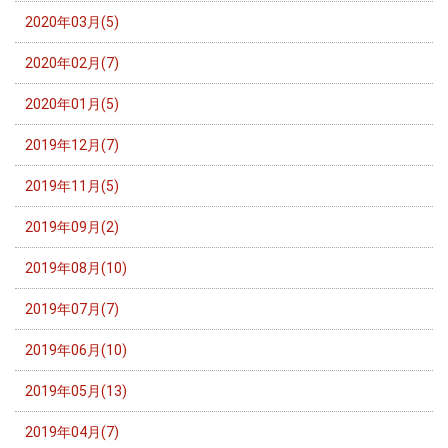
2020年03月(5)
2020年02月(7)
2020年01月(5)
2019年12月(7)
2019年11月(5)
2019年09月(2)
2019年08月(10)
2019年07月(7)
2019年06月(10)
2019年05月(13)
2019年04月(7)