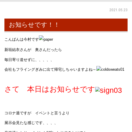
2021.05.23
お知らせです！！
こんばんは今村です
新垣結衣さんが 奥さんだったら
毎日寄り道せずに、、、、、
会社もフライングぎみに出て帰宅しちゃいますよね～
さて 本日はお知らせです
コロナ過ですが イベントと言うより
展示会見たな感じです、、、、