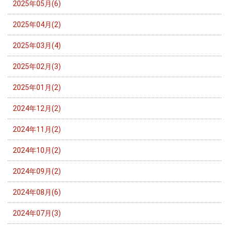
2025年05月(6)
2025年04月(2)
2025年03月(4)
2025年02月(3)
2025年01月(2)
2024年12月(2)
2024年11月(2)
2024年10月(2)
2024年09月(2)
2024年08月(6)
2024年07月(3)