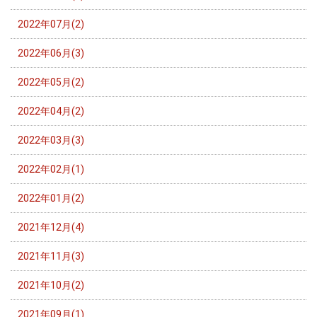
2022年07月(2)
2022年06月(3)
2022年05月(2)
2022年04月(2)
2022年03月(3)
2022年02月(1)
2022年01月(2)
2021年12月(4)
2021年11月(3)
2021年10月(2)
2021年09月(1)