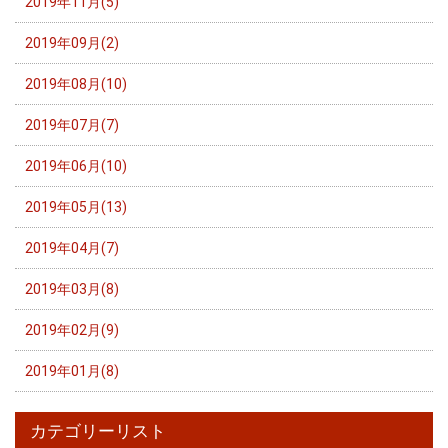
2019年11月(5)
2019年09月(2)
2019年08月(10)
2019年07月(7)
2019年06月(10)
2019年05月(13)
2019年04月(7)
2019年03月(8)
2019年02月(9)
2019年01月(8)
カテゴリーリスト