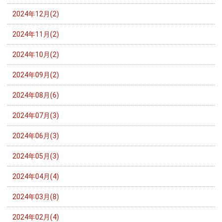
2024年12月(2)
2024年11月(2)
2024年10月(2)
2024年09月(2)
2024年08月(6)
2024年07月(3)
2024年06月(3)
2024年05月(3)
2024年04月(4)
2024年03月(8)
2024年02月(4)