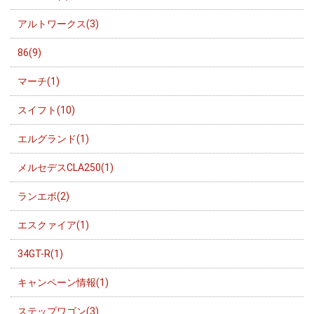
アルトワークス(3)
86(9)
マーチ(1)
スイフト(10)
エルグランド(1)
メルセデスCLA250(1)
ランエボ(2)
エスクァイア(1)
34GT-R(1)
キャンペーン情報(1)
ステップワゴン(3)