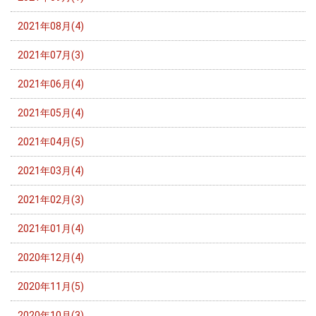
2021年08月(4)
2021年07月(3)
2021年06月(4)
2021年05月(4)
2021年04月(5)
2021年03月(4)
2021年02月(3)
2021年01月(4)
2020年12月(4)
2020年11月(5)
2020年10月(3)