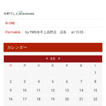
今村でした
N-ONE
Permalink
by YMS幸手上高野店 店長
at 15:05
カレンダー
«
»
8月
日
月
火
水
木
金
土
1
2
3
4
5
6
7
8
9
10
11
12
13
14
15
16
17
18
19
20
21
22