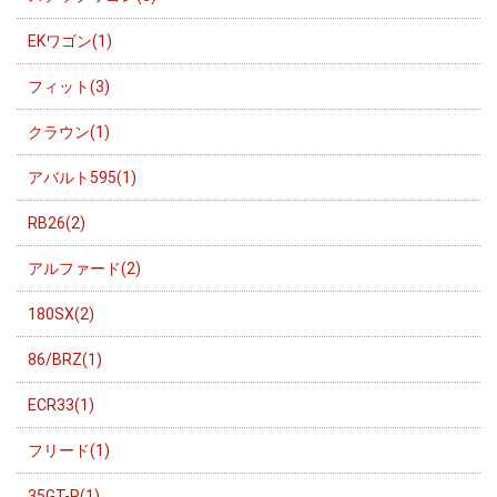
EKワゴン(1)
フィット(3)
クラウン(1)
アバルト595(1)
RB26(2)
アルファード(2)
180SX(2)
86/BRZ(1)
ECR33(1)
フリード(1)
35GT-R(1)