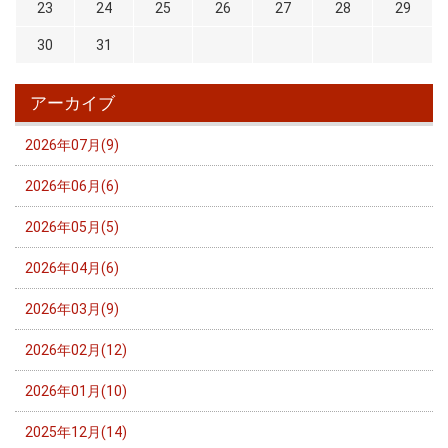
23
24
25
26
27
28
29
30
31
アーカイブ
2026年07月(9)
2026年06月(6)
2026年05月(5)
2026年04月(6)
2026年03月(9)
2026年02月(12)
2026年01月(10)
2025年12月(14)