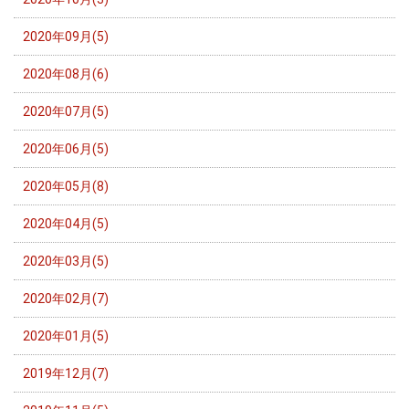
2020年09月(5)
2020年08月(6)
2020年07月(5)
2020年06月(5)
2020年05月(8)
2020年04月(5)
2020年03月(5)
2020年02月(7)
2020年01月(5)
2019年12月(7)