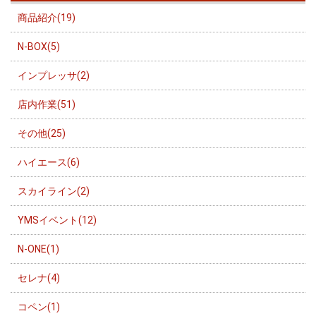
商品紹介(19)
N-BOX(5)
インプレッサ(2)
店内作業(51)
その他(25)
ハイエース(6)
スカイライン(2)
YMSイベント(12)
N-ONE(1)
セレナ(4)
コペン(1)