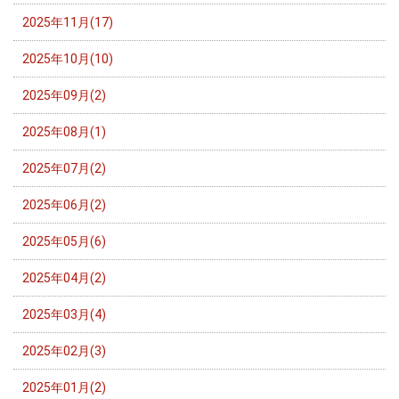
2025年11月(17)
2025年10月(10)
2025年09月(2)
2025年08月(1)
2025年07月(2)
2025年06月(2)
2025年05月(6)
2025年04月(2)
2025年03月(4)
2025年02月(3)
2025年01月(2)