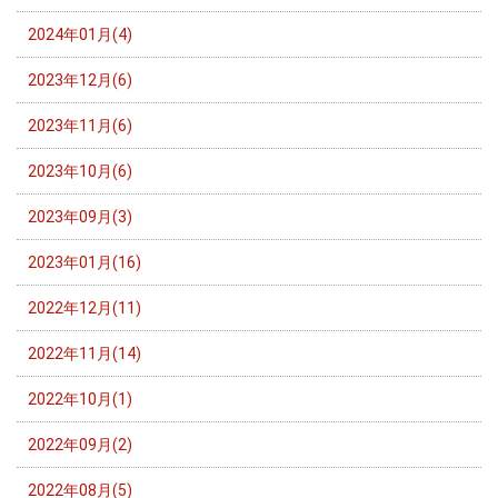
2024年01月(4)
2023年12月(6)
2023年11月(6)
2023年10月(6)
2023年09月(3)
2023年01月(16)
2022年12月(11)
2022年11月(14)
2022年10月(1)
2022年09月(2)
2022年08月(5)