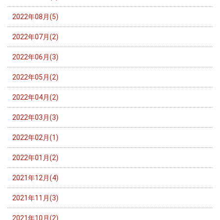
2022年08月(5)
2022年07月(2)
2022年06月(3)
2022年05月(2)
2022年04月(2)
2022年03月(3)
2022年02月(1)
2022年01月(2)
2021年12月(4)
2021年11月(3)
2021年10月(2)