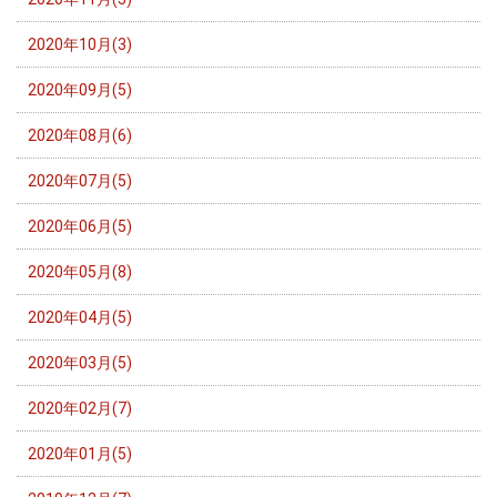
2020年10月(3)
2020年09月(5)
2020年08月(6)
2020年07月(5)
2020年06月(5)
2020年05月(8)
2020年04月(5)
2020年03月(5)
2020年02月(7)
2020年01月(5)