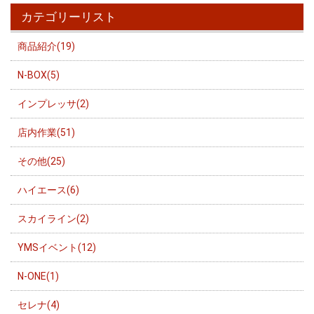
カテゴリーリスト
商品紹介(19)
N-BOX(5)
インプレッサ(2)
店内作業(51)
その他(25)
ハイエース(6)
スカイライン(2)
YMSイベント(12)
N-ONE(1)
セレナ(4)