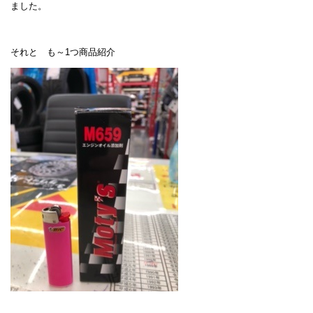
ました。
それと も～1つ商品紹介