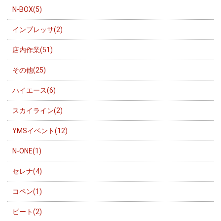
N-BOX(5)
インプレッサ(2)
店内作業(51)
その他(25)
ハイエース(6)
スカイライン(2)
YMSイベント(12)
N-ONE(1)
セレナ(4)
コペン(1)
ビート(2)