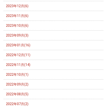
2023年12月(6)
2023年11月(6)
2023年10月(6)
2023年09月(3)
2023年01月(16)
2022年12月(11)
2022年11月(14)
2022年10月(1)
2022年09月(2)
2022年08月(5)
2022年07月(2)