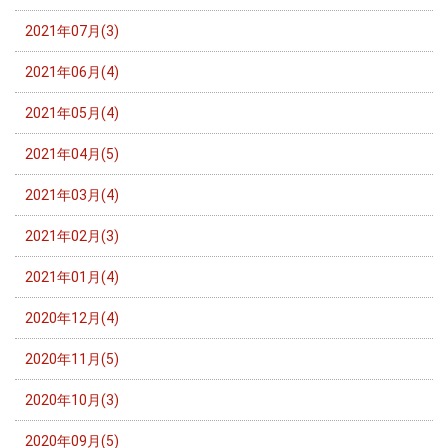
2021年07月(3)
2021年06月(4)
2021年05月(4)
2021年04月(5)
2021年03月(4)
2021年02月(3)
2021年01月(4)
2020年12月(4)
2020年11月(5)
2020年10月(3)
2020年09月(5)