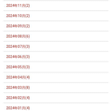
2024年11月(2)
2024年10月(2)
2024年09月(2)
2024年08月(6)
2024年07月(3)
2024年06月(3)
2024年05月(3)
2024年04月(4)
2024年03月(8)
2024年02月(4)
2024年01月(4)