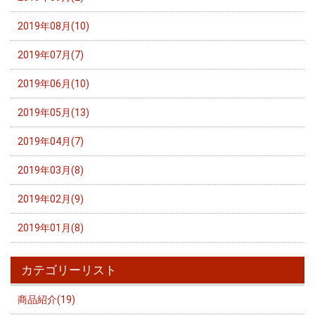
2019年08月(10)
2019年07月(7)
2019年06月(10)
2019年05月(13)
2019年04月(7)
2019年03月(8)
2019年02月(9)
2019年01月(8)
カテゴリーリスト
商品紹介(19)