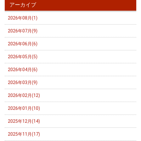
アーカイブ
2026年08月(1)
2026年07月(9)
2026年06月(6)
2026年05月(5)
2026年04月(6)
2026年03月(9)
2026年02月(12)
2026年01月(10)
2025年12月(14)
2025年11月(17)