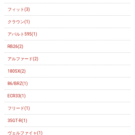
フィット(3)
クラウン(1)
アバルト595(1)
RB26(2)
アルファード(2)
180SX(2)
86/BRZ(1)
ECR33(1)
フリード(1)
35GT-R(1)
ヴェルファイャ(1)