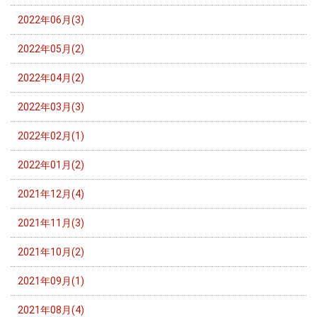
2022年06月(3)
2022年05月(2)
2022年04月(2)
2022年03月(3)
2022年02月(1)
2022年01月(2)
2021年12月(4)
2021年11月(3)
2021年10月(2)
2021年09月(1)
2021年08月(4)