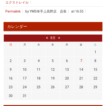
エクストレイル
Permalink
by YMS幸手上高野店 店長
at 16:55
カレンダー
«
»
8月
日
月
火
水
木
金
土
1
2
3
4
5
6
7
8
9
10
11
12
13
14
15
16
17
18
19
20
21
22
23
24
25
26
27
28
29
30
31