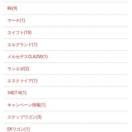
86(9)
マーチ(1)
スイフト(10)
エルグランド(1)
メルセデスCLA250(1)
ランエボ(2)
エスクァイア(1)
34GT-R(1)
キャンペーン情報(1)
ステップワゴン(3)
EKワゴン(1)