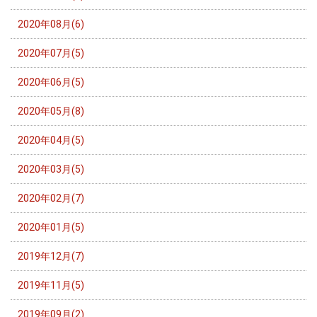
2020年08月(6)
2020年07月(5)
2020年06月(5)
2020年05月(8)
2020年04月(5)
2020年03月(5)
2020年02月(7)
2020年01月(5)
2019年12月(7)
2019年11月(5)
2019年09月(2)