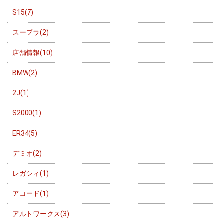
S15(7)
スープラ(2)
店舗情報(10)
BMW(2)
2J(1)
S2000(1)
ER34(5)
デミオ(2)
レガシィ(1)
アコード(1)
アルトワークス(3)