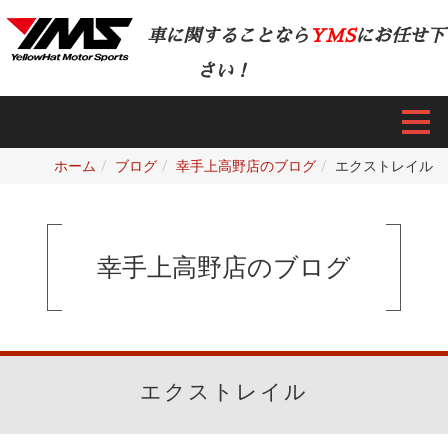
車に関することなら
YMS
にお任せ下
さい！
ホーム
ブログ
幸手上高野店のブログ
エクストレイル
幸手上高野店のブログ
エクストレイル