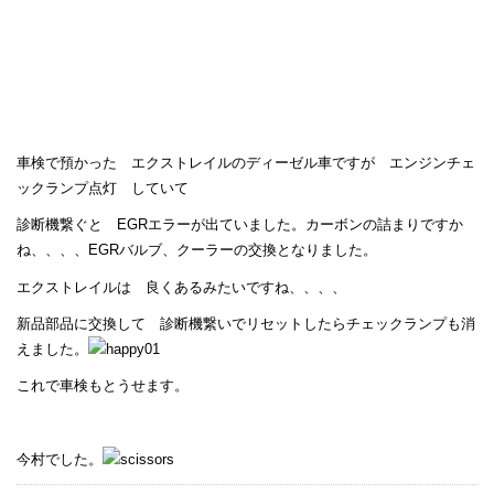
車検で預かった エクストレイルのディーゼル車ですが エンジンチェ
ックランプ点灯 していて
診断機繋ぐと EGRエラーが出ていました。カーボンの詰まりですか
ね、、、、EGRバルブ、クーラーの交換となりました。
エクストレイルは 良くあるみたいですね、、、、
新品部品に交換して 診断機繋いでリセットしたらチェックランプも消
えました。
これで車検もとうせます。
今村でした。