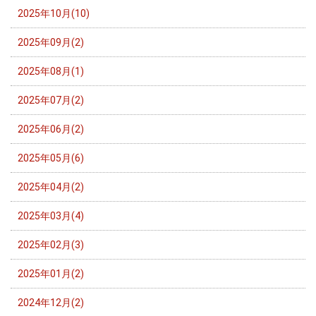
2025年10月(10)
2025年09月(2)
2025年08月(1)
2025年07月(2)
2025年06月(2)
2025年05月(6)
2025年04月(2)
2025年03月(4)
2025年02月(3)
2025年01月(2)
2024年12月(2)