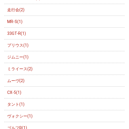
走行会(2)
MR-S(1)
33GT-R(1)
プリウス(1)
ジムニー(1)
ミライース(2)
ムーヴ(2)
CX-5(1)
タント(1)
ヴォクシー(1)
ゴルフR(1)