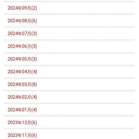
2024年09月(2)
2024年08月(6)
2024年07月(3)
2024年06月(3)
2024年05月(3)
2024年04月(4)
2024年03月(8)
2024年02月(4)
2024年01月(4)
2023年12月(6)
2023年11月(6)