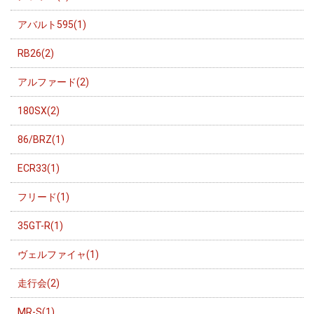
アバルト595(1)
RB26(2)
アルファード(2)
180SX(2)
86/BRZ(1)
ECR33(1)
フリード(1)
35GT-R(1)
ヴェルファイャ(1)
走行会(2)
MR-S(1)