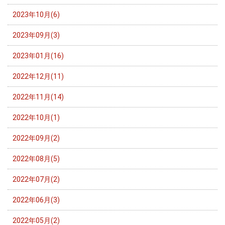
2023年10月(6)
2023年09月(3)
2023年01月(16)
2022年12月(11)
2022年11月(14)
2022年10月(1)
2022年09月(2)
2022年08月(5)
2022年07月(2)
2022年06月(3)
2022年05月(2)