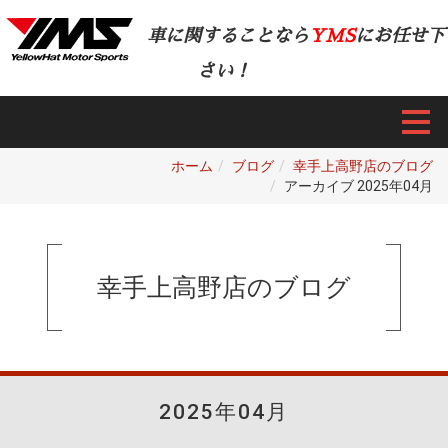
車に関することなら
YMS
にお任せ下
さい！
ホーム
ブログ
幸手上高野店のブログ
アーカイブ 2025年04月
幸手上高野店のブログ
2025年04月