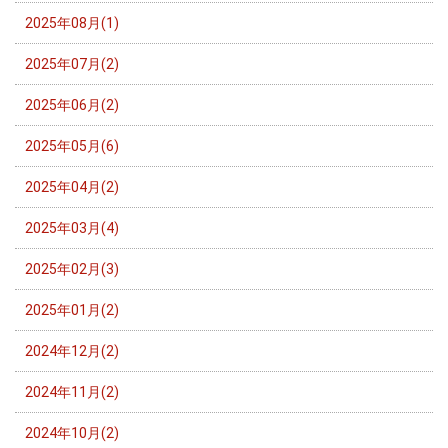
2025年08月(1)
2025年07月(2)
2025年06月(2)
2025年05月(6)
2025年04月(2)
2025年03月(4)
2025年02月(3)
2025年01月(2)
2024年12月(2)
2024年11月(2)
2024年10月(2)