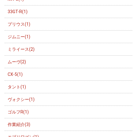
33GT-R(1)
プリウス(1)
ジムニー(1)
ミライース(2)
ムーヴ(2)
CX-5(1)
タント(1)
ヴォクシー(1)
ゴルフR(1)
作業紹介(3)