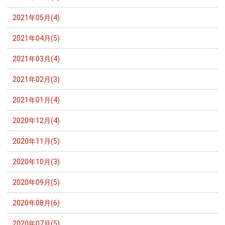
2021年05月(4)
2021年04月(5)
2021年03月(4)
2021年02月(3)
2021年01月(4)
2020年12月(4)
2020年11月(5)
2020年10月(3)
2020年09月(5)
2020年08月(6)
2020年07月(5)