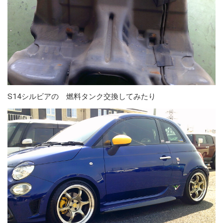
S14シルビアの 燃料タンク交換してみたり