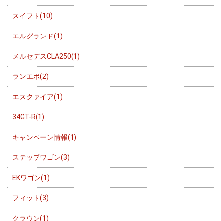
スイフト(10)
エルグランド(1)
メルセデスCLA250(1)
ランエボ(2)
エスクァイア(1)
34GT-R(1)
キャンペーン情報(1)
ステップワゴン(3)
EKワゴン(1)
フィット(3)
クラウン(1)