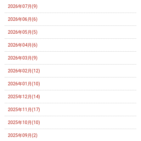
2026年07月(9)
2026年06月(6)
2026年05月(5)
2026年04月(6)
2026年03月(9)
2026年02月(12)
2026年01月(10)
2025年12月(14)
2025年11月(17)
2025年10月(10)
2025年09月(2)