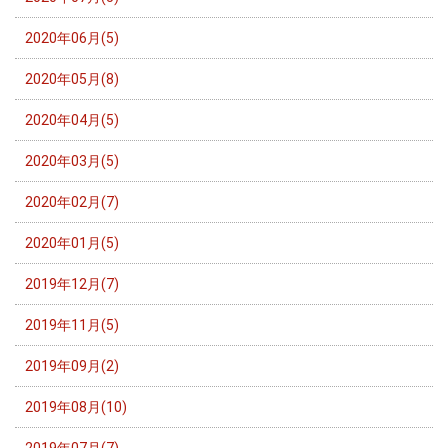
2020年06月(5)
2020年05月(8)
2020年04月(5)
2020年03月(5)
2020年02月(7)
2020年01月(5)
2019年12月(7)
2019年11月(5)
2019年09月(2)
2019年08月(10)