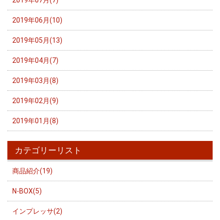
2019年07月(7)
2019年06月(10)
2019年05月(13)
2019年04月(7)
2019年03月(8)
2019年02月(9)
2019年01月(8)
カテゴリーリスト
商品紹介(19)
N-BOX(5)
インプレッサ(2)