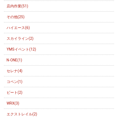
店内作業(51)
その他(25)
ハイエース(6)
スカイライン(2)
YMSイベント(12)
N-ONE(1)
セレナ(4)
コペン(1)
ビート(2)
WRX(3)
エクストレイル(2)