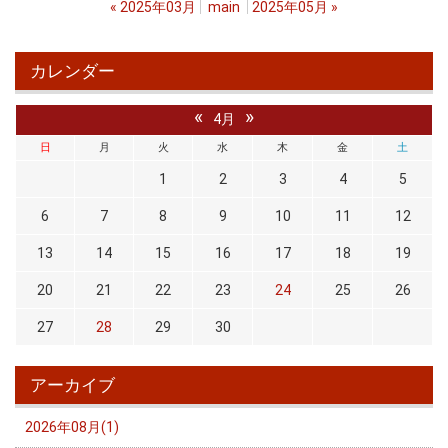
«
2025年03月
main
2025年05月
»
カレンダー
«
»
4月
日
月
火
水
木
金
土
1
2
3
4
5
6
7
8
9
10
11
12
13
14
15
16
17
18
19
20
21
22
23
24
25
26
27
28
29
30
アーカイブ
2026年08月(1)