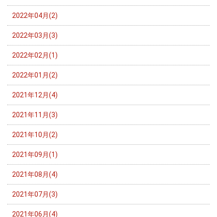
2022年04月(2)
2022年03月(3)
2022年02月(1)
2022年01月(2)
2021年12月(4)
2021年11月(3)
2021年10月(2)
2021年09月(1)
2021年08月(4)
2021年07月(3)
2021年06月(4)