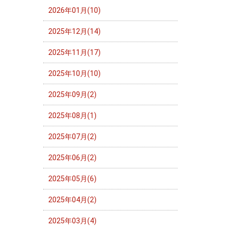
2026年01月(10)
2025年12月(14)
2025年11月(17)
2025年10月(10)
2025年09月(2)
2025年08月(1)
2025年07月(2)
2025年06月(2)
2025年05月(6)
2025年04月(2)
2025年03月(4)