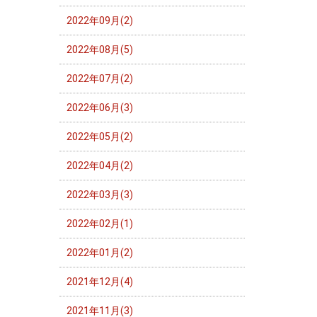
2022年09月(2)
2022年08月(5)
2022年07月(2)
2022年06月(3)
2022年05月(2)
2022年04月(2)
2022年03月(3)
2022年02月(1)
2022年01月(2)
2021年12月(4)
2021年11月(3)