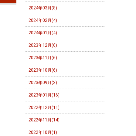
2024年03月(8)
2024年02月(4)
2024年01月(4)
2023年12月(6)
2023年11月(6)
2023年10月(6)
2023年09月(3)
2023年01月(16)
2022年12月(11)
2022年11月(14)
2022年10月(1)