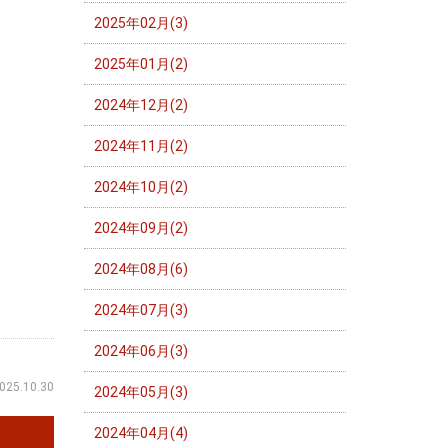
2025年02月(3)
2025年01月(2)
2024年12月(2)
2024年11月(2)
2024年10月(2)
2024年09月(2)
2024年08月(6)
2024年07月(3)
2024年06月(3)
025.10.30
2024年05月(3)
2024年04月(4)