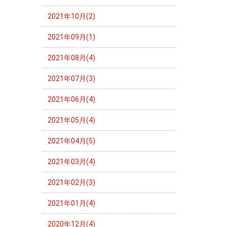
2021年10月(2)
2021年09月(1)
2021年08月(4)
2021年07月(3)
2021年06月(4)
2021年05月(4)
2021年04月(5)
2021年03月(4)
2021年02月(3)
2021年01月(4)
2020年12月(4)