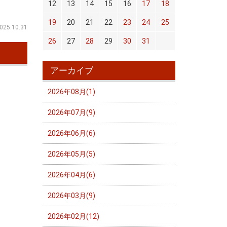
12
13
14
15
16
17
18
19
20
21
22
23
24
25
025.10.31
26
27
28
29
30
31
アーカイブ
2026年08月(1)
2026年07月(9)
2026年06月(6)
2026年05月(5)
2026年04月(6)
2026年03月(9)
2026年02月(12)