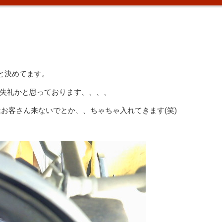
と決めてます。
失礼かと思っております、、、、
お客さん来ないでとか、、ちゃちゃ入れてきます(笑)