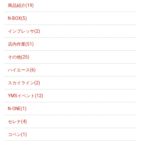
商品紹介(19)
N-BOX(5)
インプレッサ(2)
店内作業(51)
その他(25)
ハイエース(6)
スカイライン(2)
YMSイベント(12)
N-ONE(1)
セレナ(4)
コペン(1)