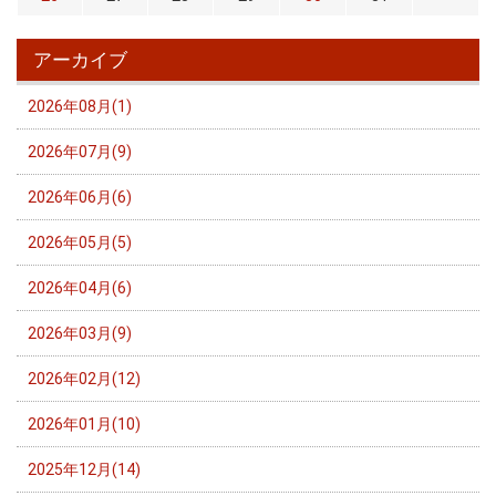
アーカイブ
2026年08月(1)
2026年07月(9)
2026年06月(6)
2026年05月(5)
2026年04月(6)
2026年03月(9)
2026年02月(12)
2026年01月(10)
2025年12月(14)