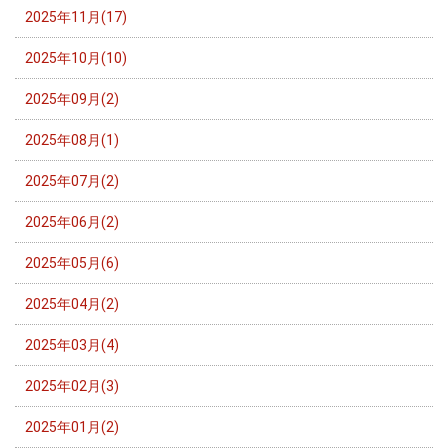
2025年11月(17)
2025年10月(10)
2025年09月(2)
2025年08月(1)
2025年07月(2)
2025年06月(2)
2025年05月(6)
2025年04月(2)
2025年03月(4)
2025年02月(3)
2025年01月(2)