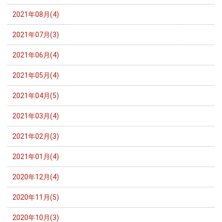
2021年08月(4)
2021年07月(3)
2021年06月(4)
2021年05月(4)
2021年04月(5)
2021年03月(4)
2021年02月(3)
2021年01月(4)
2020年12月(4)
2020年11月(5)
2020年10月(3)