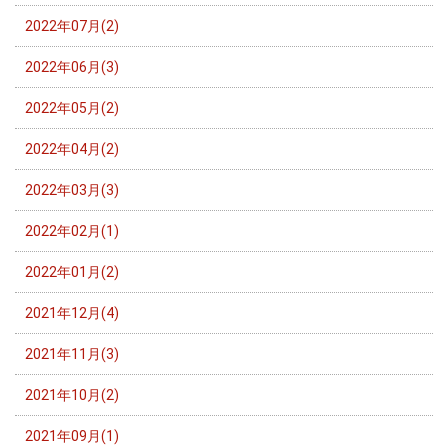
2022年07月(2)
2022年06月(3)
2022年05月(2)
2022年04月(2)
2022年03月(3)
2022年02月(1)
2022年01月(2)
2021年12月(4)
2021年11月(3)
2021年10月(2)
2021年09月(1)