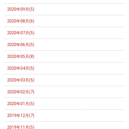
2020年09月(5)
2020年08月(6)
2020年07月(5)
2020年06月(5)
2020年05月(8)
2020年04月(5)
2020年03月(5)
2020年02月(7)
2020年01月(5)
2019年12月(7)
2019年11月(5)