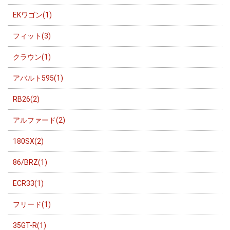
EKワゴン(1)
フィット(3)
クラウン(1)
アバルト595(1)
RB26(2)
アルファード(2)
180SX(2)
86/BRZ(1)
ECR33(1)
フリード(1)
35GT-R(1)