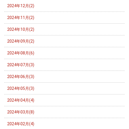
2024年12月(2)
2024年11月(2)
2024年10月(2)
2024年09月(2)
2024年08月(6)
2024年07月(3)
2024年06月(3)
2024年05月(3)
2024年04月(4)
2024年03月(8)
2024年02月(4)