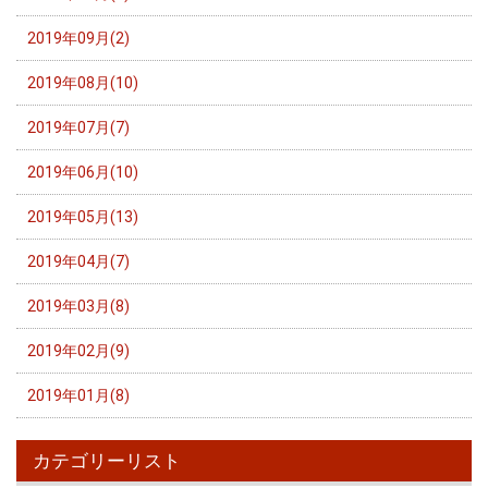
2019年09月(2)
2019年08月(10)
2019年07月(7)
2019年06月(10)
2019年05月(13)
2019年04月(7)
2019年03月(8)
2019年02月(9)
2019年01月(8)
カテゴリーリスト