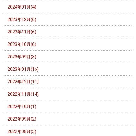
2024年01月(4)
2023年12月(6)
2023年11月(6)
2023年10月(6)
2023年09月(3)
2023年01月(16)
2022年12月(11)
2022年11月(14)
2022年10月(1)
2022年09月(2)
2022年08月(5)