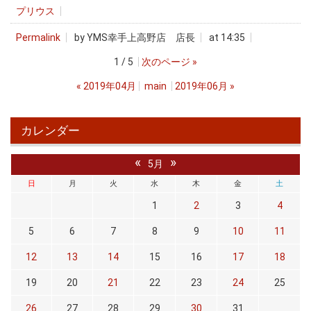
プリウス
Permalink
by YMS幸手上高野店 店長
at 14:35
1 / 5
次のページ
»
«
2019年04月
main
2019年06月
»
カレンダー
«
»
5月
日
月
火
水
木
金
土
1
2
3
4
5
6
7
8
9
10
11
12
13
14
15
16
17
18
19
20
21
22
23
24
25
26
27
28
29
30
31