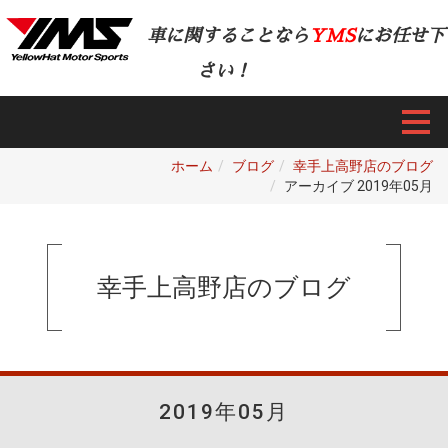
車に関することなら
YMS
にお任せ下
さい！
ホーム
ブログ
幸手上高野店のブログ
アーカイブ 2019年05月
幸手上高野店のブログ
2019年05月