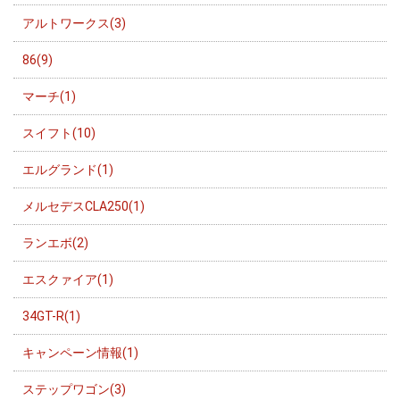
アルトワークス(3)
86(9)
マーチ(1)
スイフト(10)
エルグランド(1)
メルセデスCLA250(1)
ランエボ(2)
エスクァイア(1)
34GT-R(1)
キャンペーン情報(1)
ステップワゴン(3)