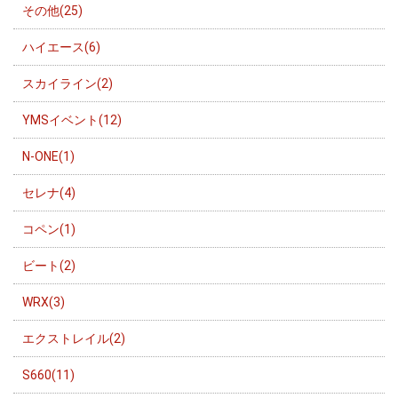
その他(25)
ハイエース(6)
スカイライン(2)
YMSイベント(12)
N-ONE(1)
セレナ(4)
コペン(1)
ビート(2)
WRX(3)
エクストレイル(2)
S660(11)