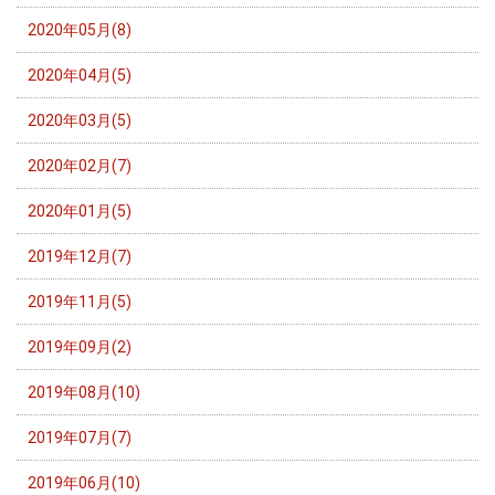
2020年05月(8)
2020年04月(5)
2020年03月(5)
2020年02月(7)
2020年01月(5)
2019年12月(7)
2019年11月(5)
2019年09月(2)
2019年08月(10)
2019年07月(7)
2019年06月(10)