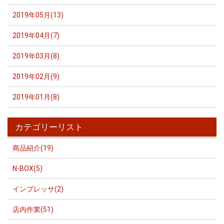
2019年05月(13)
2019年04月(7)
2019年03月(8)
2019年02月(9)
2019年01月(8)
カテゴリーリスト
商品紹介(19)
N-BOX(5)
インプレッサ(2)
店内作業(51)