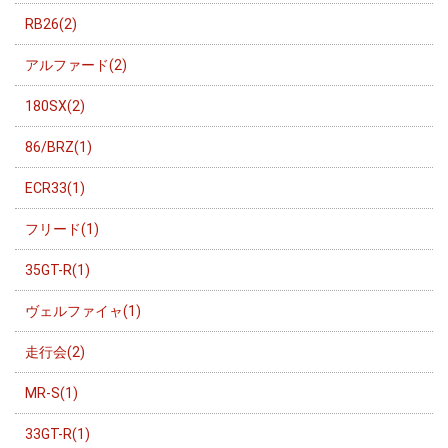
RB26(2)
アルファード(2)
180SX(2)
86/BRZ(1)
ECR33(1)
フリード(1)
35GT-R(1)
ヴェルファイャ(1)
走行会(2)
MR-S(1)
33GT-R(1)