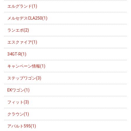
エルグランド(1)
メルセデスCLA250(1)
ランエボ(2)
エスクァイア(1)
34GT-R(1)
キャンペーン情報(1)
ステップワゴン(3)
EKワゴン(1)
フィット(3)
クラウン(1)
アバルト595(1)