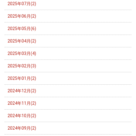
2025年07月(2)
2025年06月(2)
2025年05月(6)
2025年04月(2)
2025年03月(4)
2025年02月(3)
2025年01月(2)
2024年12月(2)
2024年11月(2)
2024年10月(2)
2024年09月(2)