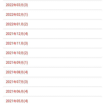
2022年03月(3)
2022年02月(1)
2022年01月(2)
2021年12月(4)
2021年11月(3)
2021年10月(2)
2021年09月(1)
2021年08月(4)
2021年07月(3)
2021年06月(4)
2021年05月(4)