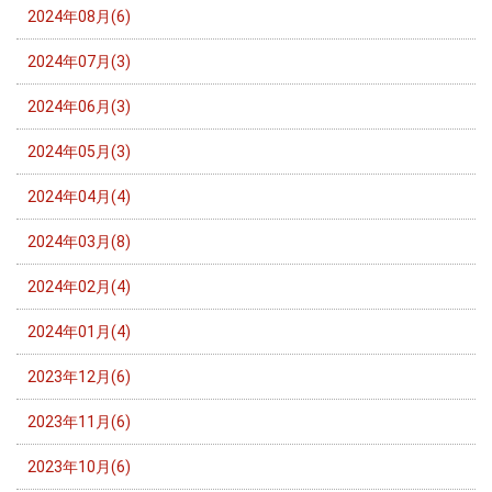
2024年08月(6)
2024年07月(3)
2024年06月(3)
2024年05月(3)
2024年04月(4)
2024年03月(8)
2024年02月(4)
2024年01月(4)
2023年12月(6)
2023年11月(6)
2023年10月(6)