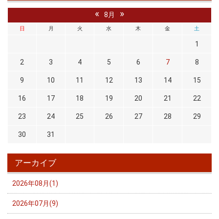
«
»
8月
日
月
火
水
木
金
土
1
2
3
4
5
6
7
8
9
10
11
12
13
14
15
16
17
18
19
20
21
22
23
24
25
26
27
28
29
30
31
アーカイブ
2026年08月(1)
2026年07月(9)