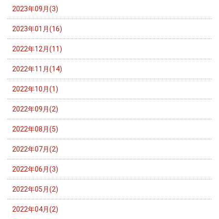
2023年09月(3)
2023年01月(16)
2022年12月(11)
2022年11月(14)
2022年10月(1)
2022年09月(2)
2022年08月(5)
2022年07月(2)
2022年06月(3)
2022年05月(2)
2022年04月(2)