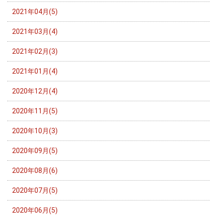
2021年04月(5)
2021年03月(4)
2021年02月(3)
2021年01月(4)
2020年12月(4)
2020年11月(5)
2020年10月(3)
2020年09月(5)
2020年08月(6)
2020年07月(5)
2020年06月(5)