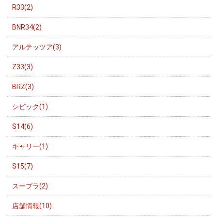
R33(2)
BNR34(2)
アルテッツア(3)
Z33(3)
BRZ(3)
シビック(1)
S14(6)
キャリー(1)
S15(7)
スープラ(2)
店舗情報(10)