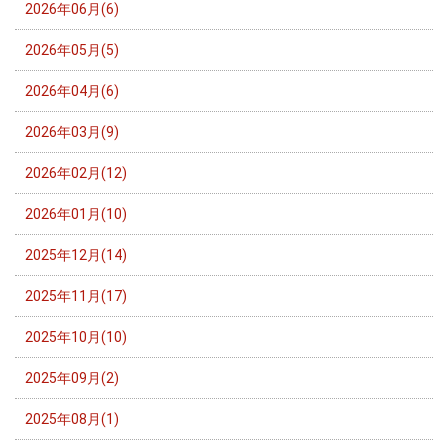
2026年06月(6)
2026年05月(5)
2026年04月(6)
2026年03月(9)
2026年02月(12)
2026年01月(10)
2025年12月(14)
2025年11月(17)
2025年10月(10)
2025年09月(2)
2025年08月(1)