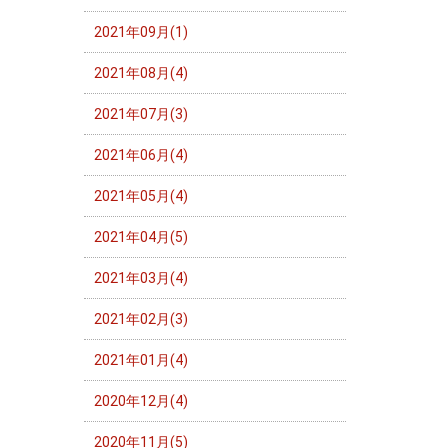
2021年09月(1)
2021年08月(4)
2021年07月(3)
2021年06月(4)
2021年05月(4)
2021年04月(5)
2021年03月(4)
2021年02月(3)
2021年01月(4)
2020年12月(4)
2020年11月(5)