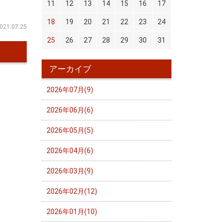
11
12
13
14
15
16
17
18
19
20
21
22
23
24
021.07.25
25
26
27
28
29
30
31
アーカイブ
2026年07月(9)
2026年06月(6)
2026年05月(5)
2026年04月(6)
2026年03月(9)
2026年02月(12)
2026年01月(10)