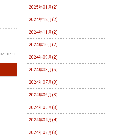
2025年01月(2)
2024年12月(2)
2024年11月(2)
2024年10月(2)
021.07.18
2024年09月(2)
2024年08月(6)
2024年07月(3)
2024年06月(3)
2024年05月(3)
2024年04月(4)
2024年03月(8)