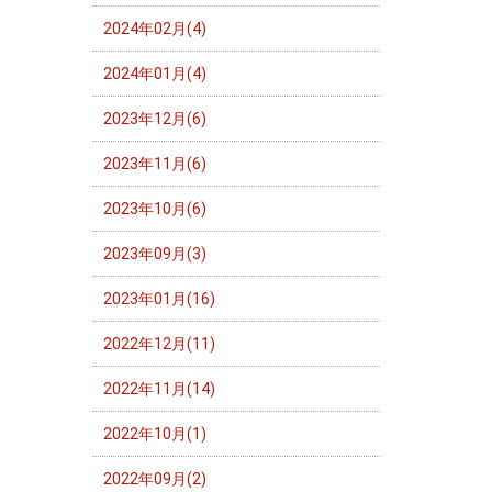
2024年02月(4)
2024年01月(4)
2023年12月(6)
2023年11月(6)
2023年10月(6)
2023年09月(3)
2023年01月(16)
2022年12月(11)
2022年11月(14)
2022年10月(1)
2022年09月(2)