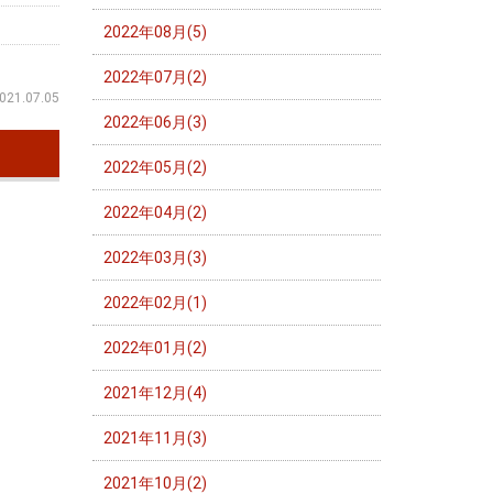
2022年08月(5)
2022年07月(2)
021.07.05
2022年06月(3)
2022年05月(2)
2022年04月(2)
2022年03月(3)
2022年02月(1)
2022年01月(2)
2021年12月(4)
2021年11月(3)
2021年10月(2)