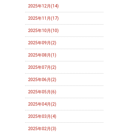
2025年12月(14)
2025年11月(17)
2025年10月(10)
2025年09月(2)
2025年08月(1)
2025年07月(2)
2025年06月(2)
2025年05月(6)
2025年04月(2)
2025年03月(4)
2025年02月(3)