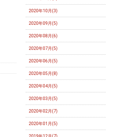
2020年10月(3)
2020年09月(5)
2020年08月(6)
2020年07月(5)
2020年06月(5)
2020年05月(8)
2020年04月(5)
2020年03月(5)
2020年02月(7)
2020年01月(5)
2019年12月(7)