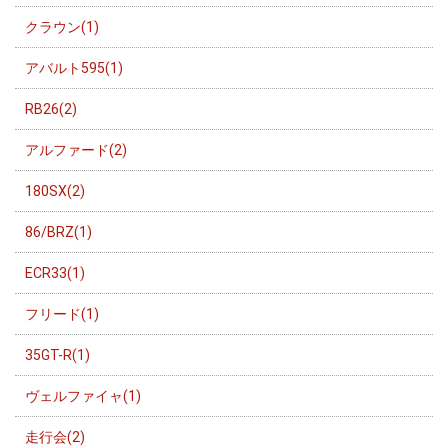
クラウン(1)
アバルト595(1)
RB26(2)
アルファード(2)
180SX(2)
86/BRZ(1)
ECR33(1)
フリード(1)
35GT-R(1)
ヴェルファイャ(1)
走行会(2)