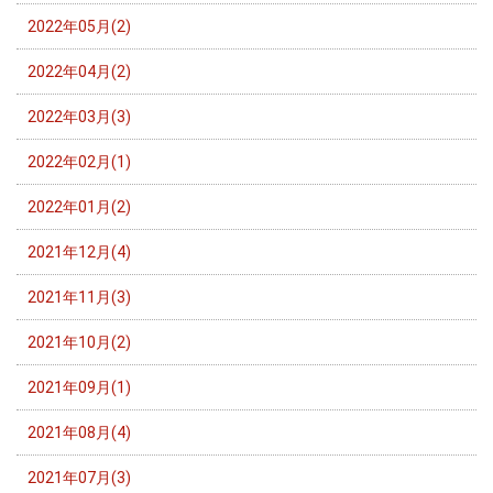
2022年05月(2)
2022年04月(2)
2022年03月(3)
2022年02月(1)
2022年01月(2)
2021年12月(4)
2021年11月(3)
2021年10月(2)
2021年09月(1)
2021年08月(4)
2021年07月(3)