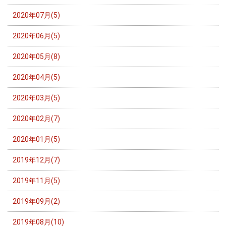
2020年07月(5)
2020年06月(5)
2020年05月(8)
2020年04月(5)
2020年03月(5)
2020年02月(7)
2020年01月(5)
2019年12月(7)
2019年11月(5)
2019年09月(2)
2019年08月(10)