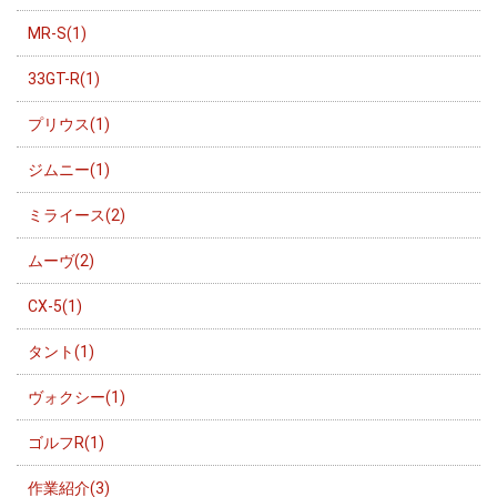
MR-S(1)
33GT-R(1)
プリウス(1)
ジムニー(1)
ミライース(2)
ムーヴ(2)
CX-5(1)
タント(1)
ヴォクシー(1)
ゴルフR(1)
作業紹介(3)