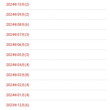
2024年10月(2)
2024年09月(2)
2024年08月(6)
2024年07月(3)
2024年06月(3)
2024年05月(3)
2024年04月(4)
2024年03月(8)
2024年02月(4)
2024年01月(4)
2023年12月(6)