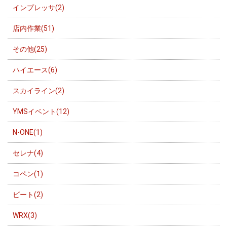
インプレッサ(2)
店内作業(51)
その他(25)
ハイエース(6)
スカイライン(2)
YMSイベント(12)
N-ONE(1)
セレナ(4)
コペン(1)
ビート(2)
WRX(3)