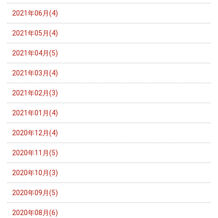
2021年06月(4)
2021年05月(4)
2021年04月(5)
2021年03月(4)
2021年02月(3)
2021年01月(4)
2020年12月(4)
2020年11月(5)
2020年10月(3)
2020年09月(5)
2020年08月(6)