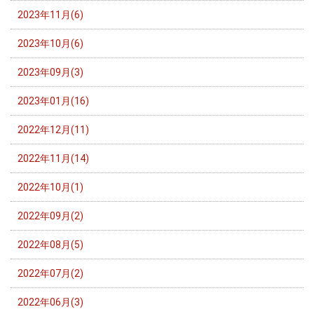
2023年11月(6)
2023年10月(6)
2023年09月(3)
2023年01月(16)
2022年12月(11)
2022年11月(14)
2022年10月(1)
2022年09月(2)
2022年08月(5)
2022年07月(2)
2022年06月(3)