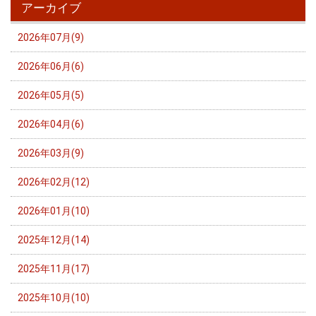
アーカイブ
2026年07月(9)
2026年06月(6)
2026年05月(5)
2026年04月(6)
2026年03月(9)
2026年02月(12)
2026年01月(10)
2025年12月(14)
2025年11月(17)
2025年10月(10)