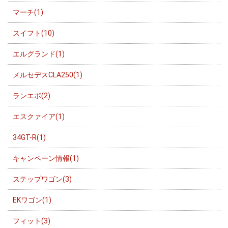
マーチ(1)
スイフト(10)
エルグランド(1)
メルセデスCLA250(1)
ランエボ(2)
エスクァイア(1)
34GT-R(1)
キャンペーン情報(1)
ステップワゴン(3)
EKワゴン(1)
フィット(3)