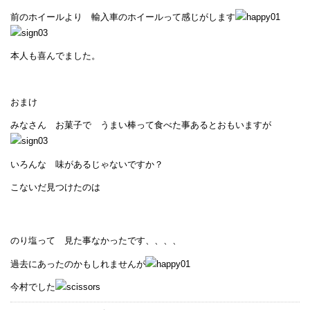
前のホイールより 輸入車のホイールって感じがします
本人も喜んでました。
おまけ
みなさん お菓子で うまい棒って食べた事あるとおもいますが
いろんな 味があるじゃないですか？
こないだ見つけたのは
のり塩って 見た事なかったです、、、、
過去にあったのかもしれませんが
今村でした