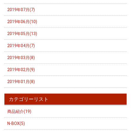
2019年07月(7)
2019年06月(10)
2019年05月(13)
2019年04月(7)
2019年03月(8)
2019年02月(9)
2019年01月(8)
カテゴリーリスト
商品紹介(19)
N-BOX(5)