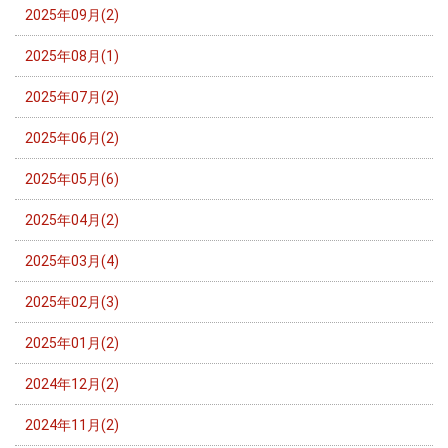
2025年09月(2)
2025年08月(1)
2025年07月(2)
2025年06月(2)
2025年05月(6)
2025年04月(2)
2025年03月(4)
2025年02月(3)
2025年01月(2)
2024年12月(2)
2024年11月(2)