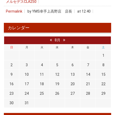
メルセデスCLA250
Permalink
by YMS幸手上高野店 店長
at 12:40
カレンダー
«
»
8月
日
月
火
水
木
金
土
1
2
3
4
5
6
7
8
9
10
11
12
13
14
15
16
17
18
19
20
21
22
23
24
25
26
27
28
29
30
31