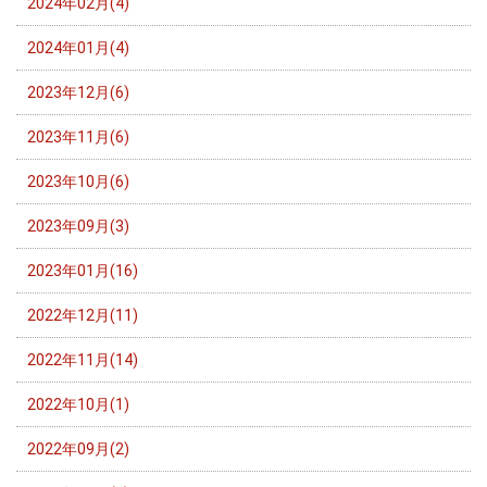
2024年02月(4)
2024年01月(4)
2023年12月(6)
2023年11月(6)
2023年10月(6)
2023年09月(3)
2023年01月(16)
2022年12月(11)
2022年11月(14)
2022年10月(1)
2022年09月(2)