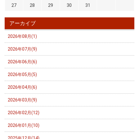
27
28
29
30
31
アーカイブ
2026年08月(1)
2026年07月(9)
2026年06月(6)
2026年05月(5)
2026年04月(6)
2026年03月(9)
2026年02月(12)
2026年01月(10)
2025年12月(14)