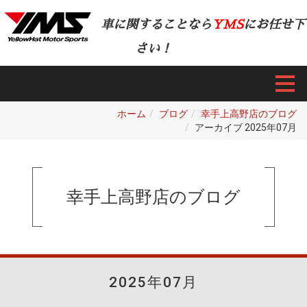
車に関することなら
YMS
にお任せ下
さい！
ホーム
ブログ
幸手上高野店のブログ
アーカイブ 2025年07月
幸手上高野店のブログ
2025年07月