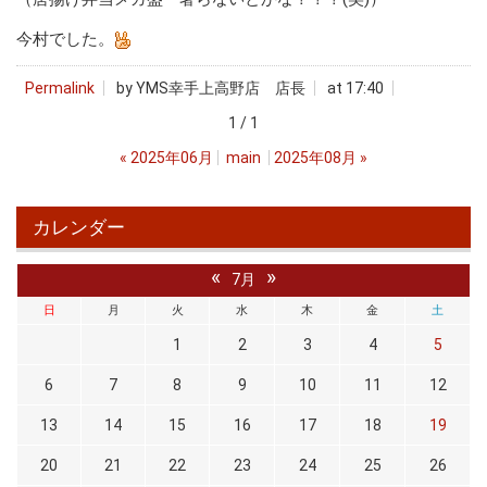
今村でした。
Permalink
by YMS幸手上高野店 店長
at 17:40
1 / 1
«
2025年06月
main
2025年08月
»
カレンダー
«
»
7月
日
月
火
水
木
金
土
1
2
3
4
5
6
7
8
9
10
11
12
13
14
15
16
17
18
19
20
21
22
23
24
25
26