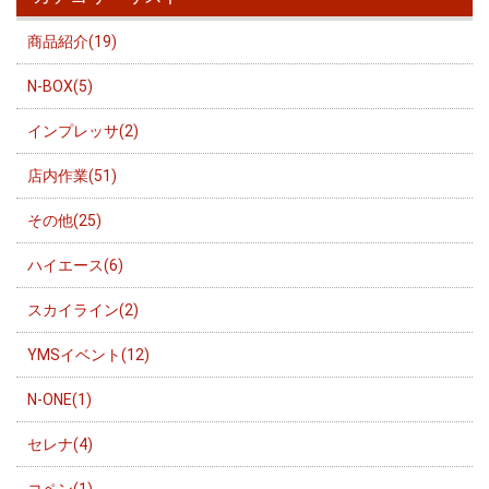
商品紹介(19)
N-BOX(5)
インプレッサ(2)
店内作業(51)
その他(25)
ハイエース(6)
スカイライン(2)
YMSイベント(12)
N-ONE(1)
セレナ(4)