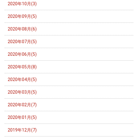
2020年10月(3)
2020年09月(5)
2020年08月(6)
2020年07月(5)
2020年06月(5)
2020年05月(8)
2020年04月(5)
2020年03月(5)
2020年02月(7)
2020年01月(5)
2019年12月(7)