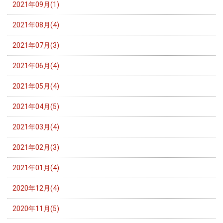
2021年09月(1)
2021年08月(4)
2021年07月(3)
2021年06月(4)
2021年05月(4)
2021年04月(5)
2021年03月(4)
2021年02月(3)
2021年01月(4)
2020年12月(4)
2020年11月(5)