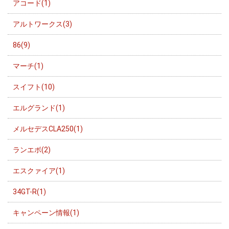
アコード(1)
アルトワークス(3)
86(9)
マーチ(1)
スイフト(10)
エルグランド(1)
メルセデスCLA250(1)
ランエボ(2)
エスクァイア(1)
34GT-R(1)
キャンペーン情報(1)