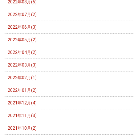
2022年08月(5)
2022年07月(2)
2022年06月(3)
2022年05月(2)
2022年04月(2)
2022年03月(3)
2022年02月(1)
2022年01月(2)
2021年12月(4)
2021年11月(3)
2021年10月(2)