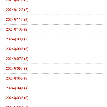
2025年01月(2)
2024年12月(2)
2024年11月(2)
2024年10月(2)
2024年09月(2)
2024年08月(6)
2024年07月(3)
2024年06月(3)
2024年05月(3)
2024年04月(4)
2024年03月(8)