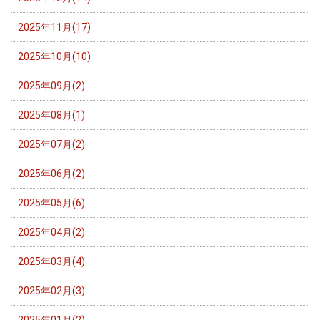
2025年11月(17)
2025年10月(10)
2025年09月(2)
2025年08月(1)
2025年07月(2)
2025年06月(2)
2025年05月(6)
2025年04月(2)
2025年03月(4)
2025年02月(3)