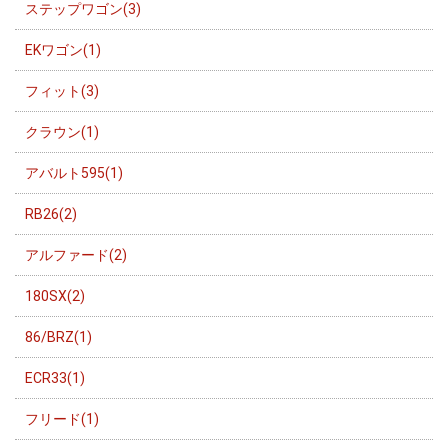
ステップワゴン(3)
EKワゴン(1)
フィット(3)
クラウン(1)
アバルト595(1)
RB26(2)
アルファード(2)
180SX(2)
86/BRZ(1)
ECR33(1)
フリード(1)