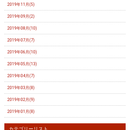
2019年11月(5)
2019年09月(2)
2019年08月(10)
2019年07月(7)
2019年06月(10)
2019年05月(13)
2019年04月(7)
2019年03月(8)
2019年02月(9)
2019年01月(8)
カテゴリーリスト