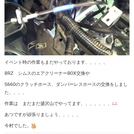
イベント時の作業もまだやっております、、、、、
BRZ シムスのエアクリーナーBOX交換や
S660のクラッチホース、ダンパーレスホースの交換をしまし
た、、、、
作業は まだまだ盛沢山でやってます、、、、、、、
あつですが頑張りましょう、、、、、
今村でした。