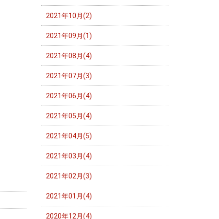
2021年10月(2)
2021年09月(1)
2021年08月(4)
2021年07月(3)
2021年06月(4)
2021年05月(4)
2021年04月(5)
2021年03月(4)
2021年02月(3)
2021年01月(4)
2020年12月(4)