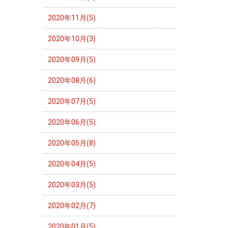
2020年11月(5)
2020年10月(3)
2020年09月(5)
2020年08月(6)
2020年07月(5)
2020年06月(5)
2020年05月(8)
2020年04月(5)
2020年03月(5)
2020年02月(7)
2020年01月(5)