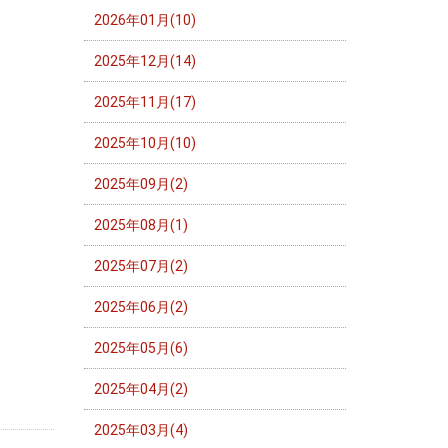
2026年01月(10)
2025年12月(14)
2025年11月(17)
2025年10月(10)
2025年09月(2)
2025年08月(1)
2025年07月(2)
2025年06月(2)
2025年05月(6)
2025年04月(2)
2025年03月(4)