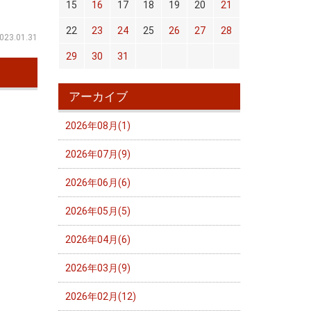
15
16
17
18
19
20
21
22
23
24
25
26
27
28
023.01.31
29
30
31
アーカイブ
2026年08月(1)
2026年07月(9)
2026年06月(6)
2026年05月(5)
2026年04月(6)
2026年03月(9)
2026年02月(12)