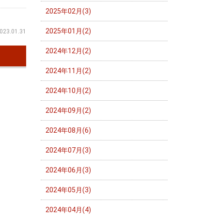
2025年02月(3)
2025年01月(2)
023.01.31
2024年12月(2)
2024年11月(2)
2024年10月(2)
2024年09月(2)
2024年08月(6)
2024年07月(3)
2024年06月(3)
2024年05月(3)
2024年04月(4)