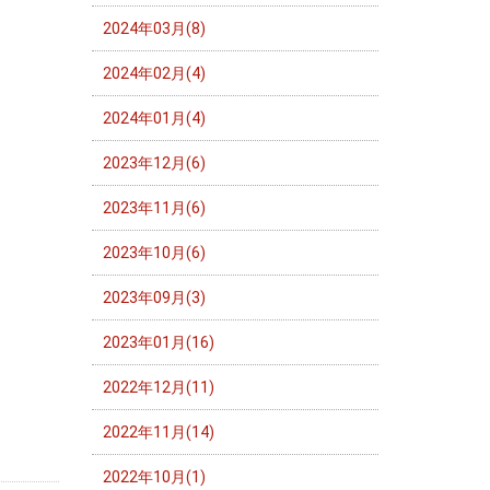
2024年03月(8)
2024年02月(4)
2024年01月(4)
2023年12月(6)
2023年11月(6)
2023年10月(6)
2023年09月(3)
2023年01月(16)
2022年12月(11)
2022年11月(14)
2022年10月(1)