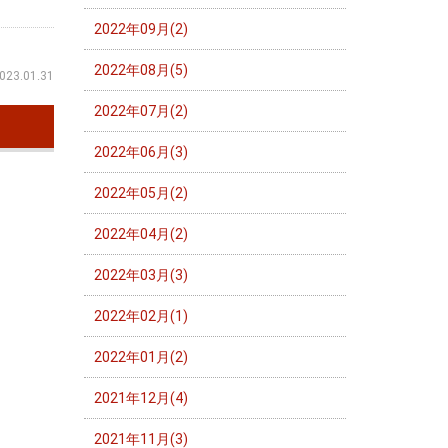
2022年09月(2)
2022年08月(5)
023.01.31
2022年07月(2)
2022年06月(3)
2022年05月(2)
2022年04月(2)
2022年03月(3)
2022年02月(1)
2022年01月(2)
2021年12月(4)
2021年11月(3)