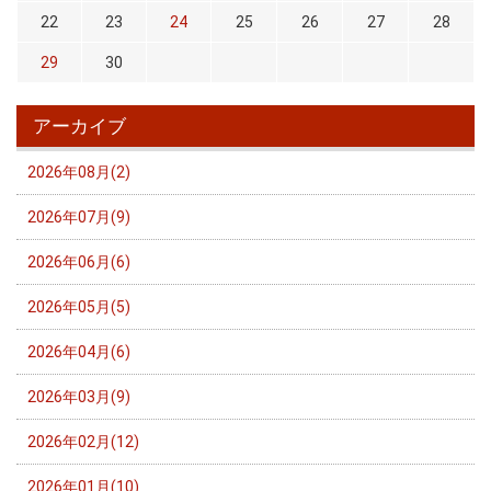
22
23
24
25
26
27
28
29
30
アーカイブ
2026年08月(2)
2026年07月(9)
2026年06月(6)
2026年05月(5)
2026年04月(6)
2026年03月(9)
2026年02月(12)
2026年01月(10)