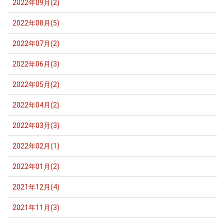
2022年09月(2)
2022年08月(5)
2022年07月(2)
2022年06月(3)
2022年05月(2)
2022年04月(2)
2022年03月(3)
2022年02月(1)
2022年01月(2)
2021年12月(4)
2021年11月(3)