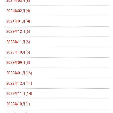
2024年03月(8)
2024年02月(4)
2024年01月(4)
2023年12月(6)
2023年11月(6)
2023年10月(6)
2023年09月(3)
2023年01月(16)
2022年12月(11)
2022年11月(14)
2022年10月(1)