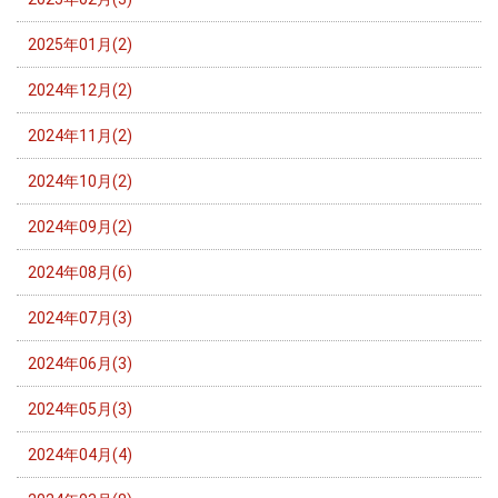
2025年01月(2)
2024年12月(2)
2024年11月(2)
2024年10月(2)
2024年09月(2)
2024年08月(6)
2024年07月(3)
2024年06月(3)
2024年05月(3)
2024年04月(4)