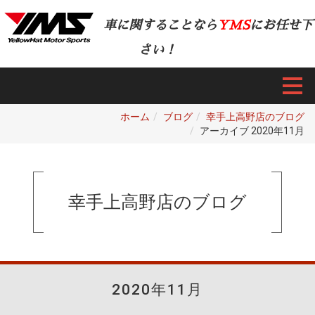
車に関することなら
YMS
にお任せ下
さい！
ホーム
ブログ
幸手上高野店のブログ
アーカイブ 2020年11月
幸手上高野店のブログ
2020年11月