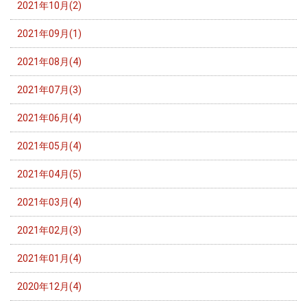
2021年10月(2)
2021年09月(1)
2021年08月(4)
2021年07月(3)
2021年06月(4)
2021年05月(4)
2021年04月(5)
2021年03月(4)
2021年02月(3)
2021年01月(4)
2020年12月(4)