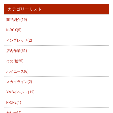
カテゴリーリスト
商品紹介(19)
N-BOX(5)
インプレッサ(2)
店内作業(51)
その他(25)
ハイエース(6)
スカイライン(2)
YMSイベント(12)
N-ONE(1)
セレナ(4)