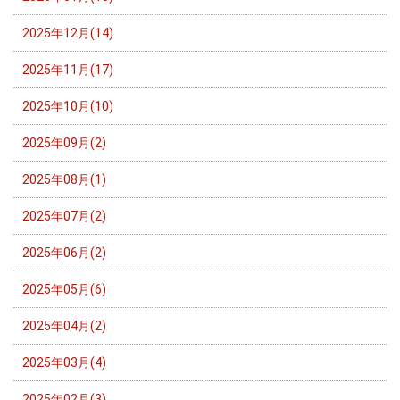
2025年12月(14)
2025年11月(17)
2025年10月(10)
2025年09月(2)
2025年08月(1)
2025年07月(2)
2025年06月(2)
2025年05月(6)
2025年04月(2)
2025年03月(4)
2025年02月(3)