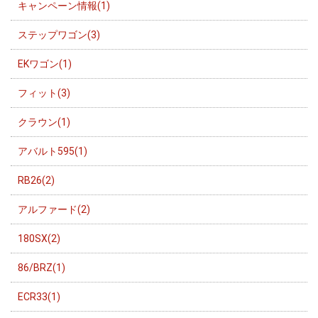
キャンペーン情報(1)
ステップワゴン(3)
EKワゴン(1)
フィット(3)
クラウン(1)
アバルト595(1)
RB26(2)
アルファード(2)
180SX(2)
86/BRZ(1)
ECR33(1)