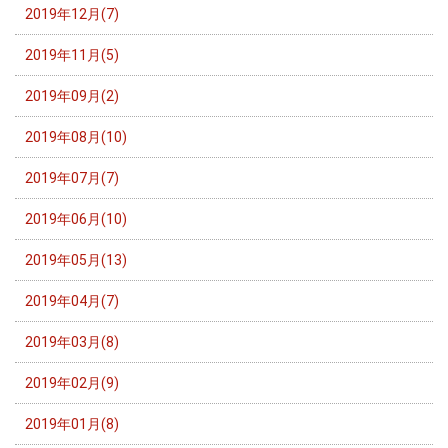
2019年12月(7)
2019年11月(5)
2019年09月(2)
2019年08月(10)
2019年07月(7)
2019年06月(10)
2019年05月(13)
2019年04月(7)
2019年03月(8)
2019年02月(9)
2019年01月(8)