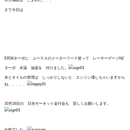
さて今日は
ER34ターボに ユーラスのメーターフード使って レーサーゲージN2
ターボ 水温 油温を 付けました。
水とオイルの管理は しっかりしないと エンジン壊しちゃいますから
ね、、、、、
10月16日の 日光サーキット走行会も 宜しくお願いします。
今村でした。