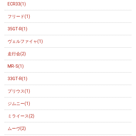
ECR33(1)
フリード(1)
35GT-R(1)
ヴェルファイャ(1)
走行会(2)
MR-S(1)
33GT-R(1)
プリウス(1)
ジムニー(1)
ミライース(2)
ムーヴ(2)