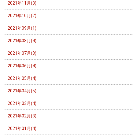
2021年11月(3)
2021年10月(2)
2021年09月(1)
2021年08月(4)
2021年07月(3)
2021年06月(4)
2021年05月(4)
2021年04月(5)
2021年03月(4)
2021年02月(3)
2021年01月(4)