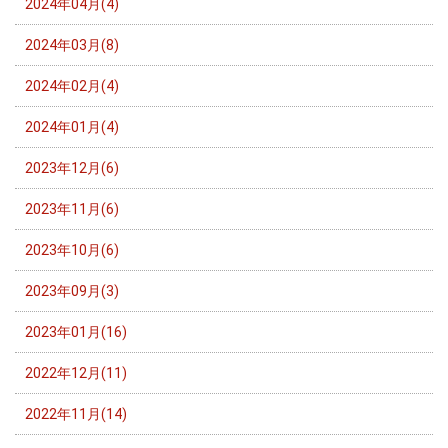
2024年04月(4)
2024年03月(8)
2024年02月(4)
2024年01月(4)
2023年12月(6)
2023年11月(6)
2023年10月(6)
2023年09月(3)
2023年01月(16)
2022年12月(11)
2022年11月(14)