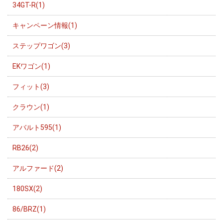
34GT-R(1)
キャンペーン情報(1)
ステップワゴン(3)
EKワゴン(1)
フィット(3)
クラウン(1)
アバルト595(1)
RB26(2)
アルファード(2)
180SX(2)
86/BRZ(1)