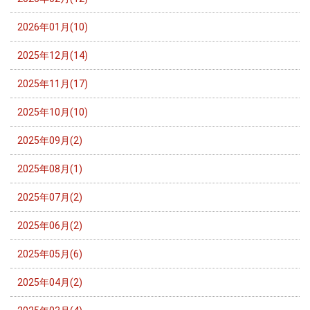
2026年01月(10)
2025年12月(14)
2025年11月(17)
2025年10月(10)
2025年09月(2)
2025年08月(1)
2025年07月(2)
2025年06月(2)
2025年05月(6)
2025年04月(2)