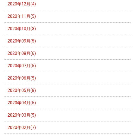
2020年12月(4)
2020年11月(5)
2020年10月(3)
2020年09月(5)
2020年08月(6)
2020年07月(5)
2020年06月(5)
2020年05月(8)
2020年04月(5)
2020年03月(5)
2020年02月(7)