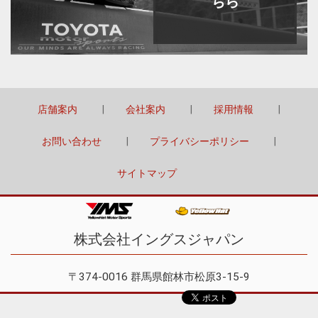
ちら
店舗案内
会社案内
採用情報
お問い合わせ
プライバシーポリシー
サイトマップ
株式会社イングスジャパン
〒374-0016 群馬県館林市松原3-15-9