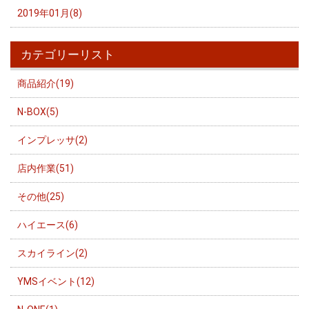
2019年01月(8)
カテゴリーリスト
商品紹介(19)
N-BOX(5)
インプレッサ(2)
店内作業(51)
その他(25)
ハイエース(6)
スカイライン(2)
YMSイベント(12)