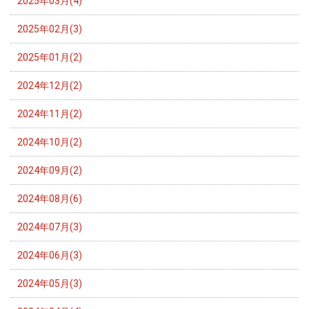
2025年03月(4)
2025年02月(3)
2025年01月(2)
2024年12月(2)
2024年11月(2)
2024年10月(2)
2024年09月(2)
2024年08月(6)
2024年07月(3)
2024年06月(3)
2024年05月(3)