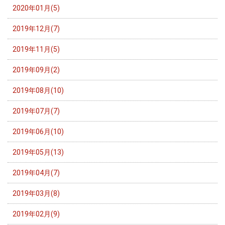
2020年01月(5)
2019年12月(7)
2019年11月(5)
2019年09月(2)
2019年08月(10)
2019年07月(7)
2019年06月(10)
2019年05月(13)
2019年04月(7)
2019年03月(8)
2019年02月(9)