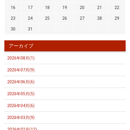
16
17
18
19
20
21
22
23
24
25
26
27
28
29
30
31
アーカイブ
2026年08月(1)
2026年07月(9)
2026年06月(6)
2026年05月(5)
2026年04月(6)
2026年03月(9)
2026年02月(12)