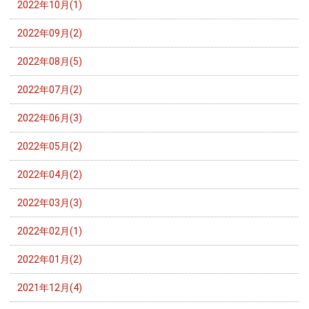
2022年10月(1)
2022年09月(2)
2022年08月(5)
2022年07月(2)
2022年06月(3)
2022年05月(2)
2022年04月(2)
2022年03月(3)
2022年02月(1)
2022年01月(2)
2021年12月(4)