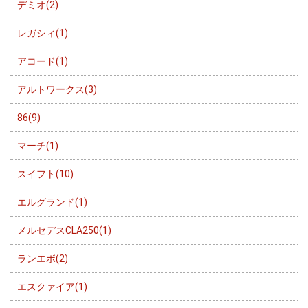
デミオ(2)
レガシィ(1)
アコード(1)
アルトワークス(3)
86(9)
マーチ(1)
スイフト(10)
エルグランド(1)
メルセデスCLA250(1)
ランエボ(2)
エスクァイア(1)