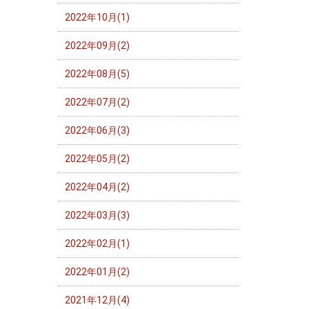
2022年10月(1)
2022年09月(2)
2022年08月(5)
2022年07月(2)
2022年06月(3)
2022年05月(2)
2022年04月(2)
2022年03月(3)
2022年02月(1)
2022年01月(2)
2021年12月(4)