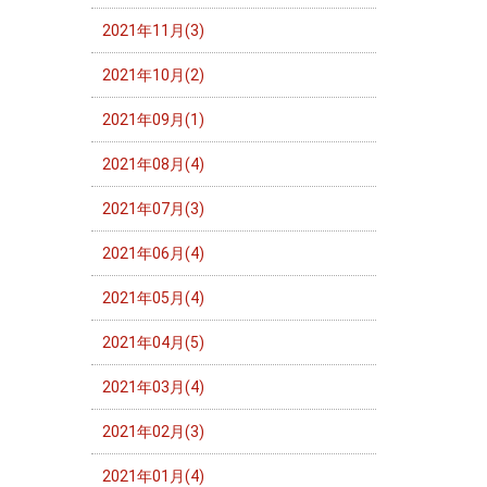
2021年11月(3)
2021年10月(2)
2021年09月(1)
2021年08月(4)
2021年07月(3)
2021年06月(4)
2021年05月(4)
2021年04月(5)
2021年03月(4)
2021年02月(3)
2021年01月(4)