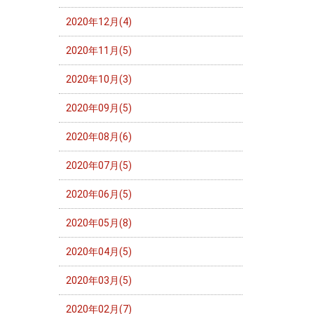
2020年12月(4)
2020年11月(5)
2020年10月(3)
2020年09月(5)
2020年08月(6)
2020年07月(5)
2020年06月(5)
2020年05月(8)
2020年04月(5)
2020年03月(5)
2020年02月(7)