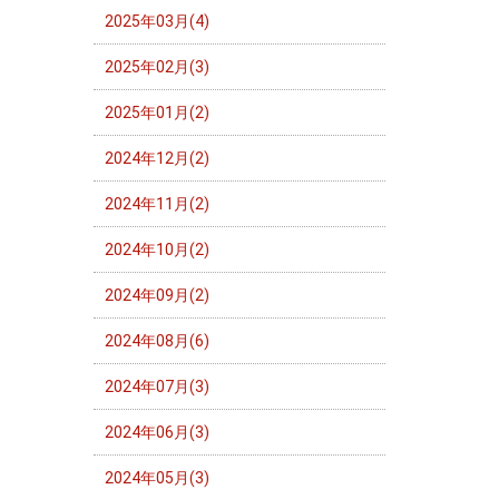
2025年03月(4)
2025年02月(3)
2025年01月(2)
2024年12月(2)
2024年11月(2)
2024年10月(2)
2024年09月(2)
2024年08月(6)
2024年07月(3)
2024年06月(3)
2024年05月(3)