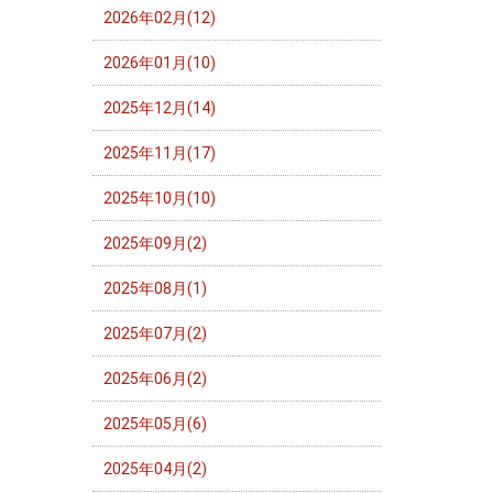
2026年02月(12)
2026年01月(10)
2025年12月(14)
2025年11月(17)
2025年10月(10)
2025年09月(2)
2025年08月(1)
2025年07月(2)
2025年06月(2)
2025年05月(6)
2025年04月(2)