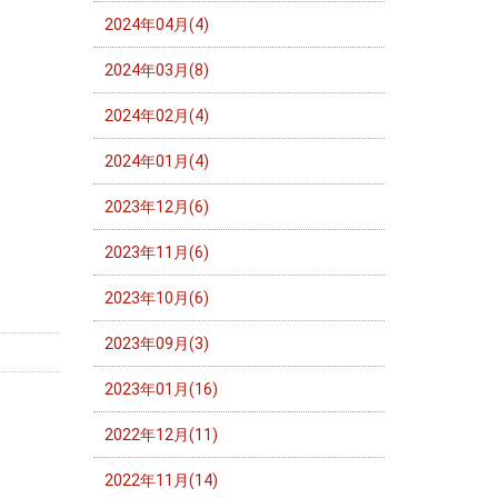
2024年04月(4)
2024年03月(8)
2024年02月(4)
2024年01月(4)
2023年12月(6)
2023年11月(6)
2023年10月(6)
2023年09月(3)
2023年01月(16)
2022年12月(11)
2022年11月(14)