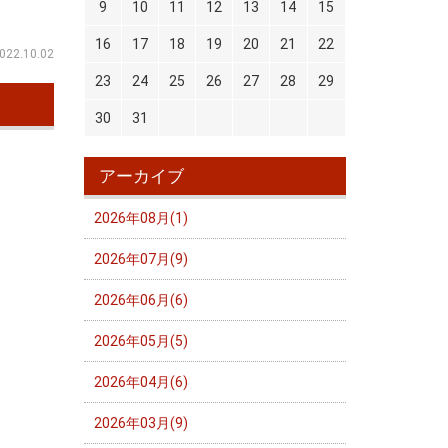
9
10
11
12
13
14
15
16
17
18
19
20
21
22
022.10.02
23
24
25
26
27
28
29
30
31
アーカイブ
2026年08月(1)
2026年07月(9)
2026年06月(6)
2026年05月(5)
2026年04月(6)
2026年03月(9)