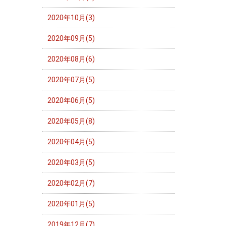
2020年10月(3)
2020年09月(5)
2020年08月(6)
2020年07月(5)
2020年06月(5)
2020年05月(8)
2020年04月(5)
2020年03月(5)
2020年02月(7)
2020年01月(5)
2019年12月(7)