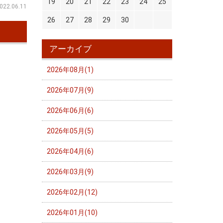
19
20
21
22
23
24
25
022.06.11
26
27
28
29
30
アーカイブ
2026年08月(1)
2026年07月(9)
2026年06月(6)
2026年05月(5)
2026年04月(6)
2026年03月(9)
2026年02月(12)
2026年01月(10)