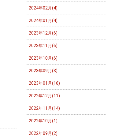
2024年02月(4)
2024年01月(4)
2023年12月(6)
2023年11月(6)
2023年10月(6)
2023年09月(3)
2023年01月(16)
2022年12月(11)
2022年11月(14)
2022年10月(1)
2022年09月(2)