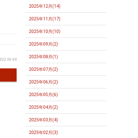
2025年12月(14)
2025年11月(17)
2025年10月(10)
2025年09月(2)
2025年08月(1)
022.06.04
2025年07月(2)
2025年06月(2)
2025年05月(6)
2025年04月(2)
2025年03月(4)
2025年02月(3)