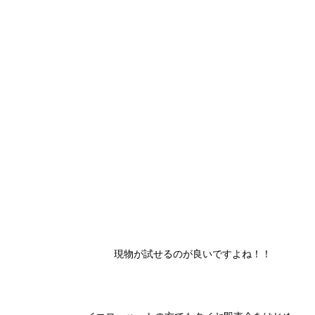
現物が試せるのが良いですよね！！