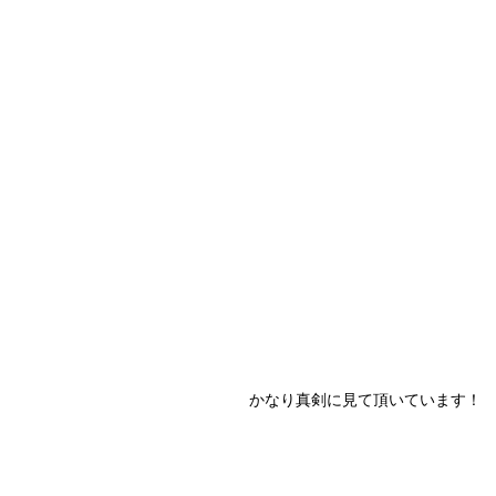
かなり真剣に見て頂いています！