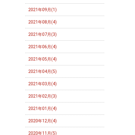
2021年09月(1)
2021年08月(4)
2021年07月(3)
2021年06月(4)
2021年05月(4)
2021年04月(5)
2021年03月(4)
2021年02月(3)
2021年01月(4)
2020年12月(4)
2020年11月(5)