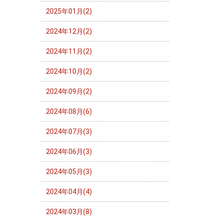
2025年01月(2)
2024年12月(2)
2024年11月(2)
2024年10月(2)
2024年09月(2)
2024年08月(6)
2024年07月(3)
2024年06月(3)
2024年05月(3)
2024年04月(4)
2024年03月(8)