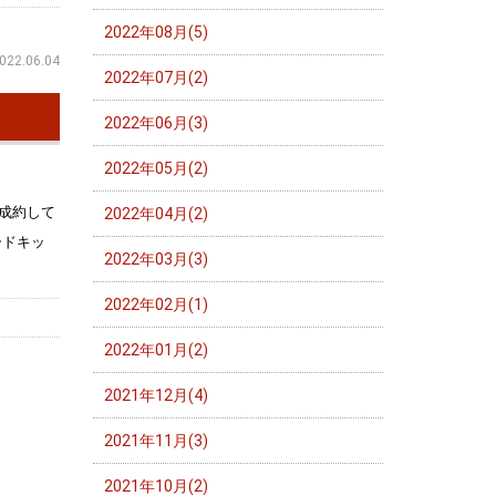
2022年08月(5)
022.06.04
2022年07月(2)
2022年06月(3)
2022年05月(2)
成約して
2022年04月(2)
ードキッ
2022年03月(3)
2022年02月(1)
2022年01月(2)
2021年12月(4)
2021年11月(3)
2021年10月(2)