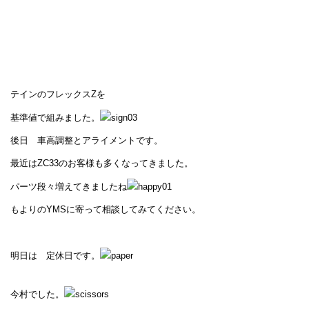
テインのフレックスZを
基準値で組みました。
後日 車高調整とアライメントです。
最近はZC33のお客様も多くなってきました。
パーツ段々増えてきましたね
もよりのYMSに寄って相談してみてください。
明日は 定休日です。
今村でした。