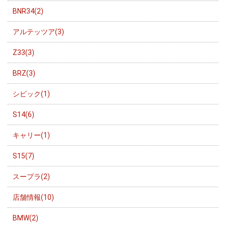
BNR34(2)
アルテッツア(3)
Z33(3)
BRZ(3)
シビック(1)
S14(6)
キャリー(1)
S15(7)
スープラ(2)
店舗情報(10)
BMW(2)