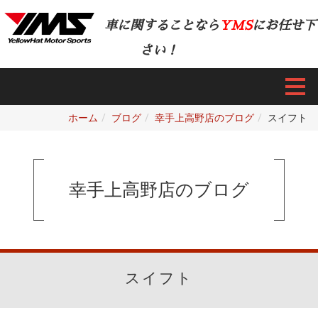
車に関することなら
YMS
にお任せ下
さい！
ホーム
ブログ
幸手上高野店のブログ
スイフト
幸手上高野店のブログ
スイフト