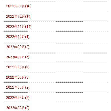
2023年01月(16)
2022年12月(11)
2022年11月(14)
2022年10月(1)
2022年09月(2)
2022年08月(5)
2022年07月(2)
2022年06月(3)
2022年05月(2)
2022年04月(2)
2022年03月(3)