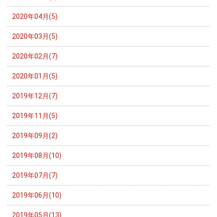
2020年04月(5)
2020年03月(5)
2020年02月(7)
2020年01月(5)
2019年12月(7)
2019年11月(5)
2019年09月(2)
2019年08月(10)
2019年07月(7)
2019年06月(10)
2019年05月(13)