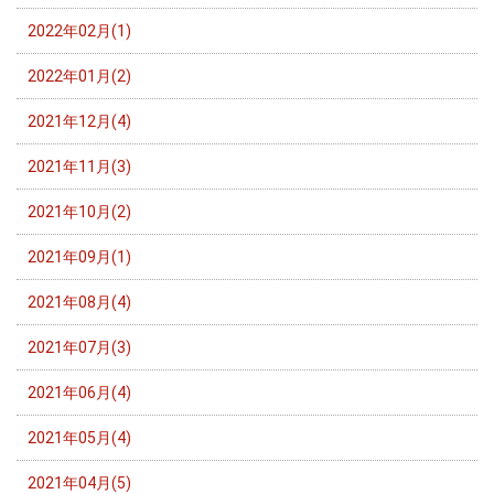
2022年02月(1)
2022年01月(2)
2021年12月(4)
2021年11月(3)
2021年10月(2)
2021年09月(1)
2021年08月(4)
2021年07月(3)
2021年06月(4)
2021年05月(4)
2021年04月(5)