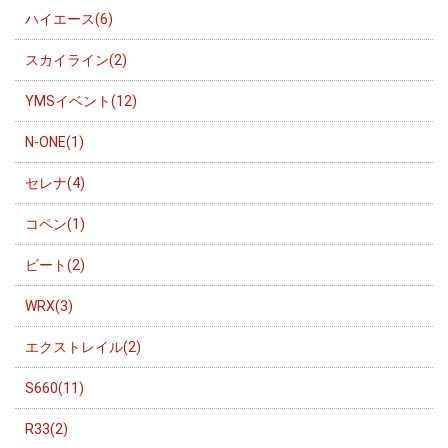
ハイエース(6)
スカイライン(2)
YMSイベント(12)
N-ONE(1)
セレナ(4)
コペン(1)
ビート(2)
WRX(3)
エクストレイル(2)
S660(11)
R33(2)