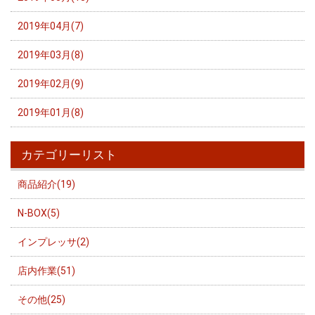
2019年04月(7)
2019年03月(8)
2019年02月(9)
2019年01月(8)
カテゴリーリスト
商品紹介(19)
N-BOX(5)
インプレッサ(2)
店内作業(51)
その他(25)