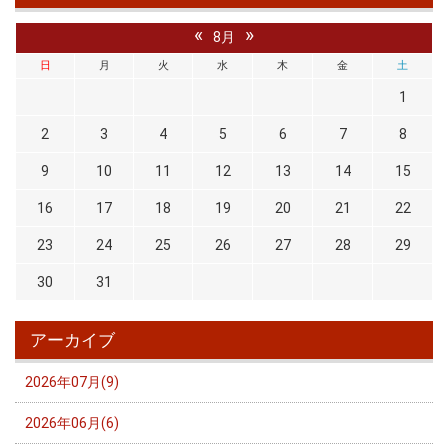
«
»
8月
日
月
火
水
木
金
土
1
2
3
4
5
6
7
8
9
10
11
12
13
14
15
16
17
18
19
20
21
22
23
24
25
26
27
28
29
30
31
アーカイブ
2026年07月(9)
2026年06月(6)