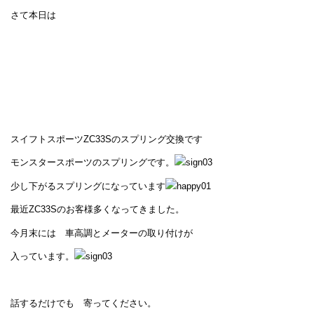
さて本日は
スイフトスポーツZC33Sのスプリング交換です
モンスタースポーツのスプリングです。
少し下がるスプリングになっています
最近ZC33Sのお客様多くなってきました。
今月末には 車高調とメーターの取り付けが
入っています。
話するだけでも 寄ってください。