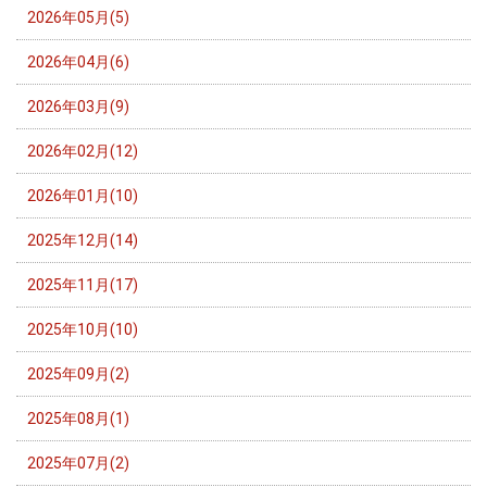
2026年05月(5)
2026年04月(6)
2026年03月(9)
2026年02月(12)
2026年01月(10)
2025年12月(14)
2025年11月(17)
2025年10月(10)
2025年09月(2)
2025年08月(1)
2025年07月(2)