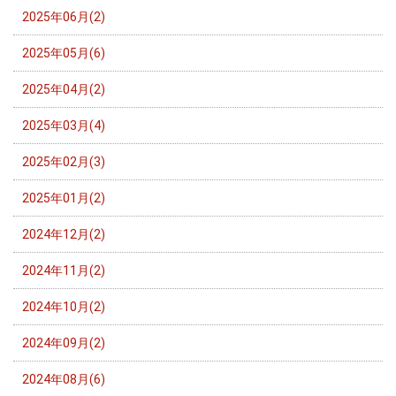
2025年06月(2)
2025年05月(6)
2025年04月(2)
2025年03月(4)
2025年02月(3)
2025年01月(2)
2024年12月(2)
2024年11月(2)
2024年10月(2)
2024年09月(2)
2024年08月(6)