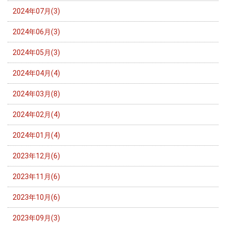
2024年07月(3)
2024年06月(3)
2024年05月(3)
2024年04月(4)
2024年03月(8)
2024年02月(4)
2024年01月(4)
2023年12月(6)
2023年11月(6)
2023年10月(6)
2023年09月(3)