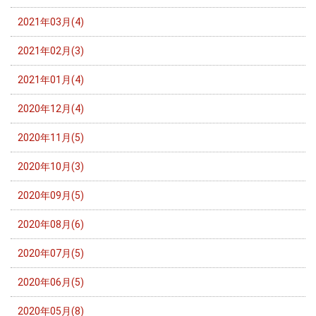
2021年03月(4)
2021年02月(3)
2021年01月(4)
2020年12月(4)
2020年11月(5)
2020年10月(3)
2020年09月(5)
2020年08月(6)
2020年07月(5)
2020年06月(5)
2020年05月(8)