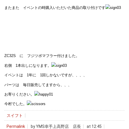
またまた イベントの時購入いただいた商品の取り付けです
ZC32S に フジツボマフラー付けました。
右側 1本出しになります。
イベントは 1年に 1回しかないですが、、、、
パーツは 毎日販売してますから、、、
お寄りください。
今村でした。
スイフト
Permalink
by YMS幸手上高野店 店長
at 12:45