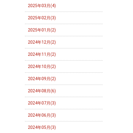
2025年03月(4)
2025年02月(3)
2025年01月(2)
2024年12月(2)
2024年11月(2)
2024年10月(2)
2024年09月(2)
2024年08月(6)
2024年07月(3)
2024年06月(3)
2024年05月(3)