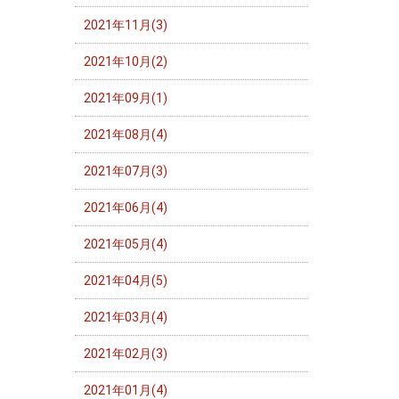
2021年11月(3)
2021年10月(2)
2021年09月(1)
2021年08月(4)
2021年07月(3)
2021年06月(4)
2021年05月(4)
2021年04月(5)
2021年03月(4)
2021年02月(3)
2021年01月(4)