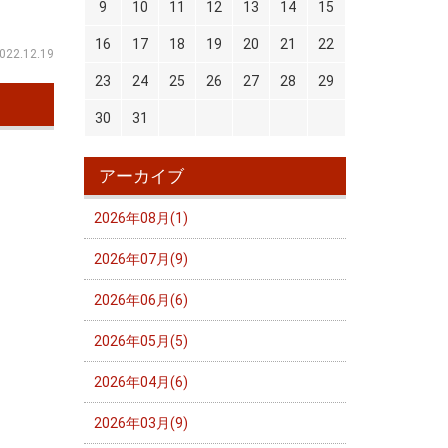
9
10
11
12
13
14
15
16
17
18
19
20
21
22
022.12.19
23
24
25
26
27
28
29
30
31
アーカイブ
2026年08月(1)
2026年07月(9)
2026年06月(6)
2026年05月(5)
2026年04月(6)
2026年03月(9)