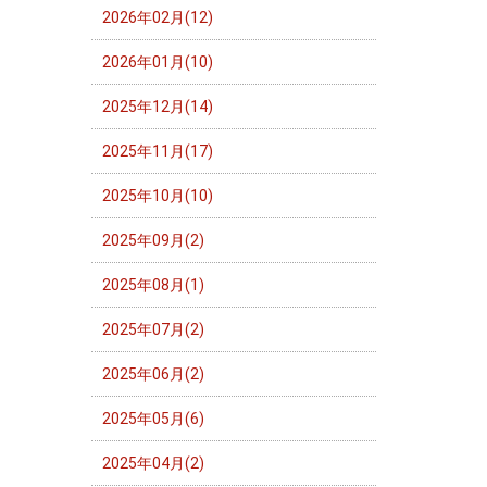
2026年02月(12)
2026年01月(10)
2025年12月(14)
2025年11月(17)
2025年10月(10)
2025年09月(2)
2025年08月(1)
2025年07月(2)
2025年06月(2)
2025年05月(6)
2025年04月(2)