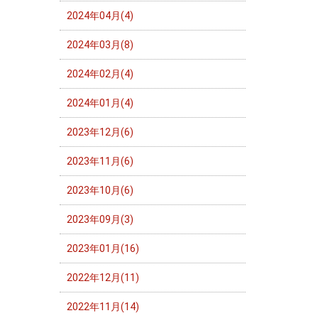
2024年04月(4)
2024年03月(8)
2024年02月(4)
2024年01月(4)
2023年12月(6)
2023年11月(6)
2023年10月(6)
2023年09月(3)
2023年01月(16)
2022年12月(11)
2022年11月(14)