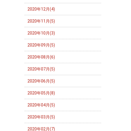
2020年12月(4)
2020年11月(5)
2020年10月(3)
2020年09月(5)
2020年08月(6)
2020年07月(5)
2020年06月(5)
2020年05月(8)
2020年04月(5)
2020年03月(5)
2020年02月(7)