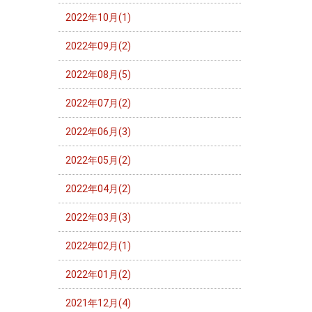
2022年10月(1)
2022年09月(2)
2022年08月(5)
2022年07月(2)
2022年06月(3)
2022年05月(2)
2022年04月(2)
2022年03月(3)
2022年02月(1)
2022年01月(2)
2021年12月(4)