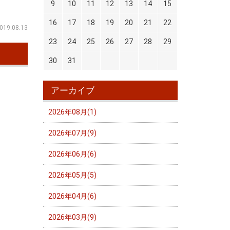
9
10
11
12
13
14
15
16
17
18
19
20
21
22
019.08.13
23
24
25
26
27
28
29
30
31
アーカイブ
2026年08月(1)
2026年07月(9)
2026年06月(6)
2026年05月(5)
2026年04月(6)
2026年03月(9)