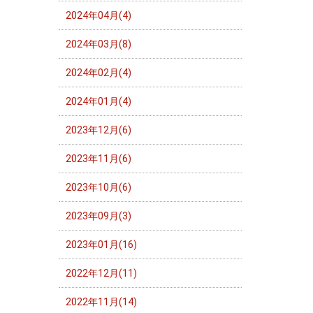
2024年04月(4)
2024年03月(8)
2024年02月(4)
2024年01月(4)
2023年12月(6)
2023年11月(6)
2023年10月(6)
2023年09月(3)
2023年01月(16)
2022年12月(11)
2022年11月(14)