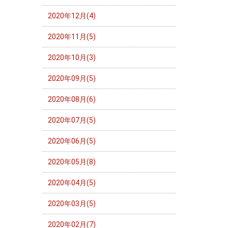
2020年12月(4)
2020年11月(5)
2020年10月(3)
2020年09月(5)
2020年08月(6)
2020年07月(5)
2020年06月(5)
2020年05月(8)
2020年04月(5)
2020年03月(5)
2020年02月(7)