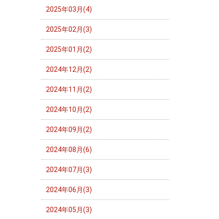
2025年03月(4)
2025年02月(3)
2025年01月(2)
2024年12月(2)
2024年11月(2)
2024年10月(2)
2024年09月(2)
2024年08月(6)
2024年07月(3)
2024年06月(3)
2024年05月(3)