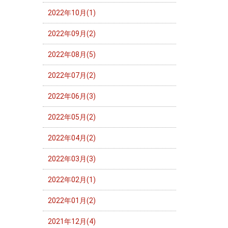
2022年10月(1)
2022年09月(2)
2022年08月(5)
2022年07月(2)
2022年06月(3)
2022年05月(2)
2022年04月(2)
2022年03月(3)
2022年02月(1)
2022年01月(2)
2021年12月(4)