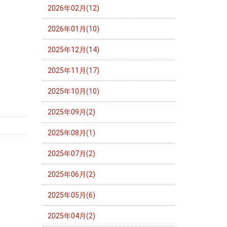
2026年02月(12)
2026年01月(10)
2025年12月(14)
2025年11月(17)
2025年10月(10)
2025年09月(2)
2025年08月(1)
2025年07月(2)
2025年06月(2)
2025年05月(6)
2025年04月(2)