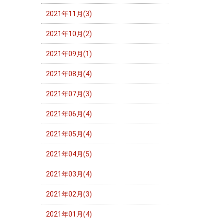
2021年11月(3)
2021年10月(2)
2021年09月(1)
2021年08月(4)
2021年07月(3)
2021年06月(4)
2021年05月(4)
2021年04月(5)
2021年03月(4)
2021年02月(3)
2021年01月(4)