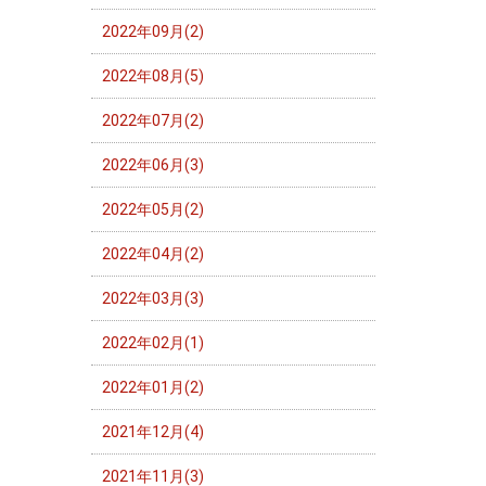
2022年09月(2)
2022年08月(5)
2022年07月(2)
2022年06月(3)
2022年05月(2)
2022年04月(2)
2022年03月(3)
2022年02月(1)
2022年01月(2)
2021年12月(4)
2021年11月(3)