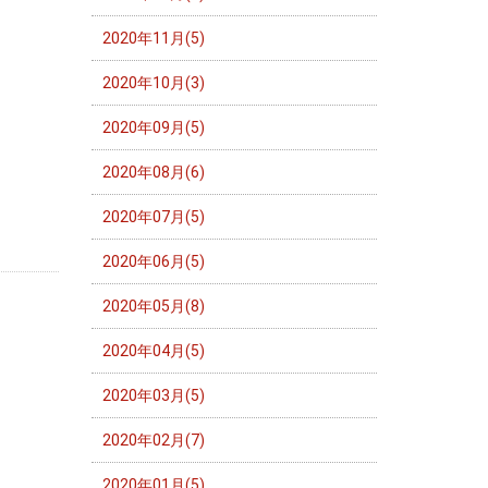
2020年11月(5)
2020年10月(3)
2020年09月(5)
2020年08月(6)
2020年07月(5)
2020年06月(5)
2020年05月(8)
2020年04月(5)
2020年03月(5)
2020年02月(7)
2020年01月(5)