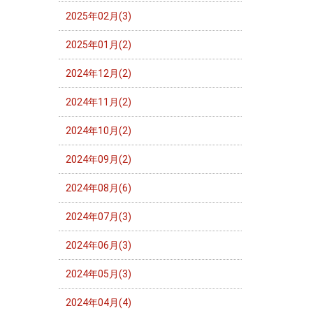
2025年02月(3)
2025年01月(2)
2024年12月(2)
2024年11月(2)
2024年10月(2)
2024年09月(2)
2024年08月(6)
2024年07月(3)
2024年06月(3)
2024年05月(3)
2024年04月(4)