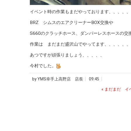
イベント時の作業もまだやっております、、、、、
BRZ シムスのエアクリーナーBOX交換や
S660のクラッチホース、ダンパーレスホースの交
作業は まだまだ盛沢山でやってます、、、、、、
あつですが頑張りましょう、、、、、
今村でした。
by
YMS幸手上高野店 店長
09:45
«
まだまだ イ