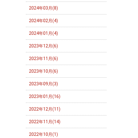
2024年03月(8)
2024年02月(4)
2024年01月(4)
2023年12月(6)
2023年11月(6)
2023年10月(6)
2023年09月(3)
2023年01月(16)
2022年12月(11)
2022年11月(14)
2022年10月(1)