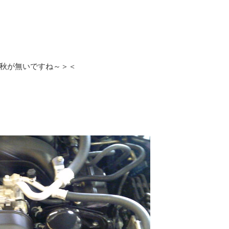
秋が無いですね～＞＜