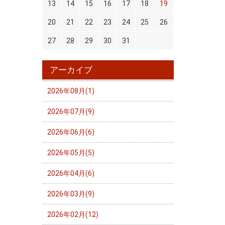
13
14
15
16
17
18
19
20
21
22
23
24
25
26
27
28
29
30
31
アーカイブ
2026年08月(1)
2026年07月(9)
2026年06月(6)
2026年05月(5)
2026年04月(6)
2026年03月(9)
2026年02月(12)