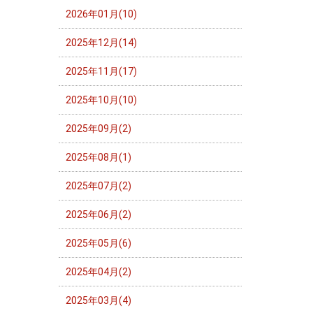
2026年01月(10)
2025年12月(14)
2025年11月(17)
2025年10月(10)
2025年09月(2)
2025年08月(1)
2025年07月(2)
2025年06月(2)
2025年05月(6)
2025年04月(2)
2025年03月(4)