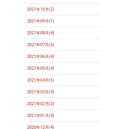
2021年10月(2)
2021年09月(1)
2021年08月(4)
2021年07月(3)
2021年06月(4)
2021年05月(4)
2021年04月(5)
2021年03月(4)
2021年02月(3)
2021年01月(4)
2020年12月(4)