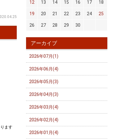
12
13
14
15
16
17
18
19
20
21
22
23
24
25
020.04.25
26
27
28
29
30
アーカイブ
2026年07月(1)
2026年06月(4)
2026年05月(3)
2026年04月(3)
2026年03月(4)
2026年02月(4)
あります
2026年01月(4)