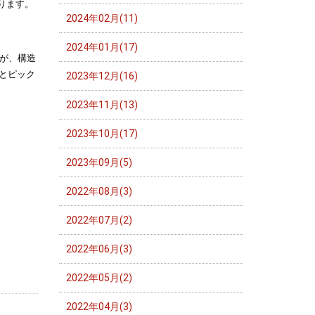
ります。
2024年02月(11)
2024年01月(17)
が、構造
とピック
2023年12月(16)
2023年11月(13)
2023年10月(17)
2023年09月(5)
2022年08月(3)
2022年07月(2)
2022年06月(3)
2022年05月(2)
2022年04月(3)