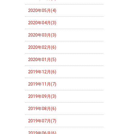
2020年05月(4)
2020年04月(3)
2020年03月(3)
2020年02月(6)
2020年01月(5)
2019年12月(6)
2019年11月(7)
2019年09月(3)
2019年08月(6)
2019年07月(7)
2019年06月(6)