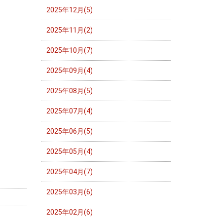
2025年12月(5)
2025年11月(2)
2025年10月(7)
2025年09月(4)
2025年08月(5)
2025年07月(4)
2025年06月(5)
2025年05月(4)
2025年04月(7)
2025年03月(6)
2025年02月(6)