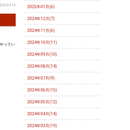
020.04.19
2025年01月(6)
2024年12月(7)
2024年11月(6)
2024年10月(11)
やってい
2024年09月(10)
2024年08月(14)
2024年07月(9)
2024年06月(15)
2024年05月(12)
2024年04月(14)
2024年03月(19)