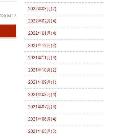
2022年03月(2)
020.04.12
2022年02月(4)
2022年01月(4)
2021年12月(3)
2021年11月(4)
2021年10月(2)
2021年09月(1)
2021年08月(4)
2021年07月(4)
2021年06月(4)
2021年05月(5)