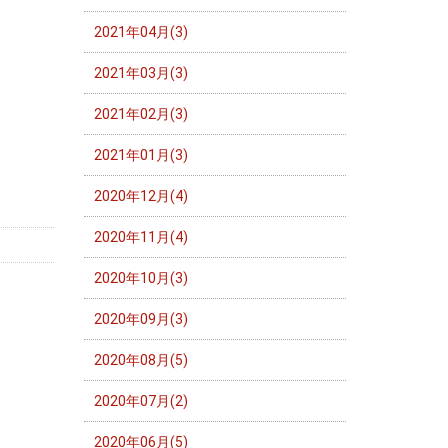
2021年04月(3)
2021年03月(3)
2021年02月(3)
2021年01月(3)
2020年12月(4)
2020年11月(4)
2020年10月(3)
2020年09月(3)
2020年08月(5)
2020年07月(2)
2020年06月(5)