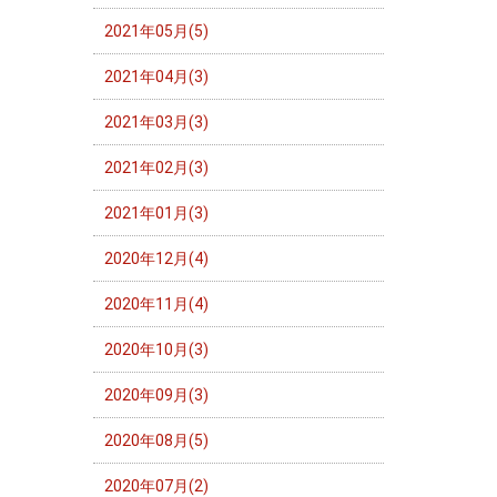
2021年05月(5)
2021年04月(3)
2021年03月(3)
2021年02月(3)
2021年01月(3)
2020年12月(4)
2020年11月(4)
2020年10月(3)
2020年09月(3)
2020年08月(5)
2020年07月(2)