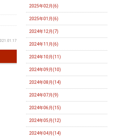
2025年02月(6)
2025年01月(6)
2024年12月(7)
021.01.17
2024年11月(6)
2024年10月(11)
2024年09月(10)
2024年08月(14)
2024年07月(9)
2024年06月(15)
2024年05月(12)
2024年04月(14)