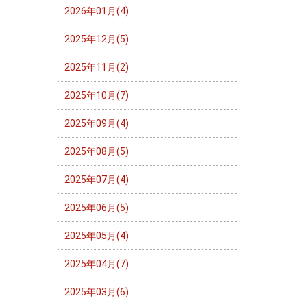
2026年01月(4)
2025年12月(5)
2025年11月(2)
2025年10月(7)
2025年09月(4)
2025年08月(5)
2025年07月(4)
2025年06月(5)
2025年05月(4)
2025年04月(7)
2025年03月(6)