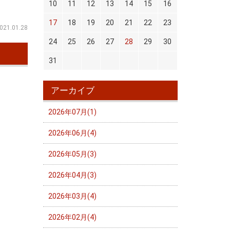
10
11
12
13
14
15
16
17
18
19
20
21
22
23
021.01.28
24
25
26
27
28
29
30
31
アーカイブ
2026年07月(1)
2026年06月(4)
2026年05月(3)
2026年04月(3)
2026年03月(4)
2026年02月(4)