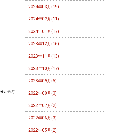
2024年03月(19)
2024年02月(11)
2024年01月(17)
2023年12月(16)
2023年11月(13)
2023年10月(17)
2023年09月(5)
分からな
2022年08月(3)
2022年07月(2)
2022年06月(3)
2022年05月(2)