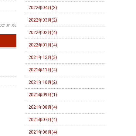
2022年04月(3)
2022年03月(2)
021.01.06
2022年02月(4)
2022年01月(4)
2021年12月(3)
2021年11月(4)
2021年10月(2)
2021年09月(1)
2021年08月(4)
2021年07月(4)
2021年06月(4)