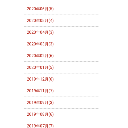
2020年06月(5)
2020年05月(4)
2020年04月(3)
2020年03月(3)
2020年02月(6)
2020年01月(5)
2019年12月(6)
2019年11月(7)
2019年09月(3)
2019年08月(6)
2019年07月(7)