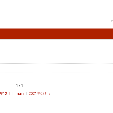
2
1 / 1
0年12月
main
2021年02月
»