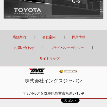
ちら
店舗案内
会社案内
採用情報
お問い合わせ
プライバシーポリシー
サイトマップ
株式会社イングスジャパン
〒374-0016 群馬県館林市松原3-15-9