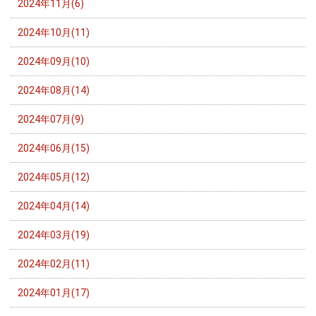
2024年11月(6)
2024年10月(11)
2024年09月(10)
2024年08月(14)
2024年07月(9)
2024年06月(15)
2024年05月(12)
2024年04月(14)
2024年03月(19)
2024年02月(11)
2024年01月(17)