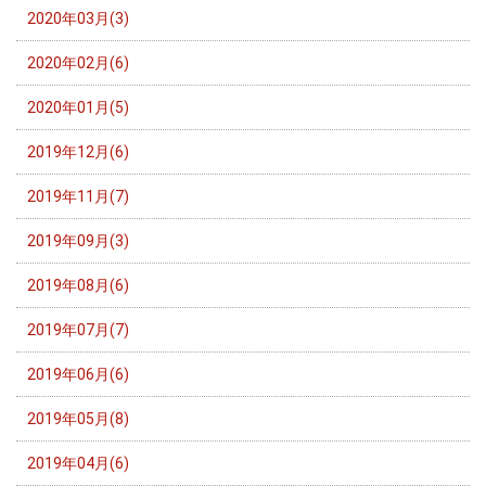
2020年03月(3)
2020年02月(6)
2020年01月(5)
2019年12月(6)
2019年11月(7)
2019年09月(3)
2019年08月(6)
2019年07月(7)
2019年06月(6)
2019年05月(8)
2019年04月(6)