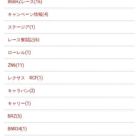
86BRZレース(16)
キャンペーン情報(4)
ステージア(1)
レース奮闘記(6)
ローレル(1)
ZN6(11)
レクサス RCF(1)
キャラバン(2)
キャリー(1)
BRZ(5)
BNR34(1)