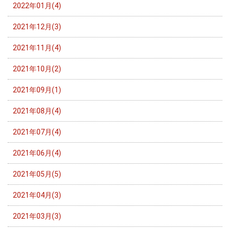
2022年01月(4)
2021年12月(3)
2021年11月(4)
2021年10月(2)
2021年09月(1)
2021年08月(4)
2021年07月(4)
2021年06月(4)
2021年05月(5)
2021年04月(3)
2021年03月(3)