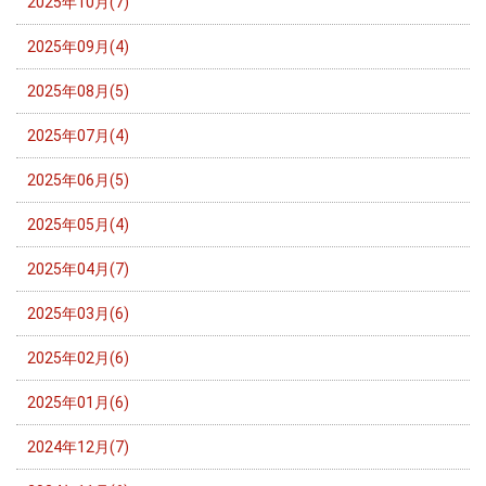
2025年10月(7)
2025年09月(4)
2025年08月(5)
2025年07月(4)
2025年06月(5)
2025年05月(4)
2025年04月(7)
2025年03月(6)
2025年02月(6)
2025年01月(6)
2024年12月(7)