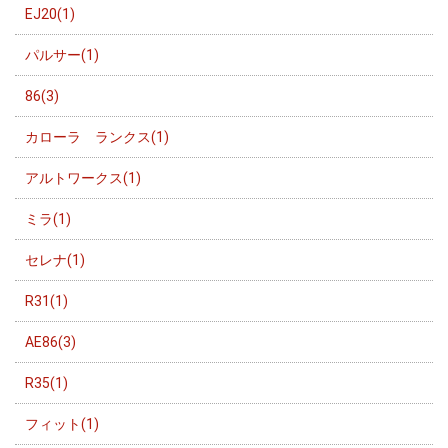
EJ20(1)
パルサー(1)
86(3)
カローラ ランクス(1)
アルトワークス(1)
ミラ(1)
セレナ(1)
R31(1)
AE86(3)
R35(1)
フィット(1)