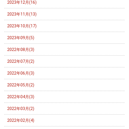
2023年12月(16)
2023年11月(13)
2023年10月(17)
2023年09月(5)
2022年08月(3)
2022年07月(2)
2022年06月(3)
2022年05月(2)
2022年04月(3)
2022年03月(2)
2022年02月(4)