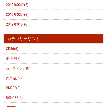
2019年03月(7)
2019年02月(6)
2019年01月(6)
カテゴリーリスト
GR86(6)
走行会(7)
セッティング(0)
作業紹介(7)
BNR32(2)
BCNR33(2)