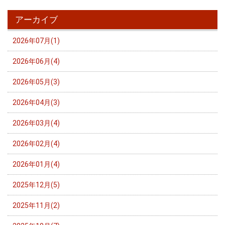
アーカイブ
2026年07月(1)
2026年06月(4)
2026年05月(3)
2026年04月(3)
2026年03月(4)
2026年02月(4)
2026年01月(4)
2025年12月(5)
2025年11月(2)