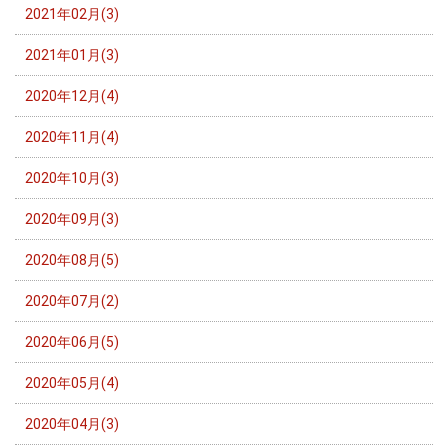
2021年02月(3)
2021年01月(3)
2020年12月(4)
2020年11月(4)
2020年10月(3)
2020年09月(3)
2020年08月(5)
2020年07月(2)
2020年06月(5)
2020年05月(4)
2020年04月(3)