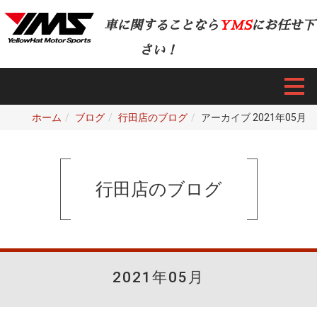
車に関することなら
YMS
にお任せ下
さい！
ホーム
ブログ
行田店のブログ
アーカイブ 2021年05月
行田店のブログ
2021年05月