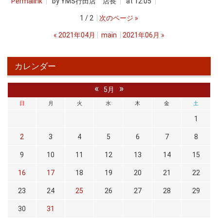
Permalink
by YMS行田店 店長
at 12:05
1 / 2
次のページ
»
«
2021年04月
main
2021年06月
»
カレンダー
«
»
5月
日
月
火
水
木
金
土
1
2
3
4
5
6
7
8
9
10
11
12
13
14
15
16
17
18
19
20
21
22
23
24
25
26
27
28
29
30
31