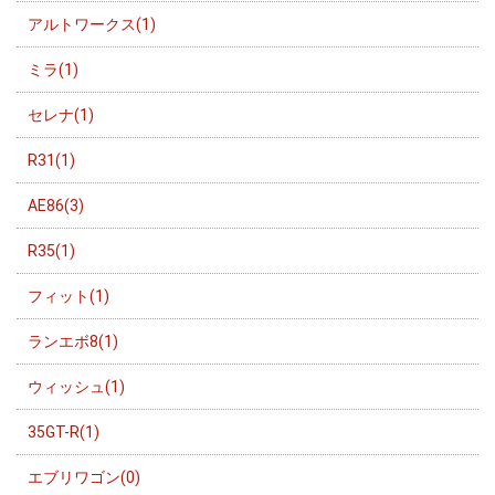
アルトワークス(1)
ミラ(1)
セレナ(1)
R31(1)
AE86(3)
R35(1)
フィット(1)
ランエボ8(1)
ウィッシュ(1)
35GT-R(1)
エブリワゴン(0)