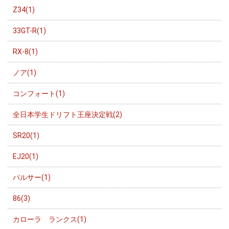
Z34(1)
33GT-R(1)
RX-8(1)
ノア(1)
コンフォート(1)
全日本学生ドリフト王座決定戦(2)
SR20(1)
EJ20(1)
パルサー(1)
86(3)
カローラ ランクス(1)