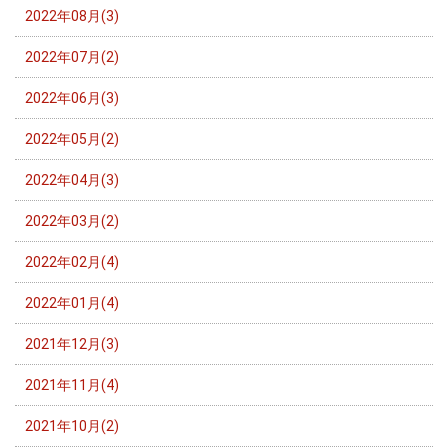
2022年08月(3)
2022年07月(2)
2022年06月(3)
2022年05月(2)
2022年04月(3)
2022年03月(2)
2022年02月(4)
2022年01月(4)
2021年12月(3)
2021年11月(4)
2021年10月(2)