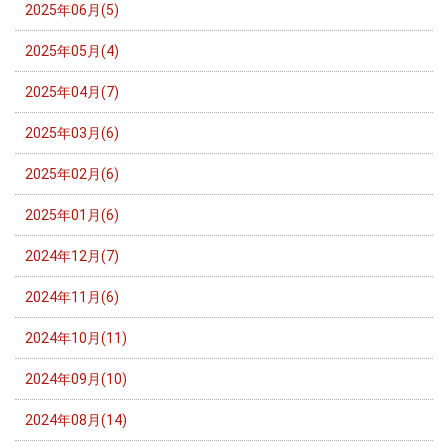
2025年06月(5)
2025年05月(4)
2025年04月(7)
2025年03月(6)
2025年02月(6)
2025年01月(6)
2024年12月(7)
2024年11月(6)
2024年10月(11)
2024年09月(10)
2024年08月(14)