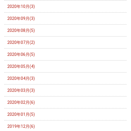
2020年10月(3)
2020年09月(3)
2020年08月(5)
2020年07月(2)
2020年06月(5)
2020年05月(4)
2020年04月(3)
2020年03月(3)
2020年02月(6)
2020年01月(5)
2019年12月(6)