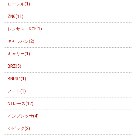
ローレル(1)
ZN6(11)
レクサス RCF(1)
キャラバン(2)
キャリー(1)
BRZ(5)
BNR34(1)
ノート(1)
N1レース(12)
インプレッサ(4)
シビック(2)