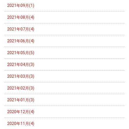
2021年09月(1)
2021年08月(4)
2021年07月(4)
2021年06月(4)
2021年05月(5)
2021年04月(3)
2021年03月(3)
2021年02月(3)
2021年01月(3)
2020年12月(4)
2020年11月(4)