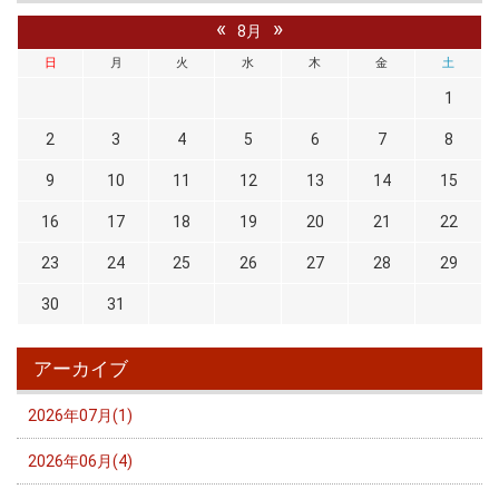
«
»
8月
日
月
火
水
木
金
土
1
2
3
4
5
6
7
8
9
10
11
12
13
14
15
16
17
18
19
20
21
22
23
24
25
26
27
28
29
30
31
アーカイブ
2026年07月(1)
2026年06月(4)