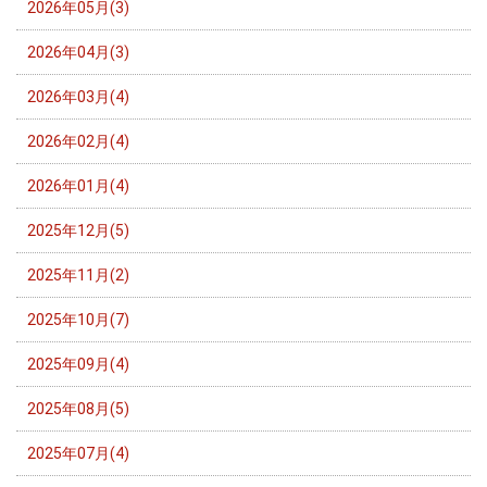
2026年05月(3)
2026年04月(3)
2026年03月(4)
2026年02月(4)
2026年01月(4)
2025年12月(5)
2025年11月(2)
2025年10月(7)
2025年09月(4)
2025年08月(5)
2025年07月(4)