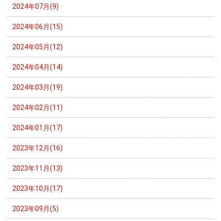
2024年07月(9)
2024年06月(15)
2024年05月(12)
2024年04月(14)
2024年03月(19)
2024年02月(11)
2024年01月(17)
2023年12月(16)
2023年11月(13)
2023年10月(17)
2023年09月(5)