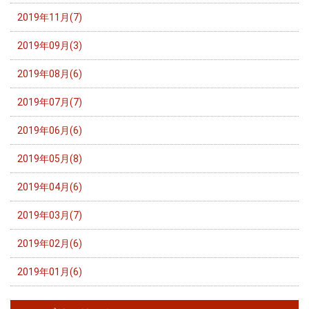
2019年11月(7)
2019年09月(3)
2019年08月(6)
2019年07月(7)
2019年06月(6)
2019年05月(8)
2019年04月(6)
2019年03月(7)
2019年02月(6)
2019年01月(6)