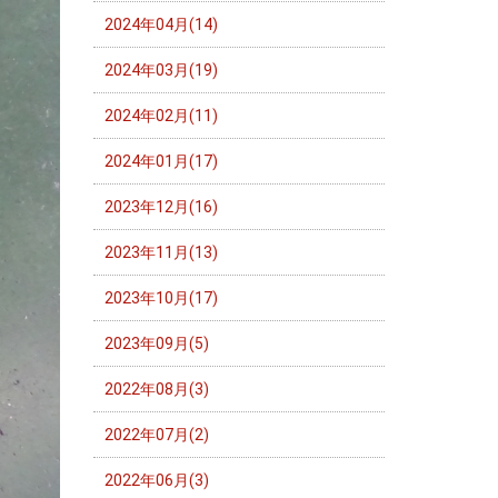
2024年04月(14)
2024年03月(19)
2024年02月(11)
2024年01月(17)
2023年12月(16)
2023年11月(13)
2023年10月(17)
2023年09月(5)
2022年08月(3)
2022年07月(2)
2022年06月(3)