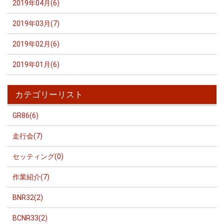
2019年04月(6)
2019年03月(7)
2019年02月(6)
2019年01月(6)
カテゴリーリスト
GR86(6)
走行会(7)
セッティング(0)
作業紹介(7)
BNR32(2)
BCNR33(2)