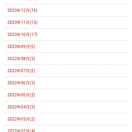
2023年12月(16)
2023年11月(13)
2023年10月(17)
2023年09月(5)
2022年08月(3)
2022年07月(2)
2022年06月(3)
2022年05月(2)
2022年04月(3)
2022年03月(2)
2022年02月(4)