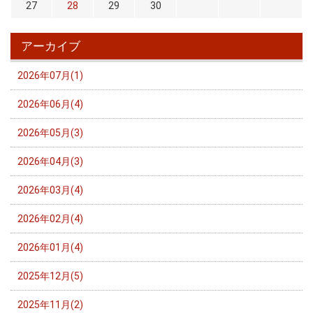
27
28
29
30
アーカイブ
2026年07月(1)
2026年06月(4)
2026年05月(3)
2026年04月(3)
2026年03月(4)
2026年02月(4)
2026年01月(4)
2025年12月(5)
2025年11月(2)