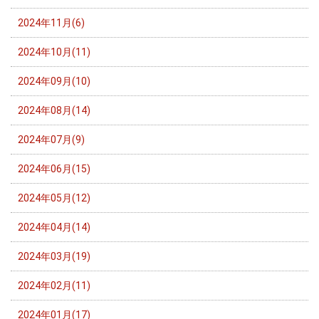
2024年11月(6)
2024年10月(11)
2024年09月(10)
2024年08月(14)
2024年07月(9)
2024年06月(15)
2024年05月(12)
2024年04月(14)
2024年03月(19)
2024年02月(11)
2024年01月(17)