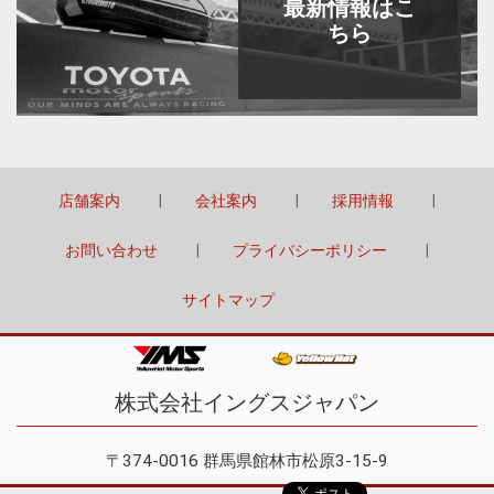
最新情報はこ
ちら
店舗案内
会社案内
採用情報
お問い合わせ
プライバシーポリシー
サイトマップ
株式会社イングスジャパン
〒374-0016 群馬県館林市松原3-15-9