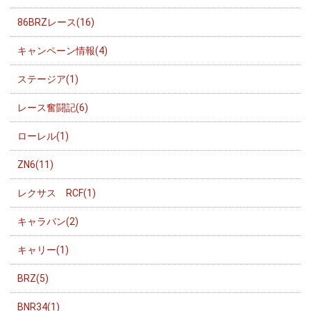
86BRZレース(16)
キャンペーン情報(4)
ステージア(1)
レース奮闘記(6)
ローレル(1)
ZN6(11)
レクサス RCF(1)
キャラバン(2)
キャリー(1)
BRZ(5)
BNR34(1)