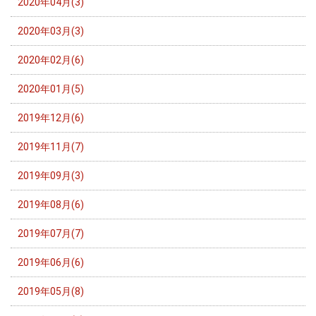
2020年04月(3)
2020年03月(3)
2020年02月(6)
2020年01月(5)
2019年12月(6)
2019年11月(7)
2019年09月(3)
2019年08月(6)
2019年07月(7)
2019年06月(6)
2019年05月(8)