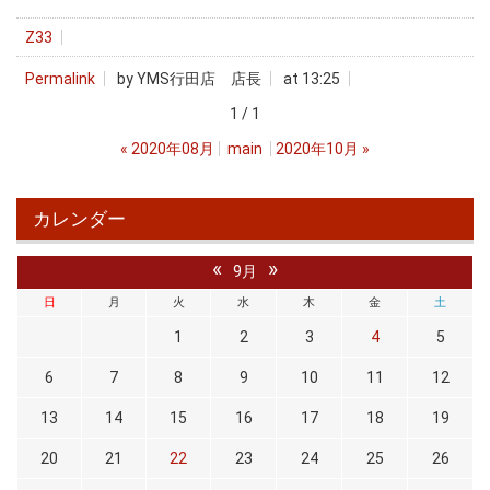
Z33
Permalink
by YMS行田店 店長
at 13:25
1 / 1
«
2020年08月
main
2020年10月
»
カレンダー
«
»
9月
日
月
火
水
木
金
土
1
2
3
4
5
6
7
8
9
10
11
12
13
14
15
16
17
18
19
20
21
22
23
24
25
26