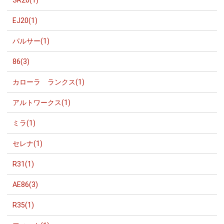
EJ20(1)
パルサー(1)
86(3)
カローラ ランクス(1)
アルトワークス(1)
ミラ(1)
セレナ(1)
R31(1)
AE86(3)
R35(1)