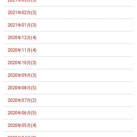
2021年02月(3)
2021年01月(3)
2020年12月(4)
2020年11月(4)
2020年10月(3)
2020年09月(3)
2020年08月(5)
2020年07月(2)
2020年06月(5)
2020年05月(4)