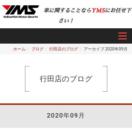
車に関することなら
YMS
にお任せ下
さい！
ホーム
ブログ
行田店のブログ
アーカイブ 2020年09月
行田店のブログ
2020年09月