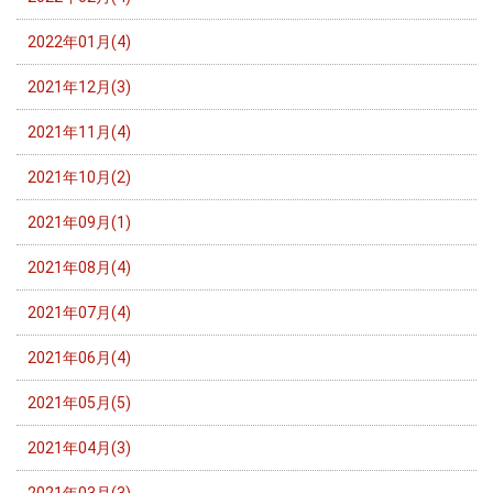
2022年01月(4)
2021年12月(3)
2021年11月(4)
2021年10月(2)
2021年09月(1)
2021年08月(4)
2021年07月(4)
2021年06月(4)
2021年05月(5)
2021年04月(3)
2021年03月(3)