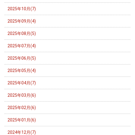
2025年10月(7)
2025年09月(4)
2025年08月(5)
2025年07月(4)
2025年06月(5)
2025年05月(4)
2025年04月(7)
2025年03月(6)
2025年02月(6)
2025年01月(6)
2024年12月(7)