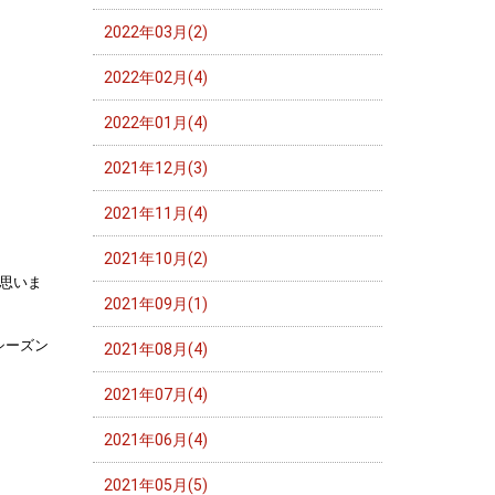
2022年03月(2)
2022年02月(4)
2022年01月(4)
2021年12月(3)
2021年11月(4)
2021年10月(2)
思いま
2021年09月(1)
シーズン
2021年08月(4)
2021年07月(4)
2021年06月(4)
2021年05月(5)