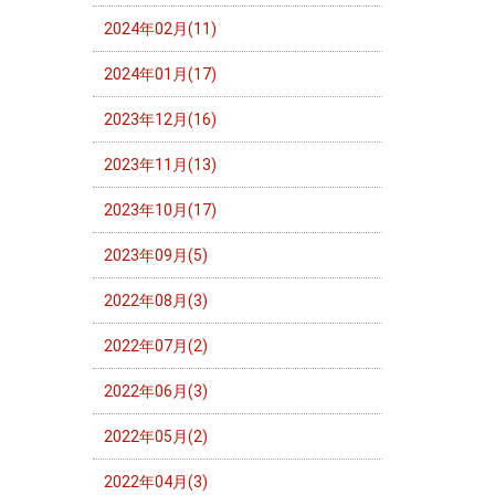
2024年02月(11)
2024年01月(17)
2023年12月(16)
2023年11月(13)
2023年10月(17)
2023年09月(5)
2022年08月(3)
2022年07月(2)
2022年06月(3)
2022年05月(2)
2022年04月(3)