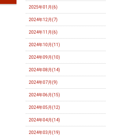
2025年01月(6)
2024年12月(7)
2024年11月(6)
2024年10月(11)
2024年09月(10)
2024年08月(14)
2024年07月(9)
2024年06月(15)
2024年05月(12)
2024年04月(14)
2024年03月(19)