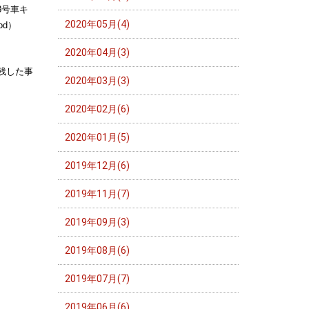
8号車キ
2020年05月(4)
）
2020年04月(3)
残した事
2020年03月(3)
2020年02月(6)
2020年01月(5)
2019年12月(6)
2019年11月(7)
2019年09月(3)
2019年08月(6)
2019年07月(7)
2019年06月(6)