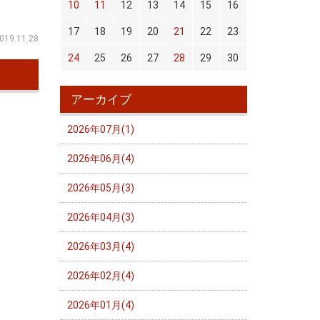
10
11
12
13
14
15
16
17
18
19
20
21
22
23
019.11.28
24
25
26
27
28
29
30
アーカイブ
2026年07月(1)
2026年06月(4)
2026年05月(3)
2026年04月(3)
2026年03月(4)
2026年02月(4)
2026年01月(4)