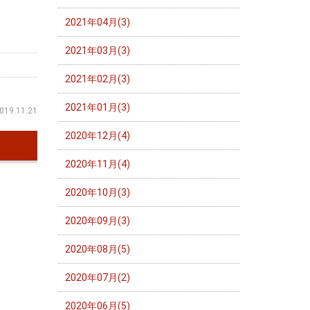
2021年04月(3)
2021年03月(3)
2021年02月(3)
2021年01月(3)
019.11.21
2020年12月(4)
2020年11月(4)
2020年10月(3)
2020年09月(3)
2020年08月(5)
2020年07月(2)
2020年06月(5)