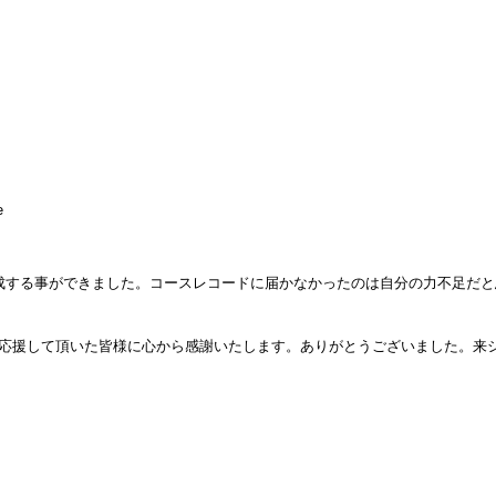
成する事ができました。コースレコードに届かなかったのは自分の力不足だと
、応援して頂いた皆様に心から感謝いたします。ありがとうございました。来