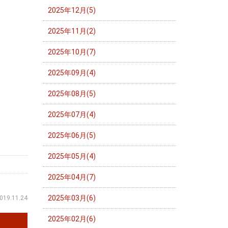
2025年12月(5)
2025年11月(2)
2025年10月(7)
2025年09月(4)
2025年08月(5)
2025年07月(4)
2025年06月(5)
2025年05月(4)
2025年04月(7)
2025年03月(6)
019.11.24
2025年02月(6)