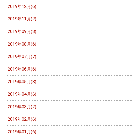
2019年12月(6)
2019年11月(7)
2019年09月(3)
2019年08月(6)
2019年07月(7)
2019年06月(6)
2019年05月(8)
2019年04月(6)
2019年03月(7)
2019年02月(6)
2019年01月(6)