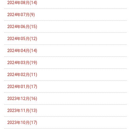
2024年08月(14)
2024年07月(9)
2024年06月(15)
2024年05月(12)
2024年04月(14)
2024年03月(19)
2024年02月(11)
2024年01月(17)
2023年12月(16)
2023年11月(13)
2023年10月(17)