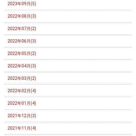
2023年09月(5)
2022年08月(3)
2022年07月(2)
2022年06月(3)
2022年05月(2)
2022年04月(3)
2022年03月(2)
2022年02月(4)
2022年01月(4)
2021年12月(3)
2021年11月(4)