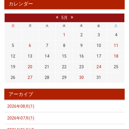
カレンダー
«
»
5月
日
月
火
水
木
金
土
1
2
3
4
5
6
7
8
9
10
11
12
13
14
15
16
17
18
19
20
21
22
23
24
25
26
27
28
29
30
31
アーカイブ
2026年08月(1)
2026年07月(1)