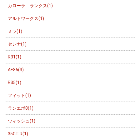
カローラ ランクス(1)
アルトワークス(1)
ミラ(1)
セレナ(1)
R31(1)
AE86(3)
R35(1)
フィット(1)
ランエボ8(1)
ウィッシュ(1)
35GT-R(1)