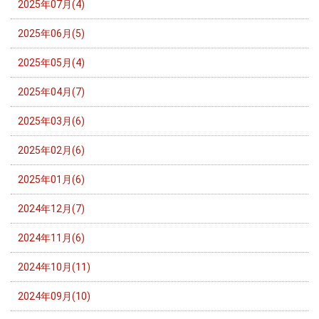
2025年07月(4)
2025年06月(5)
2025年05月(4)
2025年04月(7)
2025年03月(6)
2025年02月(6)
2025年01月(6)
2024年12月(7)
2024年11月(6)
2024年10月(11)
2024年09月(10)