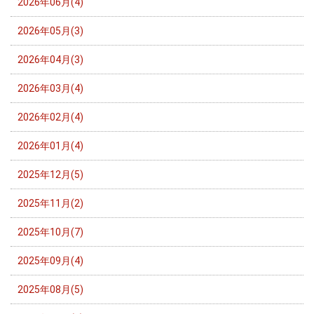
2026年06月(4)
2026年05月(3)
2026年04月(3)
2026年03月(4)
2026年02月(4)
2026年01月(4)
2025年12月(5)
2025年11月(2)
2025年10月(7)
2025年09月(4)
2025年08月(5)