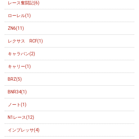
レース奮闘記(6)
ローレル(1)
ZN6(11)
レクサス RCF(1)
キャラバン(2)
キャリー(1)
BRZ(5)
BNR34(1)
ノート(1)
N1レース(12)
インプレッサ(4)