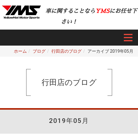
車に関することなら
YMS
にお任せ下
さい！
ホーム
ブログ
行田店のブログ
アーカイブ 2019年05月
行田店のブログ
2019年05月