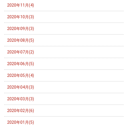
2020年11月(4)
2020年10月(3)
2020年09月(3)
2020年08月(5)
2020年07月(2)
2020年06月(5)
2020年05月(4)
2020年04月(3)
2020年03月(3)
2020年02月(6)
2020年01月(5)