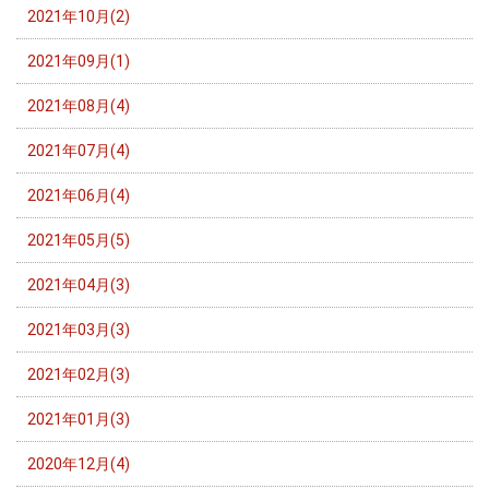
2021年10月(2)
2021年09月(1)
2021年08月(4)
2021年07月(4)
2021年06月(4)
2021年05月(5)
2021年04月(3)
2021年03月(3)
2021年02月(3)
2021年01月(3)
2020年12月(4)