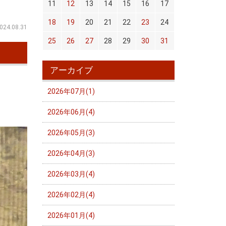
11
12
13
14
15
16
17
18
19
20
21
22
23
24
024.08.31
25
26
27
28
29
30
31
アーカイブ
2026年07月(1)
2026年06月(4)
2026年05月(3)
2026年04月(3)
2026年03月(4)
2026年02月(4)
2026年01月(4)