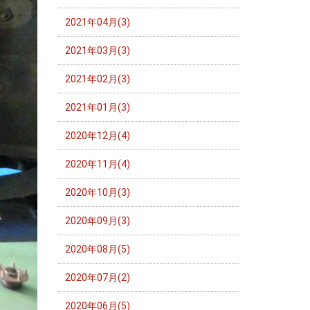
2021年04月(3)
2021年03月(3)
2021年02月(3)
2021年01月(3)
2020年12月(4)
2020年11月(4)
2020年10月(3)
2020年09月(3)
2020年08月(5)
2020年07月(2)
2020年06月(5)