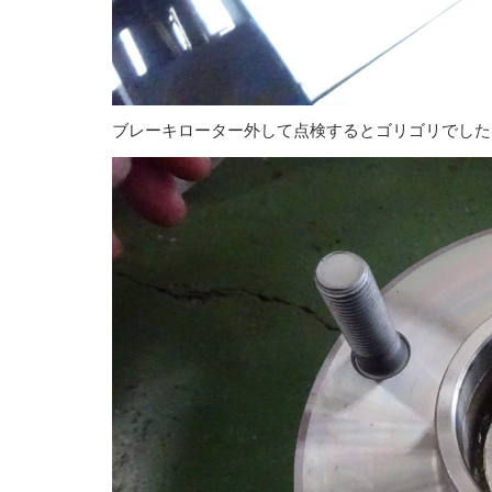
ブレーキローター外して点検するとゴリゴリでした