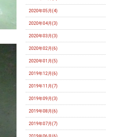
2020年05月(4)
2020年04月(3)
2020年03月(3)
2020年02月(6)
2020年01月(5)
2019年12月(6)
2019年11月(7)
2019年09月(3)
2019年08月(6)
2019年07月(7)
2019年06月(6)