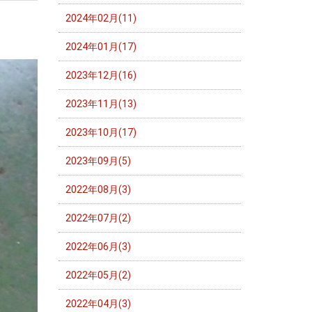
2024年02月(11)
2024年01月(17)
2023年12月(16)
2023年11月(13)
2023年10月(17)
2023年09月(5)
2022年08月(3)
2022年07月(2)
2022年06月(3)
2022年05月(2)
2022年04月(3)