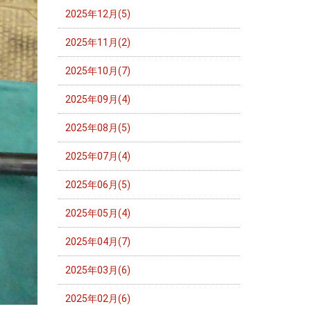
2025年12月(5)
2025年11月(2)
2025年10月(7)
2025年09月(4)
2025年08月(5)
2025年07月(4)
2025年06月(5)
2025年05月(4)
2025年04月(7)
2025年03月(6)
2025年02月(6)