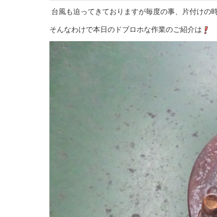
台風も迫ってきておりますが毎度の事、片付けの
そんなわけで本日のドブロホな作業のご紹介は