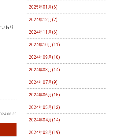
2025年01月(6)
2024年12月(7)
るつもり
2024年11月(6)
2024年10月(11)
2024年09月(10)
2024年08月(14)
2024年07月(9)
2024年06月(15)
2024年05月(12)
024.08.30
2024年04月(14)
2024年03月(19)