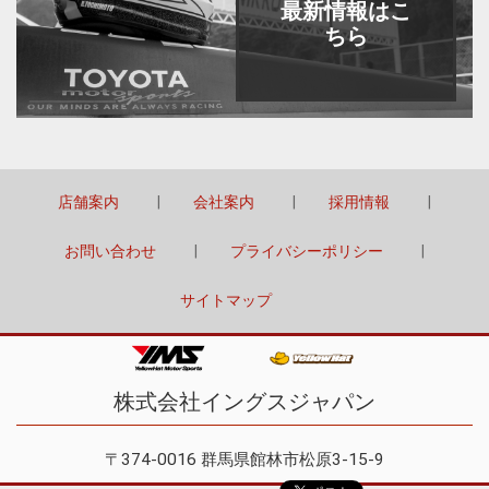
最新情報はこ
ちら
店舗案内
会社案内
採用情報
お問い合わせ
プライバシーポリシー
サイトマップ
株式会社イングスジャパン
〒374-0016 群馬県館林市松原3-15-9