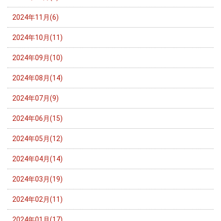
2024年11月(6)
2024年10月(11)
2024年09月(10)
2024年08月(14)
2024年07月(9)
2024年06月(15)
2024年05月(12)
2024年04月(14)
2024年03月(19)
2024年02月(11)
2024年01月(17)