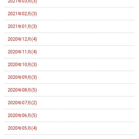
2021年03月(3)
2021年02月(3)
2021年01月(3)
2020年12月(4)
2020年11月(4)
2020年10月(3)
2020年09月(3)
2020年08月(5)
2020年07月(2)
2020年06月(5)
2020年05月(4)