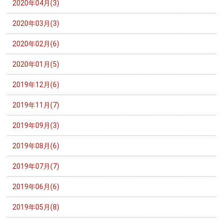
2020年04月(3)
2020年03月(3)
2020年02月(6)
2020年01月(5)
2019年12月(6)
2019年11月(7)
2019年09月(3)
2019年08月(6)
2019年07月(7)
2019年06月(6)
2019年05月(8)