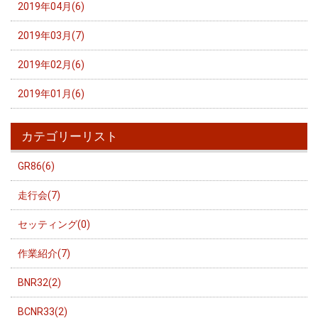
2019年04月(6)
2019年03月(7)
2019年02月(6)
2019年01月(6)
カテゴリーリスト
GR86(6)
走行会(7)
セッティング(0)
作業紹介(7)
BNR32(2)
BCNR33(2)