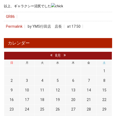
以上、ギャラクシー沼尻でした
GR86
Permalink
by YMS行田店 店長
at 17:50
カレンダー
«
»
8月
日
月
火
水
木
金
土
1
2
3
4
5
6
7
8
9
10
11
12
13
14
15
16
17
18
19
20
21
22
23
24
25
26
27
28
29