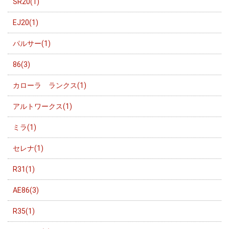
SR20(1)
EJ20(1)
パルサー(1)
86(3)
カローラ ランクス(1)
アルトワークス(1)
ミラ(1)
セレナ(1)
R31(1)
AE86(3)
R35(1)