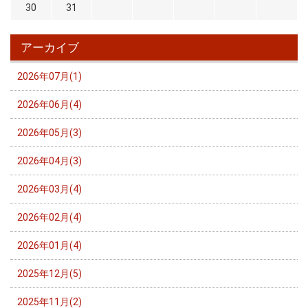
30
31
アーカイブ
2026年07月(1)
2026年06月(4)
2026年05月(3)
2026年04月(3)
2026年03月(4)
2026年02月(4)
2026年01月(4)
2025年12月(5)
2025年11月(2)