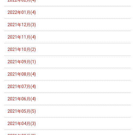
2022年01月(4)
2021年12月(3)
2021年11月(4)
2021年10月(2)
2021年09月(1)
2021年08月(4)
2021年07月(4)
2021年06月(4)
2021年05月(5)
2021年04月(3)