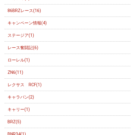
86BRZレース(16)
キャンペーン情報(4)
ステージア(1)
レース奮闘記(6)
ローレル(1)
ZN6(11)
レクサス RCF(1)
キャラバン(2)
キャリー(1)
BRZ(5)
BNR34(1)