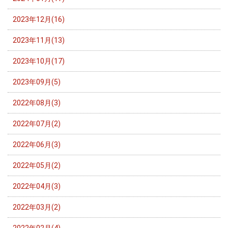
2023年12月(16)
2023年11月(13)
2023年10月(17)
2023年09月(5)
2022年08月(3)
2022年07月(2)
2022年06月(3)
2022年05月(2)
2022年04月(3)
2022年03月(2)
2022年02月(4)