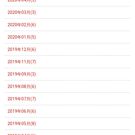
2020年04月(3)
2020年03月(3)
2020年02月(6)
2020年01月(5)
2019年12月(6)
2019年11月(7)
2019年09月(3)
2019年08月(6)
2019年07月(7)
2019年06月(6)
2019年05月(8)