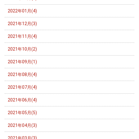
2022年01月(4)
2021年12月(3)
2021年11月(4)
2021年10月(2)
2021年09月(1)
2021年08月(4)
2021年07月(4)
2021年06月(4)
2021年05月(5)
2021年04月(3)
2021年03月(3)