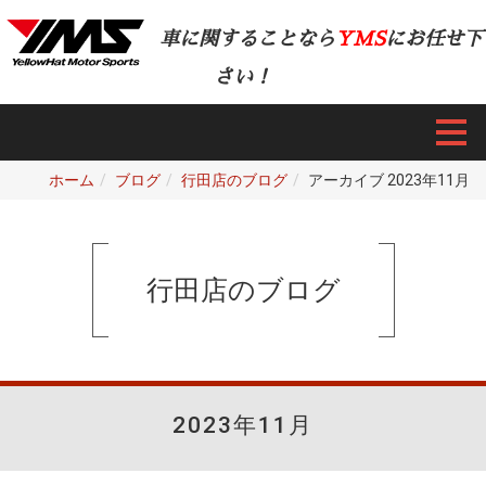
車に関することなら
YMS
にお任せ下
さい！
ホーム
ブログ
行田店のブログ
アーカイブ 2023年11月
行田店のブログ
2023年11月