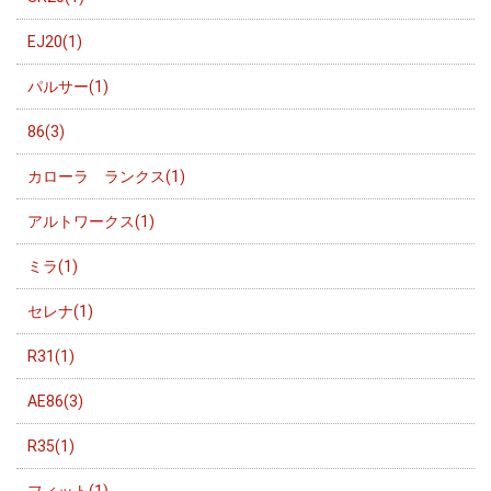
EJ20(1)
パルサー(1)
86(3)
カローラ ランクス(1)
アルトワークス(1)
ミラ(1)
セレナ(1)
R31(1)
AE86(3)
R35(1)