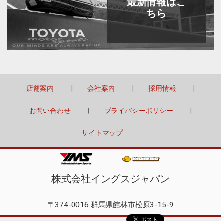
最新情報はこ
ちら
店舗案内
会社案内
採用情報
お問い合わせ
プライバシーポリシー
サイトマップ
株式会社イングスジャパン
〒374-0016 群馬県館林市松原3-15-9