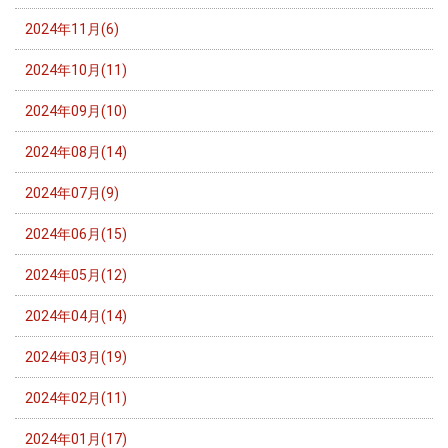
2024年11月(6)
2024年10月(11)
2024年09月(10)
2024年08月(14)
2024年07月(9)
2024年06月(15)
2024年05月(12)
2024年04月(14)
2024年03月(19)
2024年02月(11)
2024年01月(17)