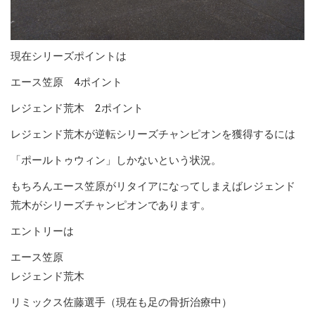
現在シリーズポイントは
エース笠原 4ポイント
レジェンド荒木 2ポイント
レジェンド荒木が逆転シリーズチャンピオンを獲得するには
「ポールトゥウィン」しかないという状況。
もちろんエース笠原がリタイアになってしまえばレジェンド
荒木がシリーズチャンピオンであります。
エントリーは
エース笠原
レジェンド荒木
リミックス佐藤選手（現在も足の骨折治療中）