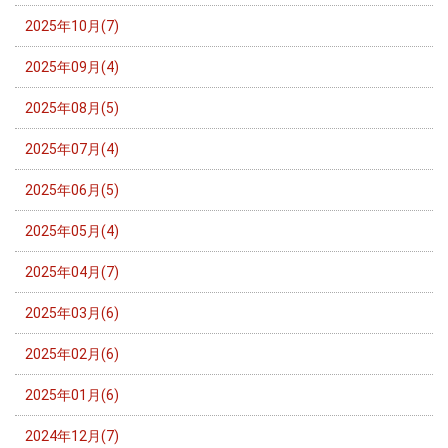
2025年10月(7)
2025年09月(4)
2025年08月(5)
2025年07月(4)
2025年06月(5)
2025年05月(4)
2025年04月(7)
2025年03月(6)
2025年02月(6)
2025年01月(6)
2024年12月(7)