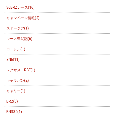
86BRZレース(16)
キャンペーン情報(4)
ステージア(1)
レース奮闘記(6)
ローレル(1)
ZN6(11)
レクサス RCF(1)
キャラバン(2)
キャリー(1)
BRZ(5)
BNR34(1)