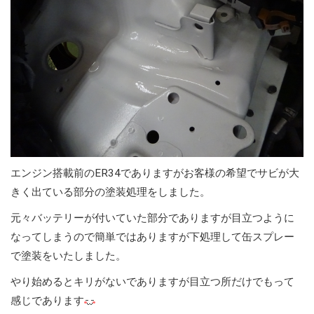
エンジン搭載前のER34でありますがお客様の希望でサビが大
きく出ている部分の塗装処理をしました。
元々バッテリーが付いていた部分でありますが目立つように
なってしまうので簡単ではありますが下処理して缶スプレー
で塗装をいたしました。
やり始めるとキリがないでありますが目立つ所だけでもって
感じであります