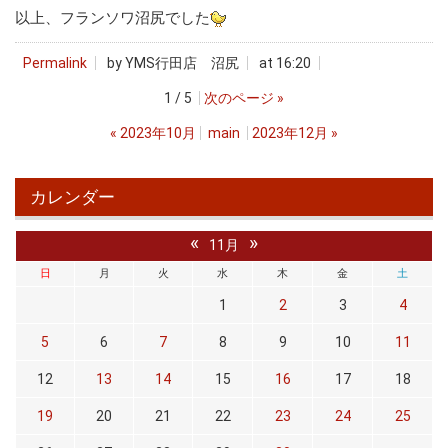
以上、フランソワ沼尻でした
Permalink
by YMS行田店 沼尻
at 16:20
1 / 5
次のページ
»
«
2023年10月
main
2023年12月
»
カレンダー
«
»
11月
日
月
火
水
木
金
土
1
2
3
4
5
6
7
8
9
10
11
12
13
14
15
16
17
18
19
20
21
22
23
24
25