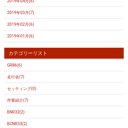
2019年04月(6)
2019年03月(7)
2019年02月(6)
2019年01月(6)
カテゴリーリスト
GR86(6)
走行会(7)
セッティング(0)
作業紹介(7)
BNR32(2)
BCNR33(2)