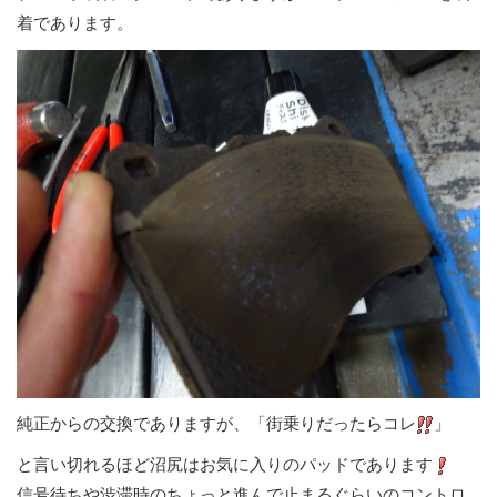
着であります。
純正からの交換でありますが、「街乗りだったらコレ
」
と言い切れるほど沼尻はお気に入りのパッドであります
信号待ちや渋滞時のちょっと進んで止まるぐらいのコントロ