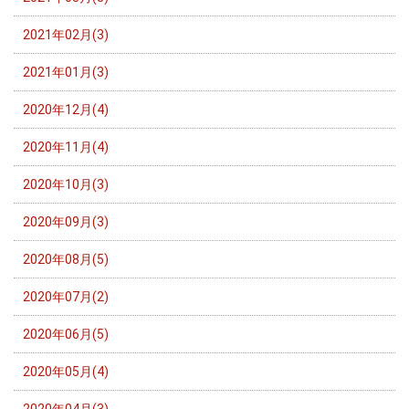
2021年02月(3)
2021年01月(3)
2020年12月(4)
2020年11月(4)
2020年10月(3)
2020年09月(3)
2020年08月(5)
2020年07月(2)
2020年06月(5)
2020年05月(4)