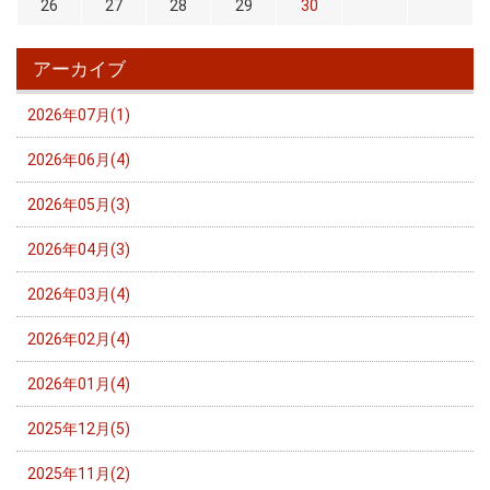
26
27
28
29
30
アーカイブ
2026年07月(1)
2026年06月(4)
2026年05月(3)
2026年04月(3)
2026年03月(4)
2026年02月(4)
2026年01月(4)
2025年12月(5)
2025年11月(2)