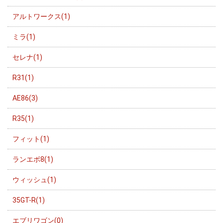
アルトワークス(1)
ミラ(1)
セレナ(1)
R31(1)
AE86(3)
R35(1)
フィット(1)
ランエボ8(1)
ウィッシュ(1)
35GT-R(1)
エブリワゴン(0)