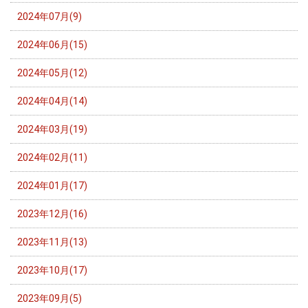
2024年07月(9)
2024年06月(15)
2024年05月(12)
2024年04月(14)
2024年03月(19)
2024年02月(11)
2024年01月(17)
2023年12月(16)
2023年11月(13)
2023年10月(17)
2023年09月(5)