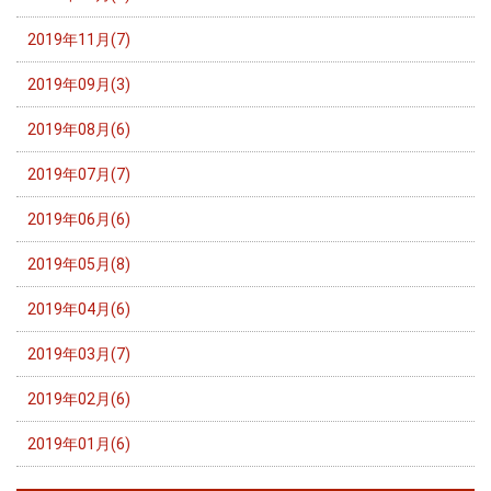
2019年11月(7)
2019年09月(3)
2019年08月(6)
2019年07月(7)
2019年06月(6)
2019年05月(8)
2019年04月(6)
2019年03月(7)
2019年02月(6)
2019年01月(6)