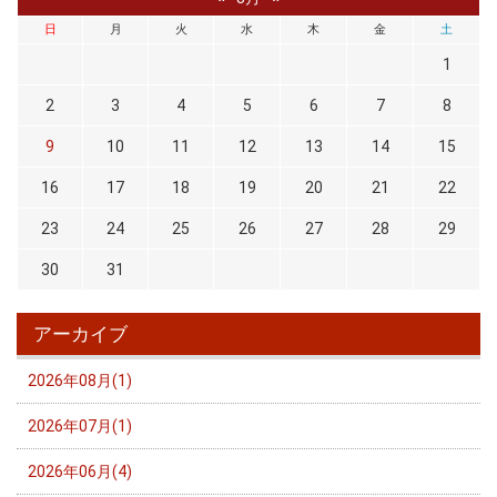
日
月
火
水
木
金
土
1
2
3
4
5
6
7
8
9
10
11
12
13
14
15
16
17
18
19
20
21
22
23
24
25
26
27
28
29
30
31
アーカイブ
2026年08月(1)
2026年07月(1)
2026年06月(4)