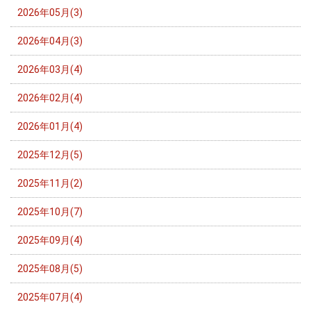
2026年05月(3)
2026年04月(3)
2026年03月(4)
2026年02月(4)
2026年01月(4)
2025年12月(5)
2025年11月(2)
2025年10月(7)
2025年09月(4)
2025年08月(5)
2025年07月(4)