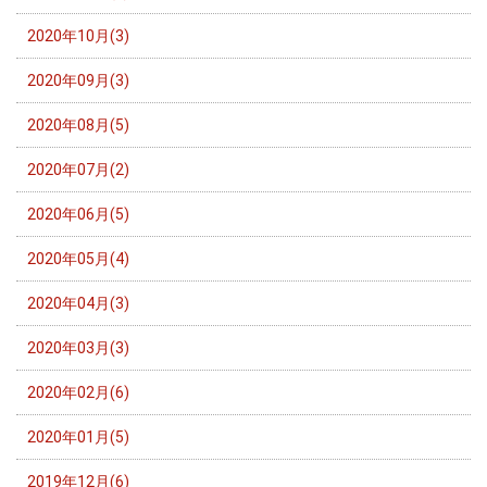
2020年10月(3)
2020年09月(3)
2020年08月(5)
2020年07月(2)
2020年06月(5)
2020年05月(4)
2020年04月(3)
2020年03月(3)
2020年02月(6)
2020年01月(5)
2019年12月(6)