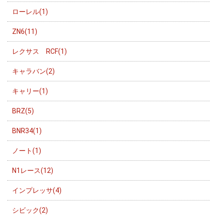
ローレル(1)
ZN6(11)
レクサス RCF(1)
キャラバン(2)
キャリー(1)
BRZ(5)
BNR34(1)
ノート(1)
N1レース(12)
インプレッサ(4)
シビック(2)