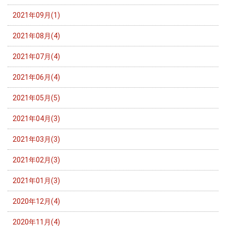
2021年09月(1)
2021年08月(4)
2021年07月(4)
2021年06月(4)
2021年05月(5)
2021年04月(3)
2021年03月(3)
2021年02月(3)
2021年01月(3)
2020年12月(4)
2020年11月(4)