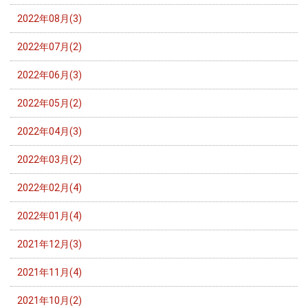
2022年08月(3)
2022年07月(2)
2022年06月(3)
2022年05月(2)
2022年04月(3)
2022年03月(2)
2022年02月(4)
2022年01月(4)
2021年12月(3)
2021年11月(4)
2021年10月(2)