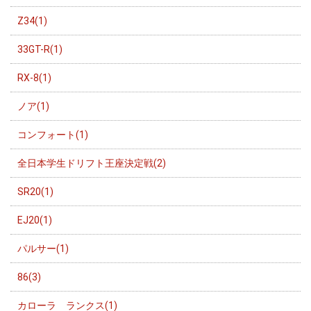
Z34(1)
33GT-R(1)
RX-8(1)
ノア(1)
コンフォート(1)
全日本学生ドリフト王座決定戦(2)
SR20(1)
EJ20(1)
パルサー(1)
86(3)
カローラ ランクス(1)