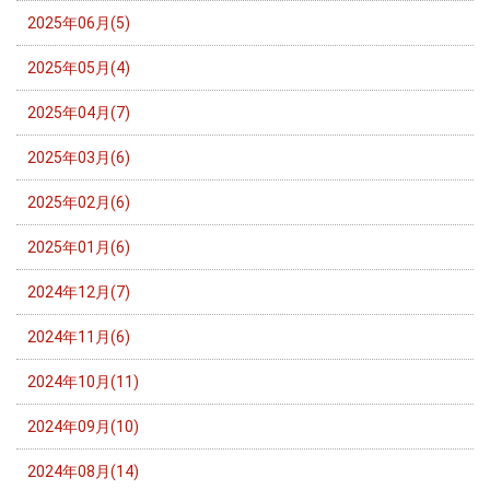
2025年06月(5)
2025年05月(4)
2025年04月(7)
2025年03月(6)
2025年02月(6)
2025年01月(6)
2024年12月(7)
2024年11月(6)
2024年10月(11)
2024年09月(10)
2024年08月(14)