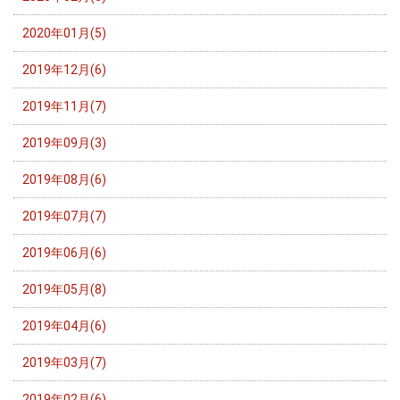
2020年01月(5)
2019年12月(6)
2019年11月(7)
2019年09月(3)
2019年08月(6)
2019年07月(7)
2019年06月(6)
2019年05月(8)
2019年04月(6)
2019年03月(7)
2019年02月(6)