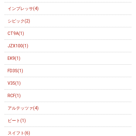
インプレッサ(4)
シビック(2)
CT9A(1)
JZX100(1)
EK9(1)
FD3S(1)
V35(1)
RCF(1)
アルテッツァ(4)
ビート(1)
スイフト(6)