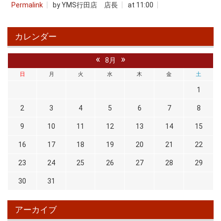
Permalink
by YMS行田店 店長
at 11:00
カレンダー
«
»
8月
日
月
火
水
木
金
土
1
2
3
4
5
6
7
8
9
10
11
12
13
14
15
16
17
18
19
20
21
22
23
24
25
26
27
28
29
30
31
アーカイブ