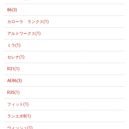
86(3)
カローラ ランクス(1)
アルトワークス(1)
ミラ(1)
セレナ(1)
R31(1)
AE86(3)
R35(1)
フィット(1)
ランエボ8(1)
ウィッシュ(1)