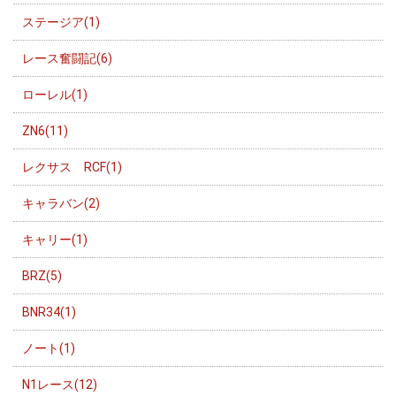
ステージア(1)
レース奮闘記(6)
ローレル(1)
ZN6(11)
レクサス RCF(1)
キャラバン(2)
キャリー(1)
BRZ(5)
BNR34(1)
ノート(1)
N1レース(12)