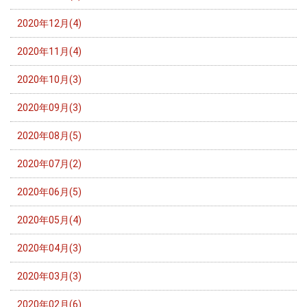
2020年12月(4)
2020年11月(4)
2020年10月(3)
2020年09月(3)
2020年08月(5)
2020年07月(2)
2020年06月(5)
2020年05月(4)
2020年04月(3)
2020年03月(3)
2020年02月(6)