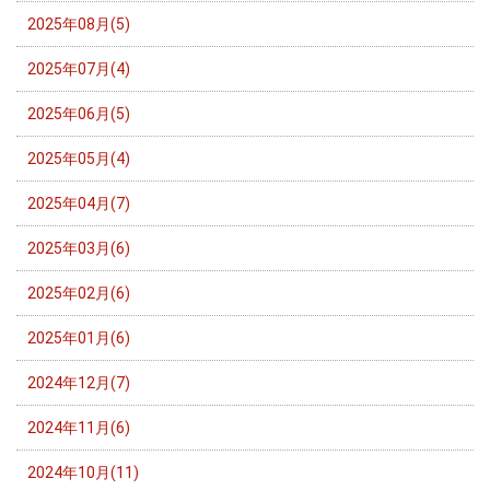
2025年08月(5)
2025年07月(4)
2025年06月(5)
2025年05月(4)
2025年04月(7)
2025年03月(6)
2025年02月(6)
2025年01月(6)
2024年12月(7)
2024年11月(6)
2024年10月(11)