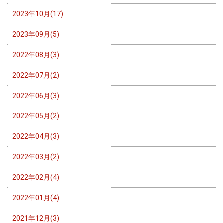
2023年10月(17)
2023年09月(5)
2022年08月(3)
2022年07月(2)
2022年06月(3)
2022年05月(2)
2022年04月(3)
2022年03月(2)
2022年02月(4)
2022年01月(4)
2021年12月(3)