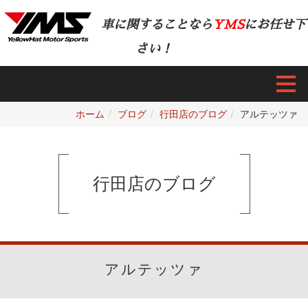
車に関することなら
YMS
にお任せ下
さい！
ホーム
ブログ
行田店のブログ
アルテッツァ
行田店のブログ
アルテッツァ