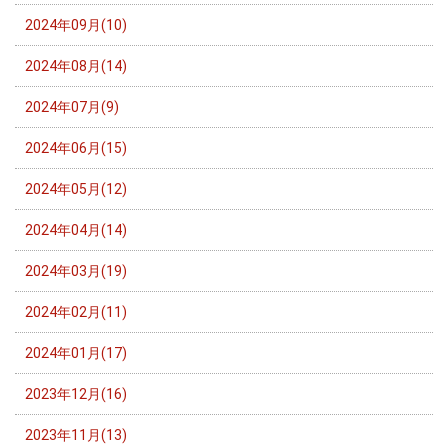
2024年09月(10)
2024年08月(14)
2024年07月(9)
2024年06月(15)
2024年05月(12)
2024年04月(14)
2024年03月(19)
2024年02月(11)
2024年01月(17)
2023年12月(16)
2023年11月(13)