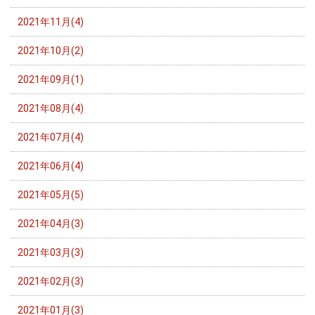
2021年11月(4)
2021年10月(2)
2021年09月(1)
2021年08月(4)
2021年07月(4)
2021年06月(4)
2021年05月(5)
2021年04月(3)
2021年03月(3)
2021年02月(3)
2021年01月(3)