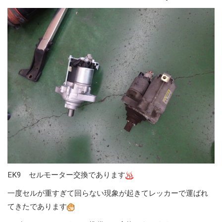
EK9 セルモーター交換であります
一度セルが重すぎて回らない現象が起きてレッカーで運ばれ
てきたであります