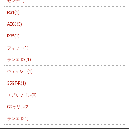
セレナ(1)
R31(1)
AE86(3)
R35(1)
フィット(1)
ランエボ8(1)
ウィッシュ(1)
35GT-R(1)
エブリワゴン(0)
GRヤリス(2)
ランエボ(1)