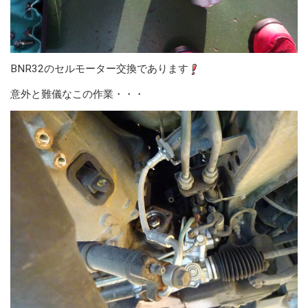
BNR32のセルモーター交換であります
意外と難儀なこの作業・・・