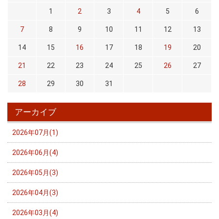
1
2
3
4
5
6
7
8
9
10
11
12
13
14
15
16
17
18
19
20
21
22
23
24
25
26
27
28
29
30
31
アーカイブ
2026年07月(1)
2026年06月(4)
2026年05月(3)
2026年04月(3)
2026年03月(4)