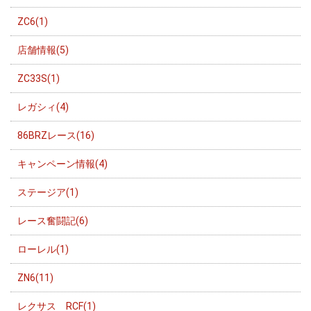
ZC6(1)
店舗情報(5)
ZC33S(1)
レガシィ(4)
86BRZレース(16)
キャンペーン情報(4)
ステージア(1)
レース奮闘記(6)
ローレル(1)
ZN6(11)
レクサス RCF(1)