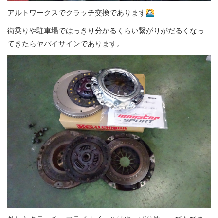
アルトワークスでクラッチ交換であります
街乗りや駐車場ではっきり分かるくらい繋がりがだるくなっ
てきたらヤバイサインであります。