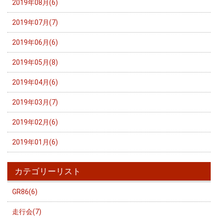
2019年08月(6)
2019年07月(7)
2019年06月(6)
2019年05月(8)
2019年04月(6)
2019年03月(7)
2019年02月(6)
2019年01月(6)
カテゴリーリスト
GR86(6)
走行会(7)