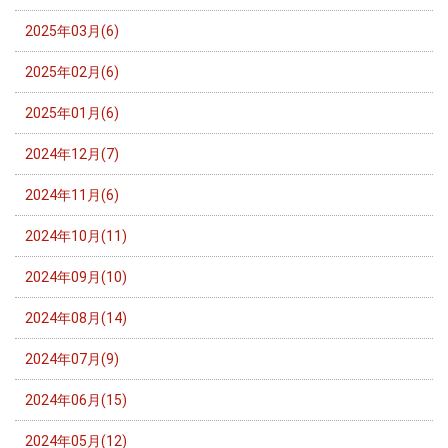
2025年03月(6)
2025年02月(6)
2025年01月(6)
2024年12月(7)
2024年11月(6)
2024年10月(11)
2024年09月(10)
2024年08月(14)
2024年07月(9)
2024年06月(15)
2024年05月(12)