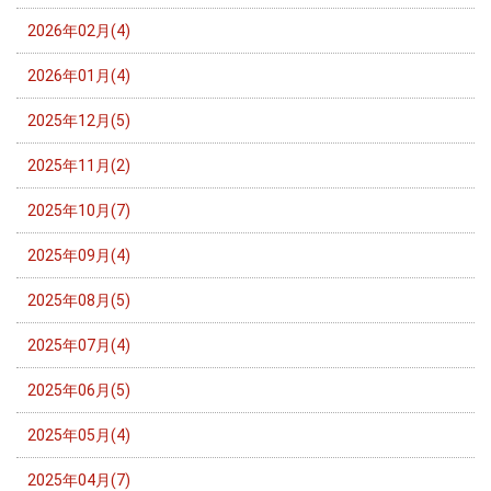
2026年02月(4)
2026年01月(4)
2025年12月(5)
2025年11月(2)
2025年10月(7)
2025年09月(4)
2025年08月(5)
2025年07月(4)
2025年06月(5)
2025年05月(4)
2025年04月(7)