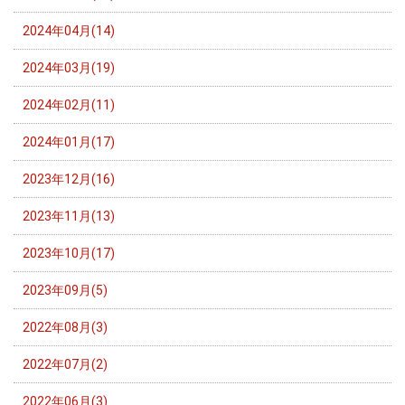
2024年04月(14)
2024年03月(19)
2024年02月(11)
2024年01月(17)
2023年12月(16)
2023年11月(13)
2023年10月(17)
2023年09月(5)
2022年08月(3)
2022年07月(2)
2022年06月(3)