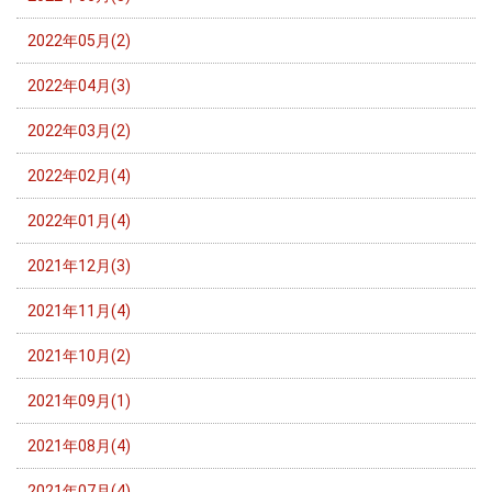
2022年05月(2)
2022年04月(3)
2022年03月(2)
2022年02月(4)
2022年01月(4)
2021年12月(3)
2021年11月(4)
2021年10月(2)
2021年09月(1)
2021年08月(4)
2021年07月(4)