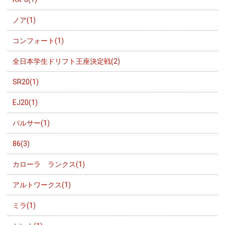
ノア(1)
コンフォート(1)
全日本学生ドリフト王座決定戦(2)
SR20(1)
EJ20(1)
パルサー(1)
86(3)
カローラ ランクス(1)
アルトワークス(1)
ミラ(1)