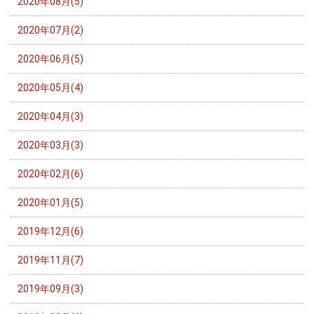
2020年08月(5)
2020年07月(2)
2020年06月(5)
2020年05月(4)
2020年04月(3)
2020年03月(3)
2020年02月(6)
2020年01月(5)
2019年12月(6)
2019年11月(7)
2019年09月(3)