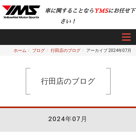
車に関することなら
YMS
にお任せ下
さい！
ホーム
ブログ
行田店のブログ
アーカイブ 2024年07月
行田店のブログ
2024年07月