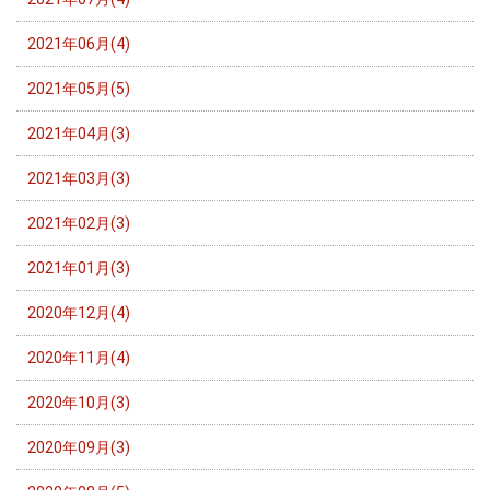
2021年06月(4)
2021年05月(5)
2021年04月(3)
2021年03月(3)
2021年02月(3)
2021年01月(3)
2020年12月(4)
2020年11月(4)
2020年10月(3)
2020年09月(3)