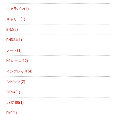
キャラバン(2)
キャリー(1)
BRZ(5)
BNR34(1)
ノート(1)
N1レース(12)
インプレッサ(4)
シビック(2)
CT9A(1)
JZX100(1)
EK9(1)