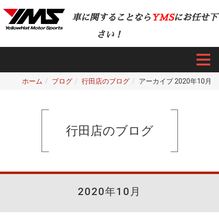
車に関することなら
YMS
にお任せ下
さい！
ホーム
ブログ
行田店のブログ
アーカイブ 2020年10月
行田店のブログ
2020年10月