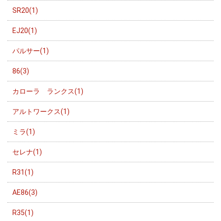
SR20(1)
EJ20(1)
パルサー(1)
86(3)
カローラ ランクス(1)
アルトワークス(1)
ミラ(1)
セレナ(1)
R31(1)
AE86(3)
R35(1)