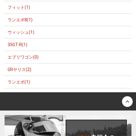
フィット(1)
ランエボ8(1)
ウィッシュ(1)
35GT-R(1)
エブリワゴン(0)
GRヤリス(2)
ランエボ(1)
Back to top