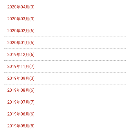
2020年04月(3)
2020年03月(3)
2020年02月(6)
2020年01月(5)
2019年12月(6)
2019年11月(7)
2019年09月(3)
2019年08月(6)
2019年07月(7)
2019年06月(6)
2019年05月(8)