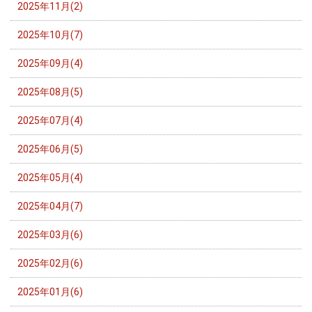
2025年11月(2)
2025年10月(7)
2025年09月(4)
2025年08月(5)
2025年07月(4)
2025年06月(5)
2025年05月(4)
2025年04月(7)
2025年03月(6)
2025年02月(6)
2025年01月(6)