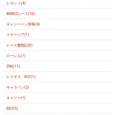
レガシィ(4)
86BRZレース(16)
キャンペーン情報(4)
ステージア(1)
レース奮闘記(6)
ローレル(1)
ZN6(11)
レクサス RCF(1)
キャラバン(2)
キャリー(1)
BRZ(5)