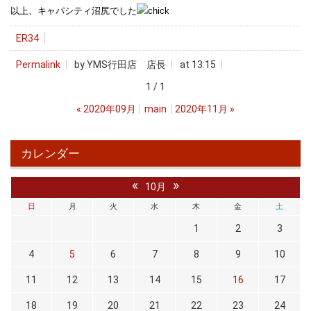
以上、キャパシティ沼尻でした
ER34
Permalink
by YMS行田店 店長
at 13:15
1 / 1
«
2020年09月
main
2020年11月
»
カレンダー
«
»
10月
日
月
火
水
木
金
土
1
2
3
4
5
6
7
8
9
10
11
12
13
14
15
16
17
18
19
20
21
22
23
24