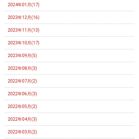
2024年01月(17)
2023年12月(16)
2023年11月(13)
2023年10月(17)
2023年09月(5)
2022年08月(3)
2022年07月(2)
2022年06月(3)
2022年05月(2)
2022年04月(3)
2022年03月(2)