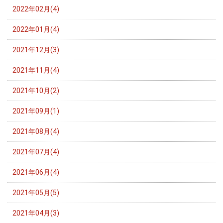
2022年02月(4)
2022年01月(4)
2021年12月(3)
2021年11月(4)
2021年10月(2)
2021年09月(1)
2021年08月(4)
2021年07月(4)
2021年06月(4)
2021年05月(5)
2021年04月(3)