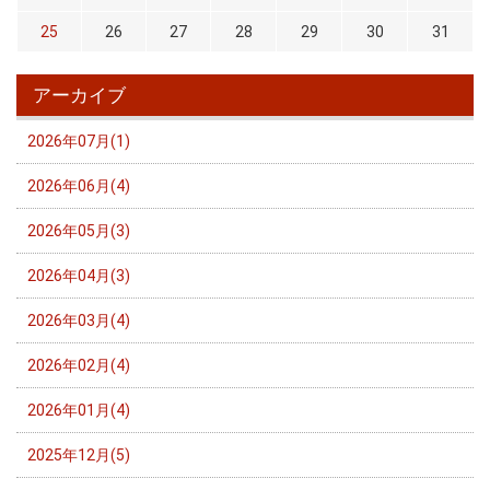
25
26
27
28
29
30
31
アーカイブ
2026年07月(1)
2026年06月(4)
2026年05月(3)
2026年04月(3)
2026年03月(4)
2026年02月(4)
2026年01月(4)
2025年12月(5)