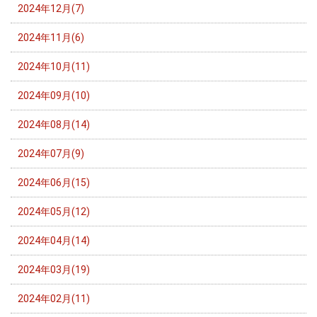
2024年12月(7)
2024年11月(6)
2024年10月(11)
2024年09月(10)
2024年08月(14)
2024年07月(9)
2024年06月(15)
2024年05月(12)
2024年04月(14)
2024年03月(19)
2024年02月(11)