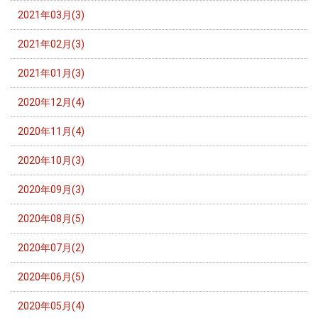
2021年03月(3)
2021年02月(3)
2021年01月(3)
2020年12月(4)
2020年11月(4)
2020年10月(3)
2020年09月(3)
2020年08月(5)
2020年07月(2)
2020年06月(5)
2020年05月(4)