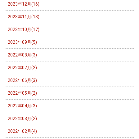
2023年12月(16)
2023年11月(13)
2023年10月(17)
2023年09月(5)
2022年08月(3)
2022年07月(2)
2022年06月(3)
2022年05月(2)
2022年04月(3)
2022年03月(2)
2022年02月(4)