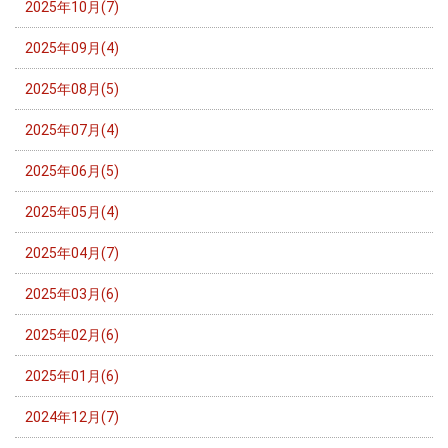
2025年10月(7)
2025年09月(4)
2025年08月(5)
2025年07月(4)
2025年06月(5)
2025年05月(4)
2025年04月(7)
2025年03月(6)
2025年02月(6)
2025年01月(6)
2024年12月(7)