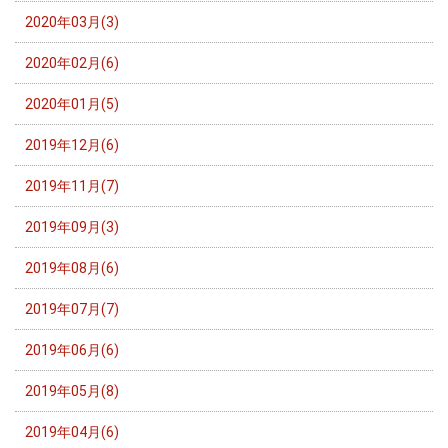
2020年03月(3)
2020年02月(6)
2020年01月(5)
2019年12月(6)
2019年11月(7)
2019年09月(3)
2019年08月(6)
2019年07月(7)
2019年06月(6)
2019年05月(8)
2019年04月(6)