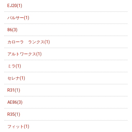
EJ20(1)
パルサー(1)
86(3)
カローラ ランクス(1)
アルトワークス(1)
ミラ(1)
セレナ(1)
R31(1)
AE86(3)
R35(1)
フィット(1)