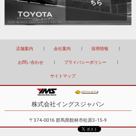
ちら
店舗案内
会社案内
採用情報
お問い合わせ
プライバシーポリシー
サイトマップ
株式会社イングスジャパン
〒374-0016 群馬県館林市松原3-15-9