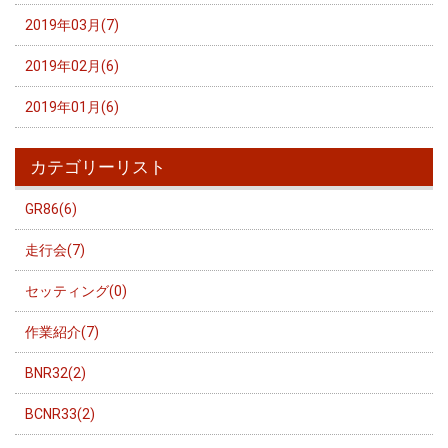
2019年03月(7)
2019年02月(6)
2019年01月(6)
カテゴリーリスト
GR86(6)
走行会(7)
セッティング(0)
作業紹介(7)
BNR32(2)
BCNR33(2)