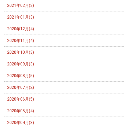
2021年02月(3)
2021年01月(3)
2020年12月(4)
2020年11月(4)
2020年10月(3)
2020年09月(3)
2020年08月(5)
2020年07月(2)
2020年06月(5)
2020年05月(4)
2020年04月(3)