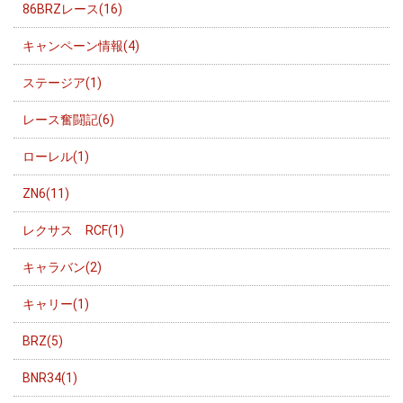
86BRZレース(16)
キャンペーン情報(4)
ステージア(1)
レース奮闘記(6)
ローレル(1)
ZN6(11)
レクサス RCF(1)
キャラバン(2)
キャリー(1)
BRZ(5)
BNR34(1)