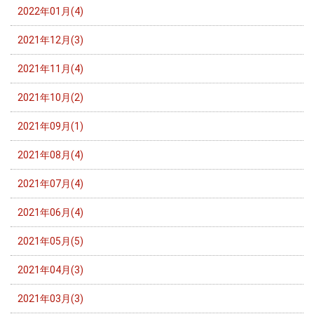
2022年01月(4)
2021年12月(3)
2021年11月(4)
2021年10月(2)
2021年09月(1)
2021年08月(4)
2021年07月(4)
2021年06月(4)
2021年05月(5)
2021年04月(3)
2021年03月(3)