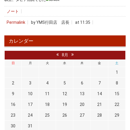
ノート
Permalink
by YMS行田店 店長
at 11:35
カレンダー
«
»
8月
日
月
火
水
木
金
土
1
2
3
4
5
6
7
8
9
10
11
12
13
14
15
16
17
18
19
20
21
22
23
24
25
26
27
28
29
30
31