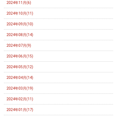
2024年11月(6)
2024年10月(11)
2024年09月(10)
2024年08月(14)
2024年07月(9)
2024年06月(15)
2024年05月(12)
2024年04月(14)
2024年03月(19)
2024年02月(11)
2024年01月(17)