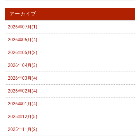
アーカイブ
2026年07月(1)
2026年06月(4)
2026年05月(3)
2026年04月(3)
2026年03月(4)
2026年02月(4)
2026年01月(4)
2025年12月(5)
2025年11月(2)