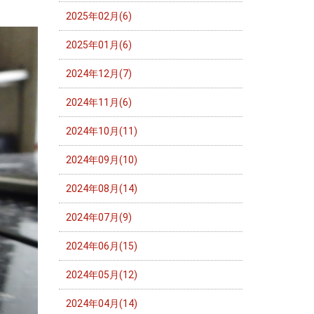
2025年02月(6)
2025年01月(6)
2024年12月(7)
2024年11月(6)
2024年10月(11)
2024年09月(10)
2024年08月(14)
2024年07月(9)
2024年06月(15)
2024年05月(12)
2024年04月(14)