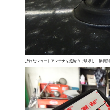
折れたショートアンテナを超能力で破壊し、接着剤