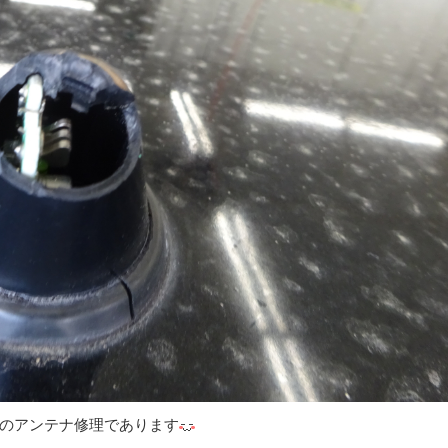
のアンテナ修理であります