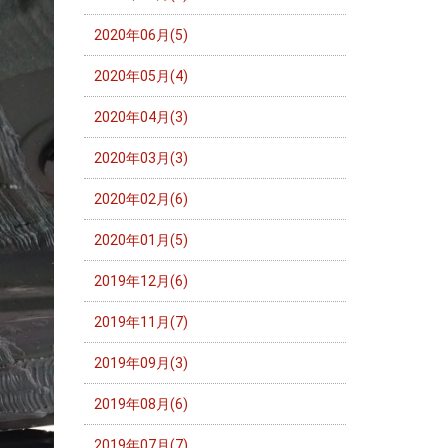
2020年06月(5)
2020年05月(4)
2020年04月(3)
2020年03月(3)
2020年02月(6)
2020年01月(5)
2019年12月(6)
2019年11月(7)
2019年09月(3)
2019年08月(6)
2019年07月(7)