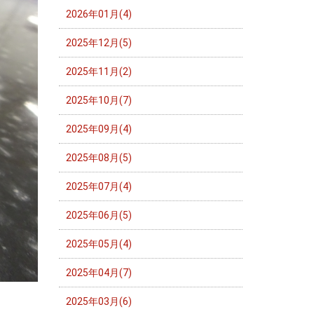
2026年01月(4)
2025年12月(5)
2025年11月(2)
2025年10月(7)
2025年09月(4)
2025年08月(5)
2025年07月(4)
2025年06月(5)
2025年05月(4)
2025年04月(7)
2025年03月(6)