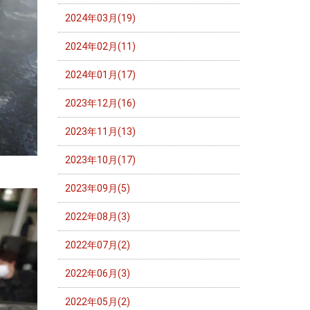
2024年03月(19)
2024年02月(11)
2024年01月(17)
2023年12月(16)
2023年11月(13)
2023年10月(17)
2023年09月(5)
2022年08月(3)
2022年07月(2)
2022年06月(3)
2022年05月(2)