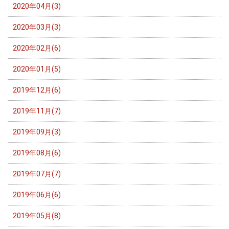
2020年04月(3)
2020年03月(3)
2020年02月(6)
2020年01月(5)
2019年12月(6)
2019年11月(7)
2019年09月(3)
2019年08月(6)
2019年07月(7)
2019年06月(6)
2019年05月(8)