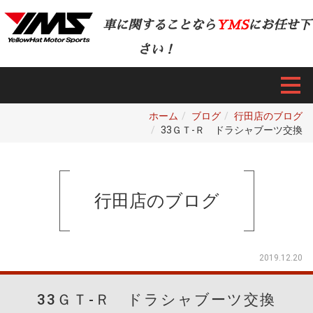
車に関することなら
YMS
にお任せ下
さい！
ホーム
ブログ
行田店のブログ
33ＧＴ-Ｒ ドラシャブーツ交換
行田店のブログ
2019.12.20
33ＧＴ-Ｒ ドラシャブーツ交換