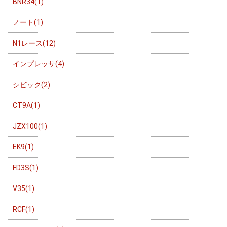
BNR34(1)
ノート(1)
N1レース(12)
インプレッサ(4)
シビック(2)
CT9A(1)
JZX100(1)
EK9(1)
FD3S(1)
V35(1)
RCF(1)