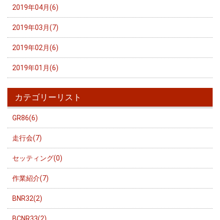
2019年04月(6)
2019年03月(7)
2019年02月(6)
2019年01月(6)
カテゴリーリスト
GR86(6)
走行会(7)
セッティング(0)
作業紹介(7)
BNR32(2)
BCNR33(2)