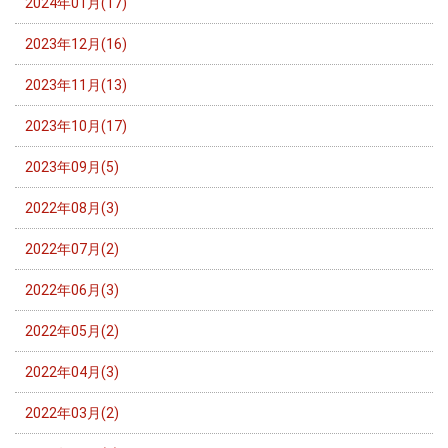
2024年01月(17)
2023年12月(16)
2023年11月(13)
2023年10月(17)
2023年09月(5)
2022年08月(3)
2022年07月(2)
2022年06月(3)
2022年05月(2)
2022年04月(3)
2022年03月(2)