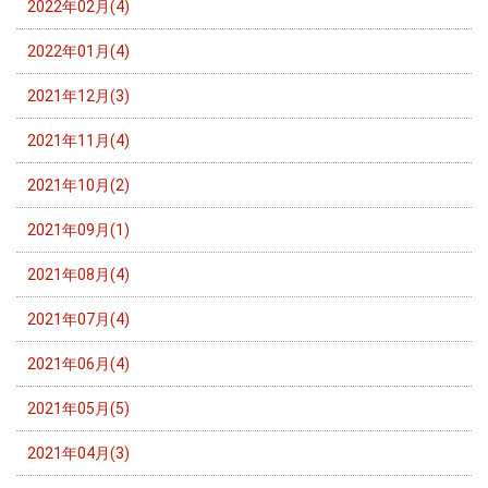
2022年02月(4)
2022年01月(4)
2021年12月(3)
2021年11月(4)
2021年10月(2)
2021年09月(1)
2021年08月(4)
2021年07月(4)
2021年06月(4)
2021年05月(5)
2021年04月(3)