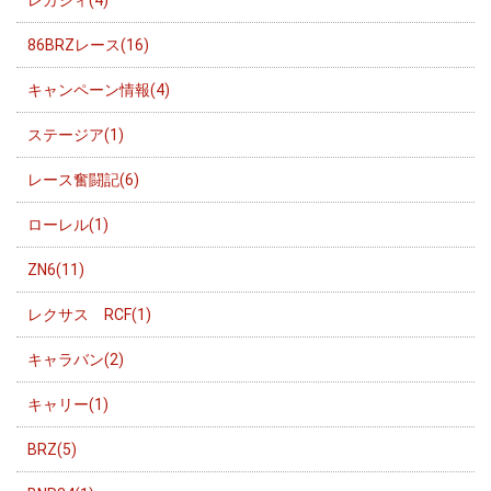
86BRZレース(16)
キャンペーン情報(4)
ステージア(1)
レース奮闘記(6)
ローレル(1)
ZN6(11)
レクサス RCF(1)
キャラバン(2)
キャリー(1)
BRZ(5)