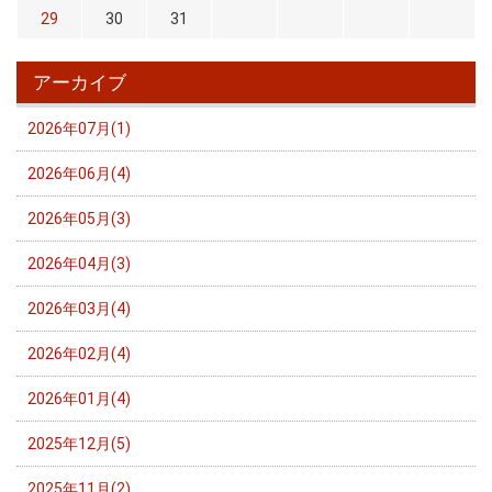
29
30
31
アーカイブ
2026年07月(1)
2026年06月(4)
2026年05月(3)
2026年04月(3)
2026年03月(4)
2026年02月(4)
2026年01月(4)
2025年12月(5)
2025年11月(2)