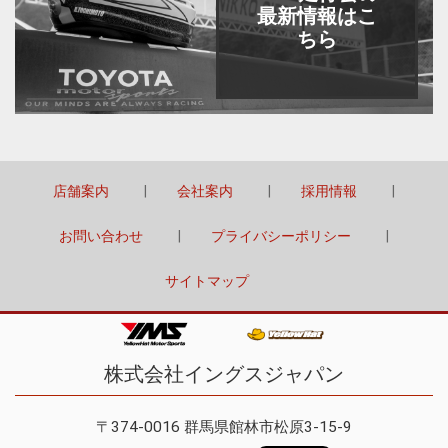
最新情報はこ
ちら
店舗案内
会社案内
採用情報
お問い合わせ
プライバシーポリシー
サイトマップ
株式会社イングスジャパン
〒374-0016 群馬県館林市松原3-15-9