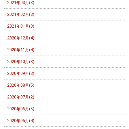
2021年03月(3)
2021年02月(3)
2021年01月(3)
2020年12月(4)
2020年11月(4)
2020年10月(3)
2020年09月(3)
2020年08月(5)
2020年07月(2)
2020年06月(5)
2020年05月(4)