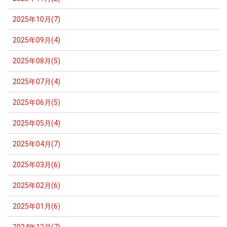
2025年10月(7)
2025年09月(4)
2025年08月(5)
2025年07月(4)
2025年06月(5)
2025年05月(4)
2025年04月(7)
2025年03月(6)
2025年02月(6)
2025年01月(6)
2024年12月(7)