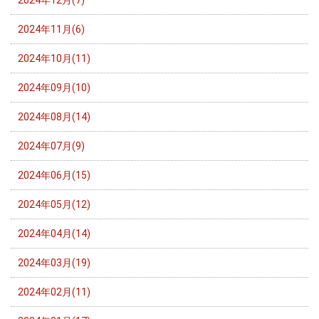
2024年11月(6)
2024年10月(11)
2024年09月(10)
2024年08月(14)
2024年07月(9)
2024年06月(15)
2024年05月(12)
2024年04月(14)
2024年03月(19)
2024年02月(11)