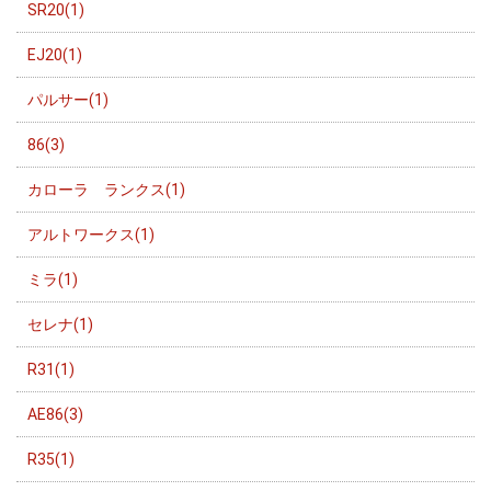
SR20(1)
EJ20(1)
パルサー(1)
86(3)
カローラ ランクス(1)
アルトワークス(1)
ミラ(1)
セレナ(1)
R31(1)
AE86(3)
R35(1)