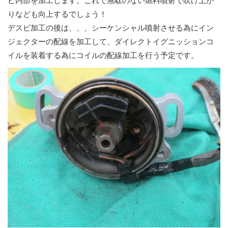
ビ内部を加工します。これで無駄のない燃料噴射で吹け上が
りなども向上するでしょう！
デスビ加工の後は、、、シーケンシャル噴射させる為にイン
ジェクターの配線を加工して、ダイレクトイグニッションコ
イルを装着する為にコイルの配線加工を行う予定です。