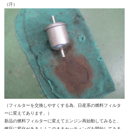
（汗）
（フィルターを交換しやすくする為、日産系の燃料フィルタ
ーに変えてあります。）
新品の燃料フィルターに変えてエンジン再始動してみると、
燃圧に変化がある！！このままセッティングを開始してみる