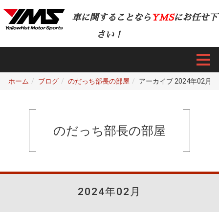
車に関することなら
YMS
にお任せ下
さい！
ホーム
ブログ
のだっち部長の部屋
アーカイブ 2024年02月
のだっち部長の部屋
2024年02月