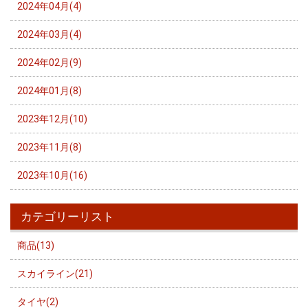
2024年04月(4)
2024年03月(4)
2024年02月(9)
2024年01月(8)
2023年12月(10)
2023年11月(8)
2023年10月(16)
カテゴリーリスト
商品(13)
スカイライン(21)
タイヤ(2)