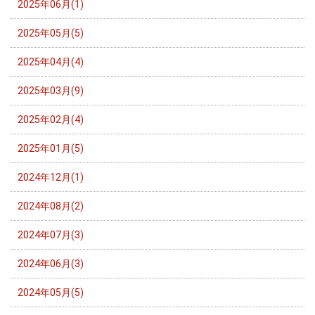
2025年06月(1)
2025年05月(5)
2025年04月(4)
2025年03月(9)
2025年02月(4)
2025年01月(5)
2024年12月(1)
2024年08月(2)
2024年07月(3)
2024年06月(3)
2024年05月(5)