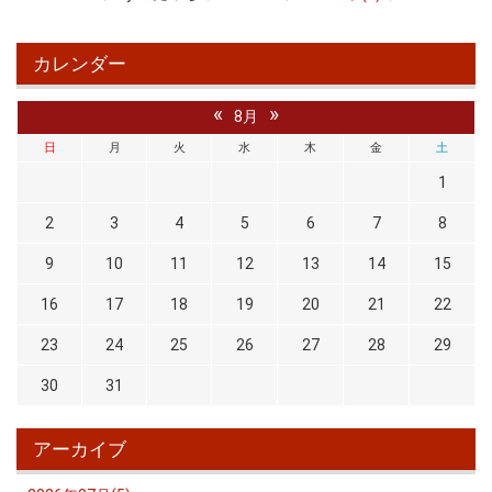
カレンダー
«
»
8月
日
月
火
水
木
金
土
1
2
3
4
5
6
7
8
9
10
11
12
13
14
15
16
17
18
19
20
21
22
23
24
25
26
27
28
29
30
31
アーカイブ