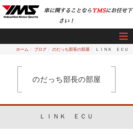
車に関することなら
YMS
にお任せ下
さい！
ホーム
ブログ
のだっち部長の部屋
ＬＩＮＫ ＥＣＵ
のだっち部長の部屋
ＬＩＮＫ ＥＣＵ