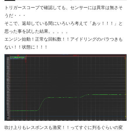
トリガースコープで確認しても、センサーには異常は無さそ
うだ・・・
そこで、返却している間にいろいろ考えて「あッ！！！」と
思った事を試した結果。。。。。
エンジン始動！正常な回転数！！アイドリングのバラつきも
ない！！状態に！！！
吹け上りもレスポンスも激変！！ってすぐに判るぐらいの変