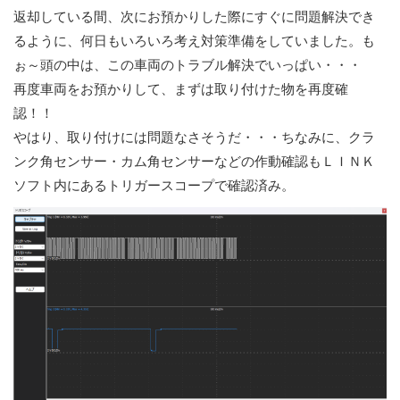
返却している間、次にお預かりした際にすぐに問題解決でき
るように、何日もいろいろ考え対策準備をしていました。も
ぉ～頭の中は、この車両のトラブル解決でいっぱい・・・
再度車両をお預かりして、まずは取り付けた物を再度確
認！！
やはり、取り付けには問題なさそうだ・・・ちなみに、クラ
ンク角センサー・カム角センサーなどの作動確認もＬＩＮＫ
ソフト内にあるトリガースコープで確認済み。