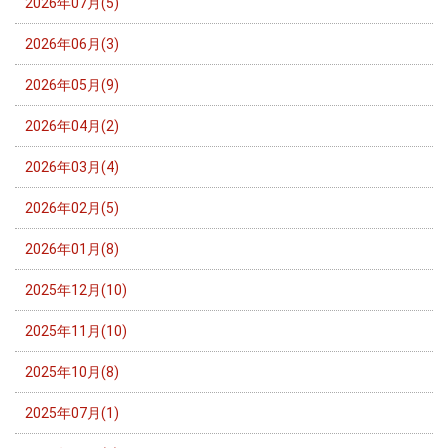
2026年07月(5)
2026年06月(3)
2026年05月(9)
2026年04月(2)
2026年03月(4)
2026年02月(5)
2026年01月(8)
2025年12月(10)
2025年11月(10)
2025年10月(8)
2025年07月(1)