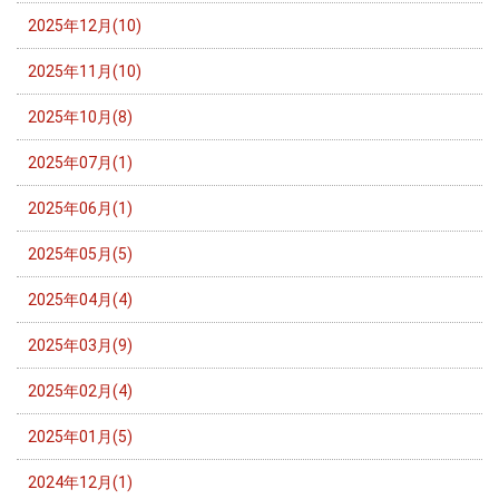
2025年12月(10)
2025年11月(10)
2025年10月(8)
2025年07月(1)
2025年06月(1)
2025年05月(5)
2025年04月(4)
2025年03月(9)
2025年02月(4)
2025年01月(5)
2024年12月(1)