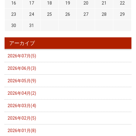
16
17
18
19
20
21
22
23
24
25
26
27
28
29
30
31
アーカイブ
2026年07月(5)
2026年06月(3)
2026年05月(9)
2026年04月(2)
2026年03月(4)
2026年02月(5)
2026年01月(8)