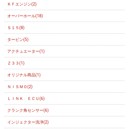
ＫＦエンジン(2)
オーバーホール(18)
Ｓ１５(8)
タービン(5)
アクチュエーター(1)
Ｚ３３(1)
オリジナル商品(1)
ＮＩＳＭＯ(2)
ＬＩＮＫ ＥＣＵ(6)
クランク角センサー(6)
インジェクター洗浄(2)