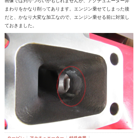
画像では判りづらいかもしれませんが、アクチュエーター弁
まわりをかなり削ってあります。エンジン乗せてしまった後
だと、かなり大変な加工なので、エンジン乗せる前に対策し
ておきました。