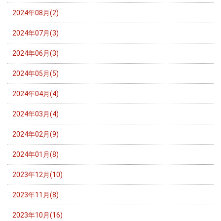
2024年08月(2)
2024年07月(3)
2024年06月(3)
2024年05月(5)
2024年04月(4)
2024年03月(4)
2024年02月(9)
2024年01月(8)
2023年12月(10)
2023年11月(8)
2023年10月(16)