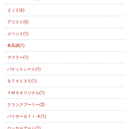
２ＪＺ(6)
アリスト(5)
イベント(1)
車高調(1)
マフラー(1)
バケットシート(1)
ＧＴ４１３５(1)
ＹＭＳオリジナル(1)
クランクプーリー(2)
パリサーＧＴＩ-Ｒ(1)
ロッカーアーム(1)