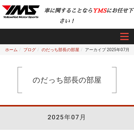
車に関することなら
YMS
にお任せ下
さい！
ホーム
ブログ
のだっち部長の部屋
アーカイブ 2025年07月
のだっち部長の部屋
2025年07月