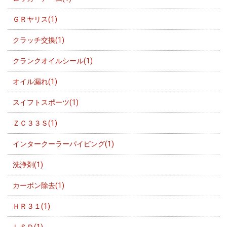
ＧＲヤリス(1)
クラッチ交換(1)
クランクオイルシール(1)
オイル漏れ(1)
スイフトスポーツ(1)
ＺＣ３３Ｓ(1)
インタークーラーパイピング(1)
洗浄剤(1)
カーボン除去(1)
ＨＲ３１(1)