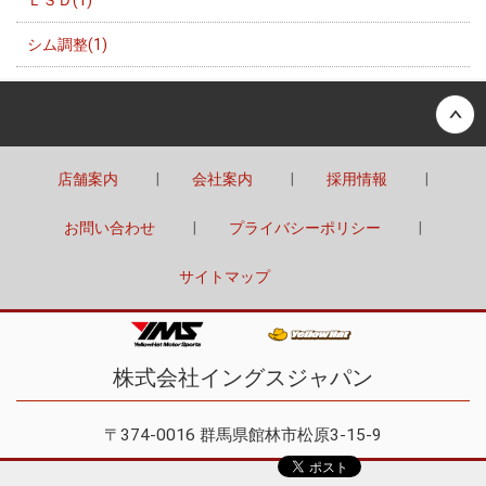
ＬＳＤ(1)
シム調整(1)
Back to top
店舗案内
会社案内
採用情報
お問い合わせ
プライバシーポリシー
サイトマップ
株式会社イングスジャパン
〒374-0016 群馬県館林市松原3-15-9