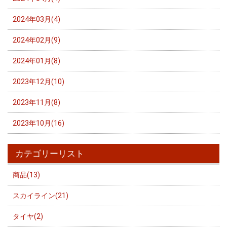
2024年03月(4)
2024年02月(9)
2024年01月(8)
2023年12月(10)
2023年11月(8)
2023年10月(16)
カテゴリーリスト
商品(13)
スカイライン(21)
タイヤ(2)