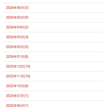
2026年06月(3)
2026年05月(9)
2026年04月(2)
2026年03月(4)
2026年02月(5)
2026年01月(8)
2025年12月(10)
2025年11月(10)
2025年10月(8)
2025年07月(1)
2025年06月(1)