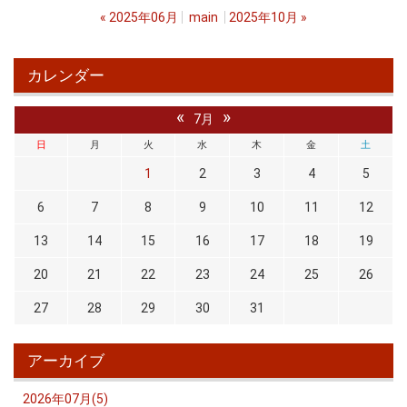
«
2025年06月
main
2025年10月
»
カレンダー
«
»
7月
日
月
火
水
木
金
土
1
2
3
4
5
6
7
8
9
10
11
12
13
14
15
16
17
18
19
20
21
22
23
24
25
26
27
28
29
30
31
アーカイブ
2026年07月(5)