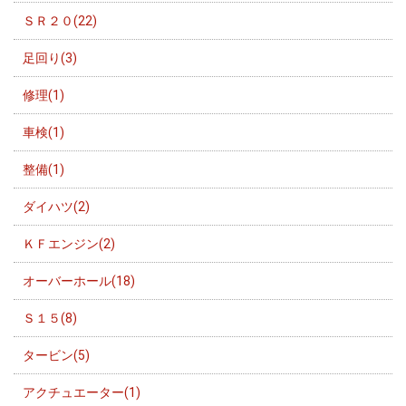
ＳＲ２０(22)
足回り(3)
修理(1)
車検(1)
整備(1)
ダイハツ(2)
ＫＦエンジン(2)
オーバーホール(18)
Ｓ１５(8)
タービン(5)
アクチュエーター(1)