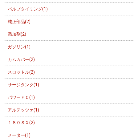
バルブタイミング(1)
純正部品(2)
添加剤(2)
ガソリン(1)
カムカバー(2)
スロットル(2)
サージタンク(1)
パワーＦＣ(1)
アルテッツァ(1)
１８０ＳＸ(2)
メーター(1)