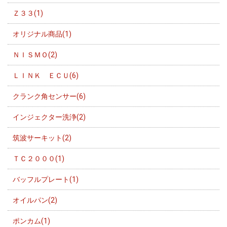
Ｚ３３(1)
オリジナル商品(1)
ＮＩＳＭＯ(2)
ＬＩＮＫ ＥＣＵ(6)
クランク角センサー(6)
インジェクター洗浄(2)
筑波サーキット(2)
ＴＣ２０００(1)
バッフルプレート(1)
オイルパン(2)
ポンカム(1)