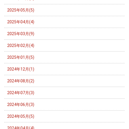
2025年05月(5)
2025年04月(4)
2025年03月(9)
2025年02月(4)
2025年01月(5)
2024年12月(1)
2024年08月(2)
2024年07月(3)
2024年06月(3)
2024年05月(5)
2024年04月(4)