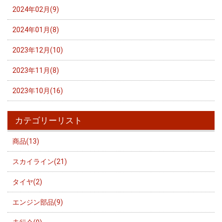
2024年02月(9)
2024年01月(8)
2023年12月(10)
2023年11月(8)
2023年10月(16)
カテゴリーリスト
商品(13)
スカイライン(21)
タイヤ(2)
エンジン部品(9)