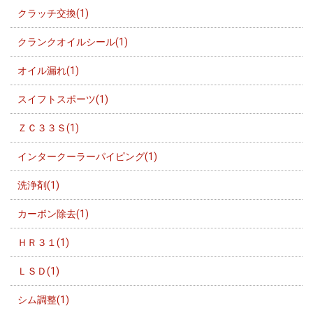
クラッチ交換(1)
クランクオイルシール(1)
オイル漏れ(1)
スイフトスポーツ(1)
ＺＣ３３Ｓ(1)
インタークーラーパイピング(1)
洗浄剤(1)
カーボン除去(1)
ＨＲ３１(1)
ＬＳＤ(1)
シム調整(1)