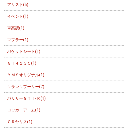
アリスト(5)
イベント(1)
車高調(1)
マフラー(1)
バケットシート(1)
ＧＴ４１３５(1)
ＹＭＳオリジナル(1)
クランクプーリー(2)
パリサーＧＴＩ-Ｒ(1)
ロッカーアーム(1)
ＧＲヤリス(1)