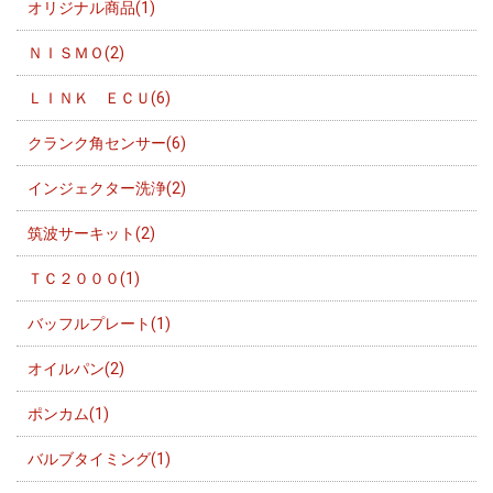
オリジナル商品(1)
ＮＩＳＭＯ(2)
ＬＩＮＫ ＥＣＵ(6)
クランク角センサー(6)
インジェクター洗浄(2)
筑波サーキット(2)
ＴＣ２０００(1)
バッフルプレート(1)
オイルパン(2)
ポンカム(1)
バルブタイミング(1)