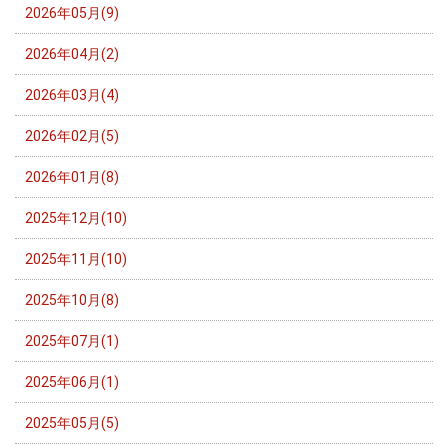
2026年05月(9)
2026年04月(2)
2026年03月(4)
2026年02月(5)
2026年01月(8)
2025年12月(10)
2025年11月(10)
2025年10月(8)
2025年07月(1)
2025年06月(1)
2025年05月(5)