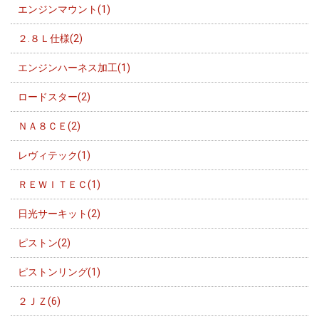
エンジンマウント(1)
２.８Ｌ仕様(2)
エンジンハーネス加工(1)
ロードスター(2)
ＮＡ８ＣＥ(2)
レヴィテック(1)
ＲＥＷＩＴＥＣ(1)
日光サーキット(2)
ピストン(2)
ピストンリング(1)
２ＪＺ(6)