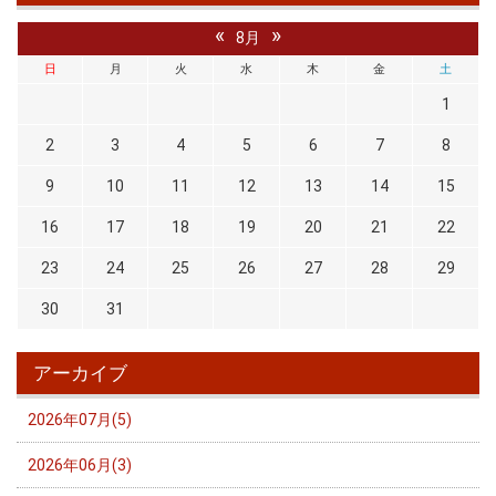
«
»
8月
日
月
火
水
木
金
土
1
2
3
4
5
6
7
8
9
10
11
12
13
14
15
16
17
18
19
20
21
22
23
24
25
26
27
28
29
30
31
アーカイブ
2026年07月(5)
2026年06月(3)