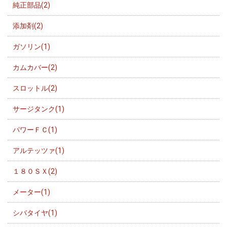
純正部品(2)
添加剤(2)
ガソリン(1)
カムカバー(2)
スロットル(2)
サージタンク(1)
パワーＦＣ(1)
アルテッツァ(1)
１８０ＳＸ(2)
メーター(1)
シバタイヤ(1)