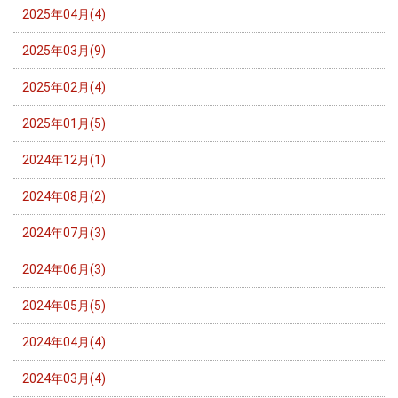
2025年04月(4)
2025年03月(9)
2025年02月(4)
2025年01月(5)
2024年12月(1)
2024年08月(2)
2024年07月(3)
2024年06月(3)
2024年05月(5)
2024年04月(4)
2024年03月(4)