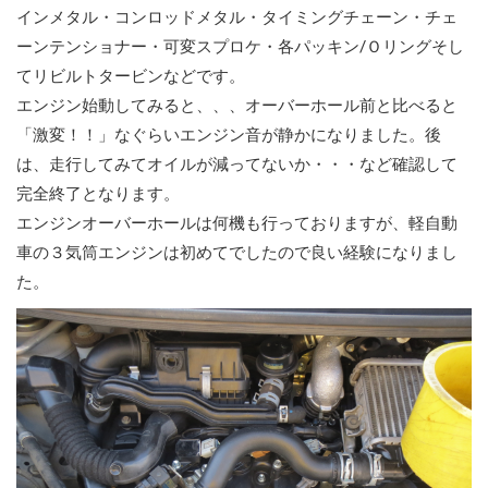
インメタル・コンロッドメタル・タイミングチェーン・チェ
ーンテンショナー・可変スプロケ・各パッキン/Ｏリングそし
てリビルトタービンなどです。
エンジン始動してみると、、、オーバーホール前と比べると
「激変！！」なぐらいエンジン音が静かになりました。後
は、走行してみてオイルが減ってないか・・・など確認して
完全終了となります。
エンジンオーバーホールは何機も行っておりますが、軽自動
車の３気筒エンジンは初めてでしたので良い経験になりまし
た。