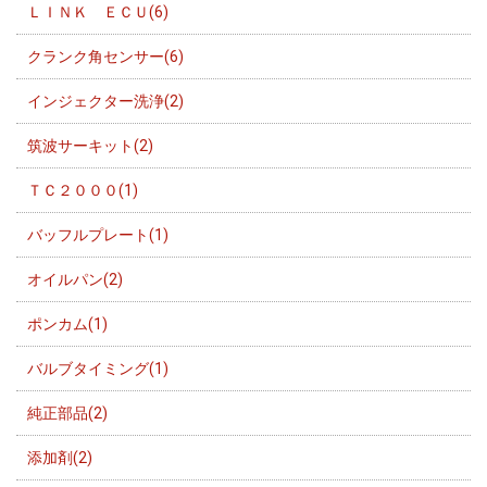
ＬＩＮＫ ＥＣＵ(6)
クランク角センサー(6)
インジェクター洗浄(2)
筑波サーキット(2)
ＴＣ２０００(1)
バッフルプレート(1)
オイルパン(2)
ポンカム(1)
バルブタイミング(1)
純正部品(2)
添加剤(2)