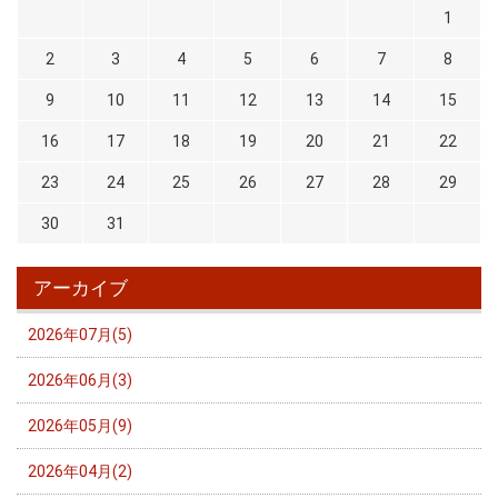
1
2
3
4
5
6
7
8
9
10
11
12
13
14
15
16
17
18
19
20
21
22
23
24
25
26
27
28
29
30
31
アーカイブ
2026年07月(5)
2026年06月(3)
2026年05月(9)
2026年04月(2)