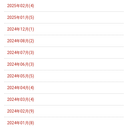
2025年02月(4)
2025年01月(5)
2024年12月(1)
2024年08月(2)
2024年07月(3)
2024年06月(3)
2024年05月(5)
2024年04月(4)
2024年03月(4)
2024年02月(9)
2024年01月(8)