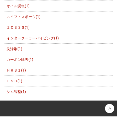
オイル漏れ(1)
スイフトスポーツ(1)
ＺＣ３３Ｓ(1)
インタークーラーパイピング(1)
洗浄剤(1)
カーボン除去(1)
ＨＲ３１(1)
ＬＳＤ(1)
シム調整(1)