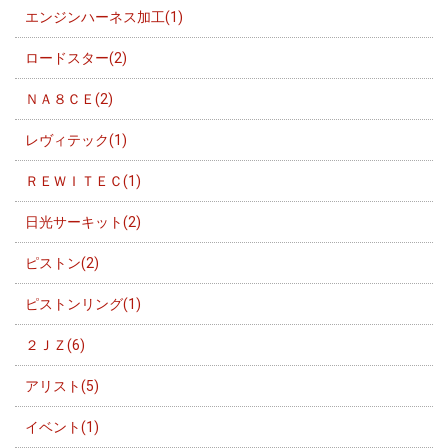
エンジンハーネス加工(1)
ロードスター(2)
ＮＡ８ＣＥ(2)
レヴィテック(1)
ＲＥＷＩＴＥＣ(1)
日光サーキット(2)
ピストン(2)
ピストンリング(1)
２ＪＺ(6)
アリスト(5)
イベント(1)