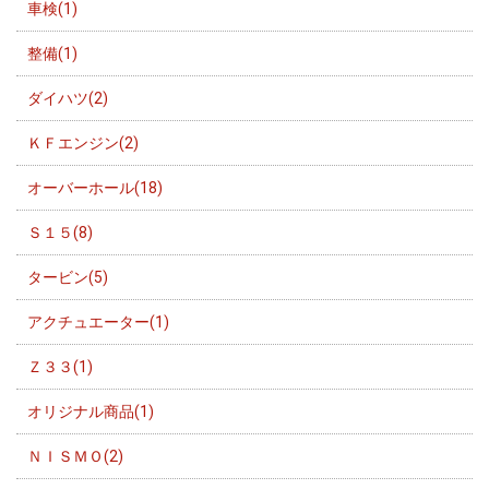
車検(1)
整備(1)
ダイハツ(2)
ＫＦエンジン(2)
オーバーホール(18)
Ｓ１５(8)
タービン(5)
アクチュエーター(1)
Ｚ３３(1)
オリジナル商品(1)
ＮＩＳＭＯ(2)