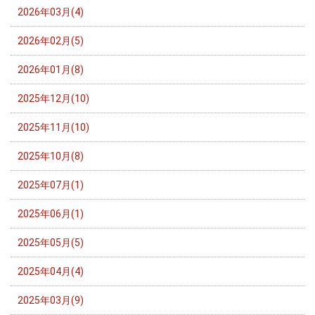
2026年03月(4)
2026年02月(5)
2026年01月(8)
2025年12月(10)
2025年11月(10)
2025年10月(8)
2025年07月(1)
2025年06月(1)
2025年05月(5)
2025年04月(4)
2025年03月(9)