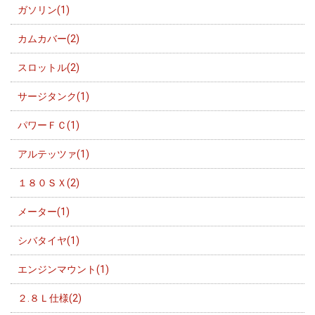
ガソリン(1)
カムカバー(2)
スロットル(2)
サージタンク(1)
パワーＦＣ(1)
アルテッツァ(1)
１８０ＳＸ(2)
メーター(1)
シバタイヤ(1)
エンジンマウント(1)
２.８Ｌ仕様(2)