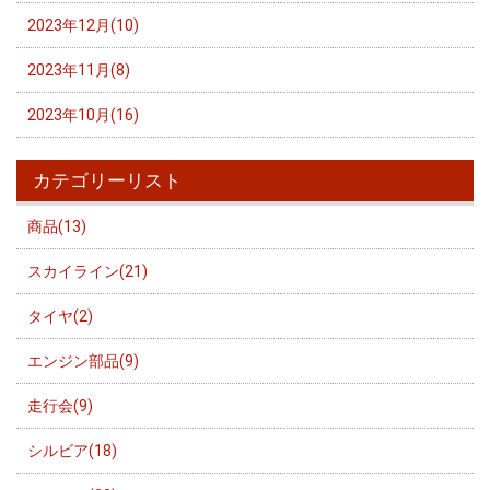
2023年12月(10)
2023年11月(8)
2023年10月(16)
カテゴリーリスト
商品(13)
スカイライン(21)
タイヤ(2)
エンジン部品(9)
走行会(9)
シルビア(18)